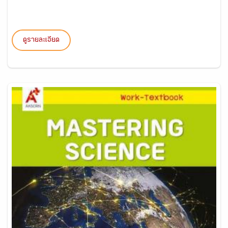
ดูรายละเอียด