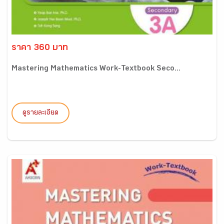
ราคา 360 บาท
Mastering Mathematics Work-Textbook Seco...
ดูรายละเอียด