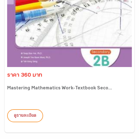
ราคา 360 บาท
Mastering Mathematics Work-Textbook Seco...
ดูรายละเอียด