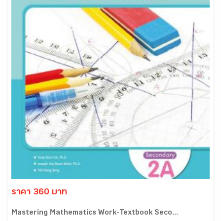
ราคา 360 บาท
Mastering Mathematics Work-Textbook Seco...