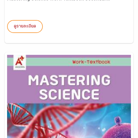
ดูรายละเอียด