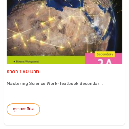
ราคา 190 บาท
Mastering Science Work-Textbook Secondar...
ดูรายละเอียด