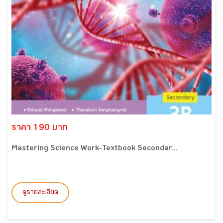
ราคา 190 บาท
Mastering Science Work-Textbook Secondar...
ดูรายละเอียด