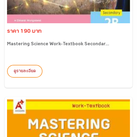
ราคา 190 บาท
Mastering Science Work-Textbook Secondar...
ดูรายละเอียด