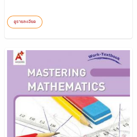
ดูรายละเอียด