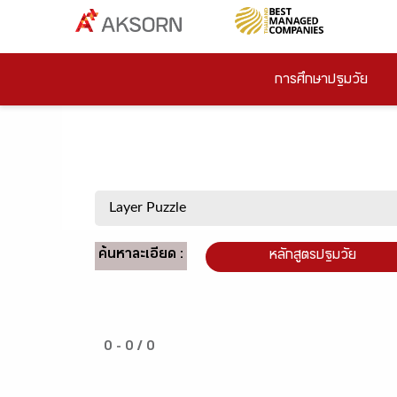
การศึกษาปฐมวัย
ค้นหาละเอียด :
หลักสูตรปฐมวัย
0 - 0 / 0