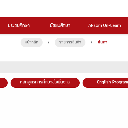
ประถมศึกษา
มัธยมศึกษา
Aksorn On-Learn
หน้าหลัก
/
รายการสินค้า
/
ค้นหา
หลักสูตรการศึกษาขั้นพื้นฐาน
English Program