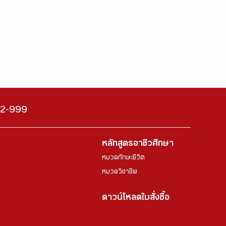
222-999
หลักสูตรอาชีวศึกษา
หมวดทักษะชีวิต
หมวดวิชาชีพ
ดาวน์โหลดใบสั่งซื้อ