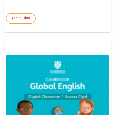
ดูรายละเอียด