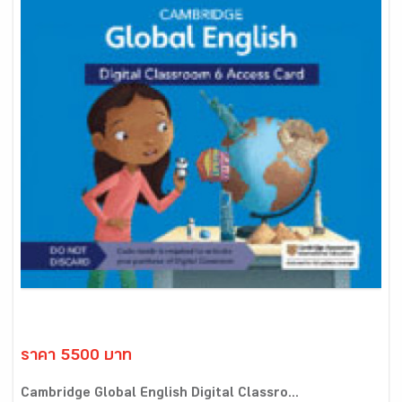
ราคา 5500 บาท
Cambridge Global English Digital Classro...