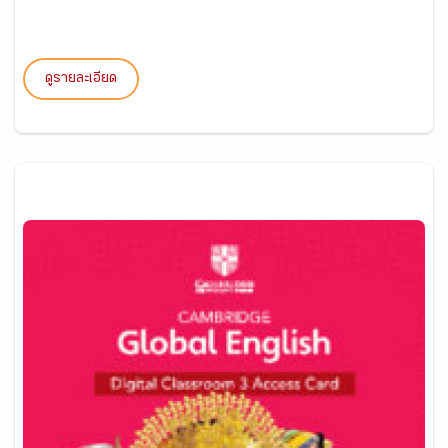
ดูรายละเอียด