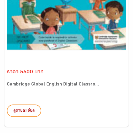
ราคา 5500 บาท
Cambridge Global English Digital Classro...
ดูรายละเอียด