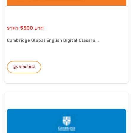
ราคา 5500 บาท
Cambridge Global English Digital Classro...
ดูรายละเอียด