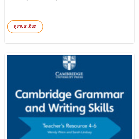
ดูรายละเอียด