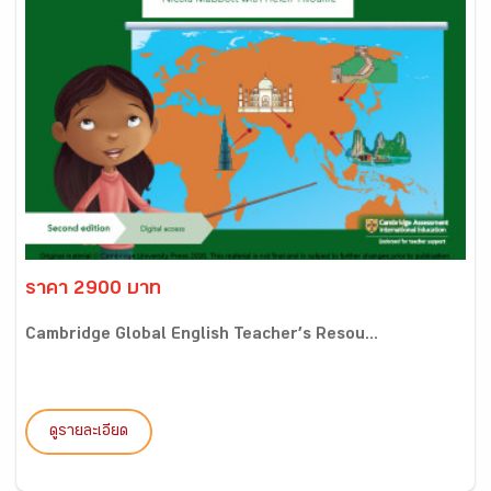
ราคา 2900 บาท
Cambridge Global English Teacher’s Resou...
ดูรายละเอียด