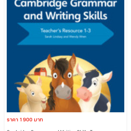
ราคา 1900 บาท