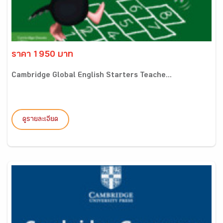
ราคา 1950 บาท
Cambridge Global English Starters Teache...
ดูรายละเอียด