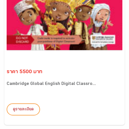
ราคา 5500 บาท
Cambridge Global English Digital Classro...
ดูรายละเอียด