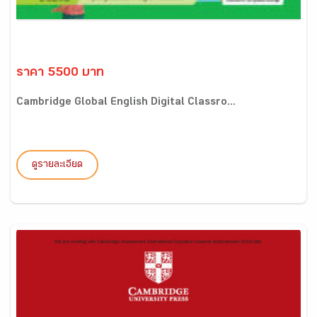
ราคา 5500 บาท
Cambridge Global English Digital Classro...
ดูรายละเอียด