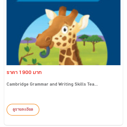
ราคา 1900 บาท
Cambridge Grammar and Writing Skills Tea...
ดูรายละเอียด