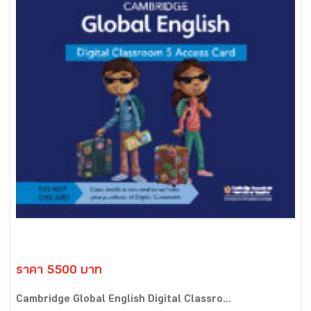
ราคา 5500 บาท
Cambridge Global English Digital Classro...