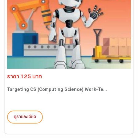
ราคา 125 บาท
Targeting CS (Computing Science) Work-Te...
ดูรายละเอียด