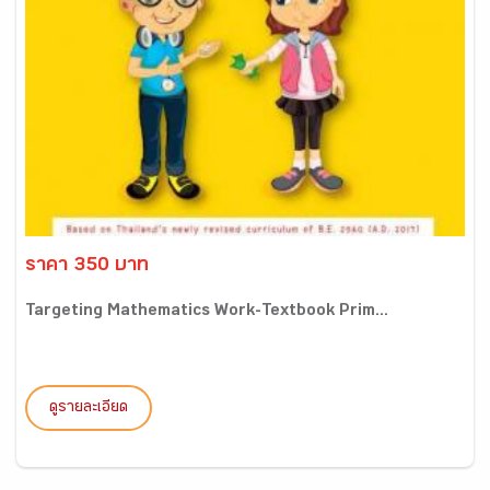
ราคา 350 บาท
Targeting Mathematics Work-Textbook Prim...
ดูรายละเอียด