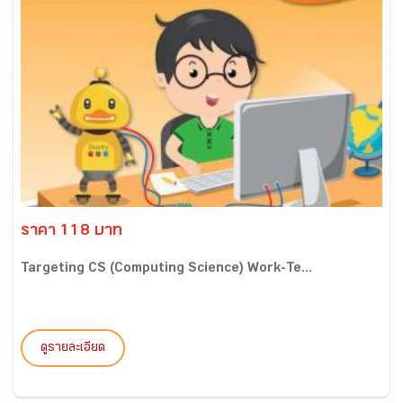
ราคา 118 บาท
Targeting CS (Computing Science) Work-Te...
ดูรายละเอียด