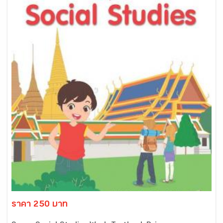
ราคา 250 บาท