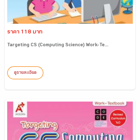
ราคา 118 บาท
Targeting CS (Computing Science) Work-Te...
ดูรายละเอียด