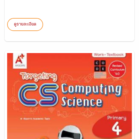
ดูรายละเอียด