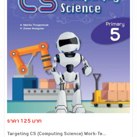
ราคา 125 บาท
Targeting CS (Computing Science) Work-Te...