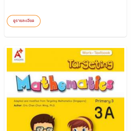
ดูรายละเอียด