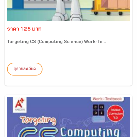
ราคา 125 บาท
Targeting CS (Computing Science) Work-Te...
ดูรายละเอียด