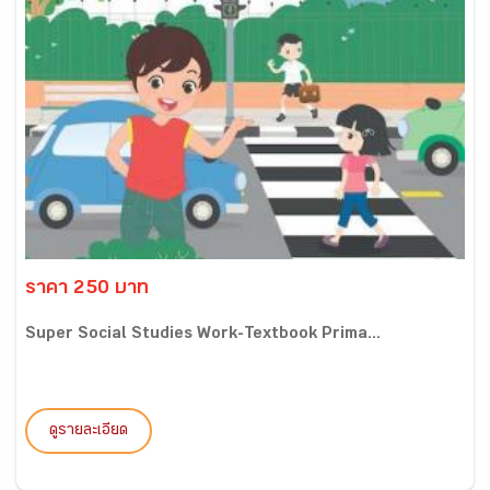
ราคา 250 บาท
Super Social Studies Work-Textbook Prima...
ดูรายละเอียด