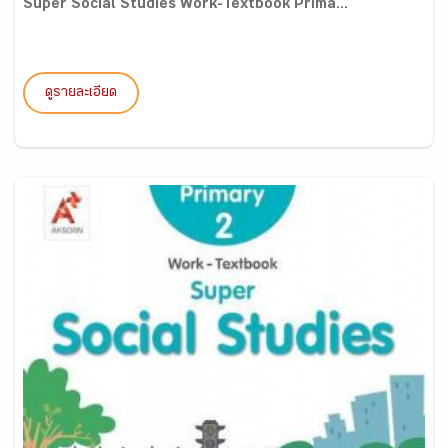
Super Social Studies Work-Textbook Prima...
ดูรายละเอียด