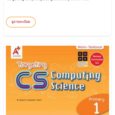
ดูรายละเอียด