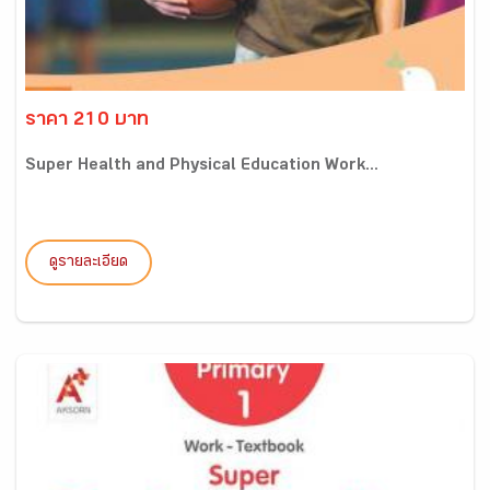
ราคา 210 บาท
Super Health and Physical Education Work...
ดูรายละเอียด