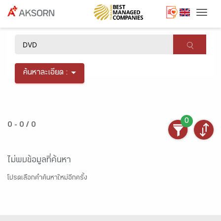
Togg
×
ค้นหาละเอียด :
0
0 - 0 / 0
ไม่พบข้อมูลที่ค้นหา
โปรดเลือกคำค้นหาใหม่อีกครั้ง