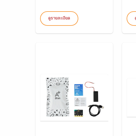
ดูรายละเอียด