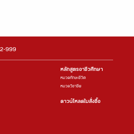
222-999
หลักสูตรอาชีวศึกษา
หมวดทักษะชีวิต
หมวดวิชาชีพ
ดาวน์โหลดใบสั่งซื้อ