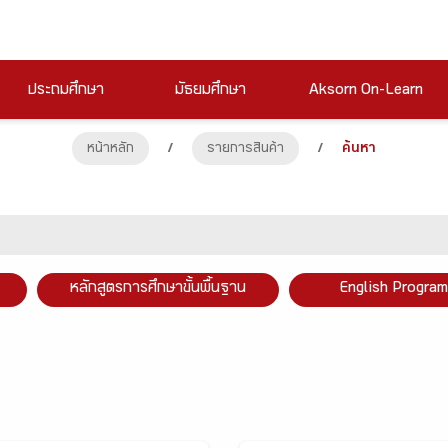
ประถมศึกษา
มัธยมศึกษา
Aksorn On-Learn
หน้าหลัก
/
รายการสินค้า
/
ค้นหา
หลักสูตรการศึกษาขั้นพื้นฐาน
English Program