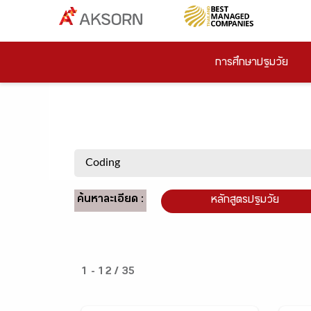
การศึกษาปฐมวัย
ค้นหาละเอียด :
หลักสูตรปฐมวัย
1 - 12 / 35