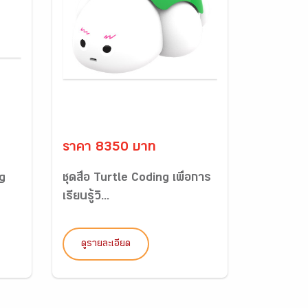
ราคา 8350 บาท
g
ชุดสื่อ Turtle Coding เพื่อการ
เรียนรู้วิ...
ดูรายละเอียด