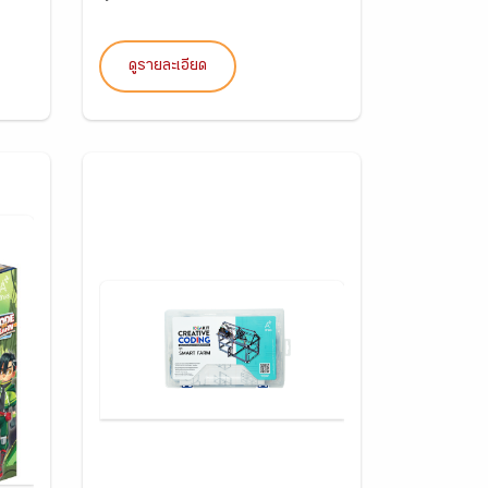
ดูรายละเอียด