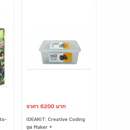
ราคา 6200 บาท
to-
IDEAKIT: Creative Coding
ชุด Maker +