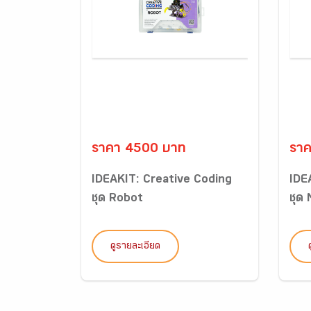
ราคา 4500 บาท
รา
IDEAKIT: Creative Coding
IDE
ชุด Robot
ชุด
ดูรายละเอียด