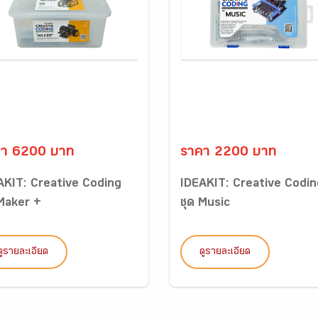
คา 6200 บาท
ราคา 2200 บาท
AKIT: Creative Coding
IDEAKIT: Creative Codin
 Maker +
ชุด Music
ดูรายละเอียด
ดูรายละเอียด