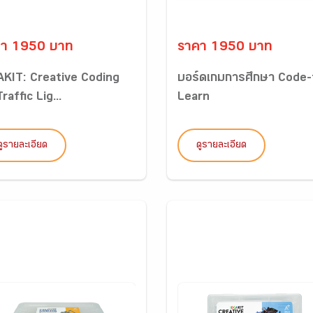
คา 1950 บาท
ราคา 1950 บาท
AKIT: Creative Coding
บอร์ดเกมการศึกษา Code-
Traffic Lig...
Learn
ดูรายละเอียด
ดูรายละเอียด