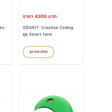
ราคา 4300 บาท
to-
IDEAKIT: Creative Coding
ชุด Smart farm
ดูรายละเอียด