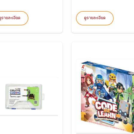
ดูรายละเอียด
ดูรายละเอียด