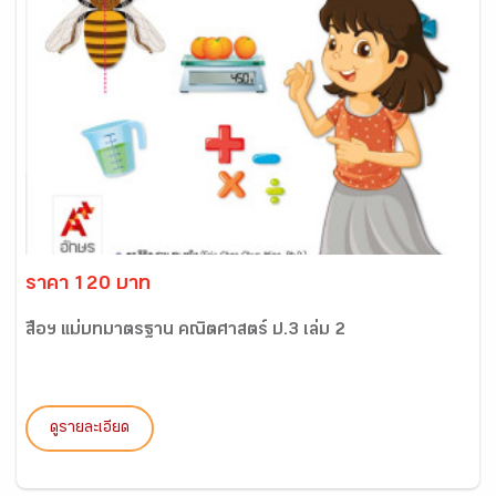
ราคา 120 บาท
สื่อฯ แม่บทมาตรฐาน คณิตศาสตร์ ป.3 เล่ม 2
ดูรายละเอียด