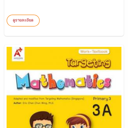
ดูรายละเอียด