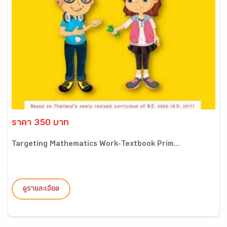
ราคา 350 บาท
Targeting Mathematics Work-Textbook Prim...
ดูรายละเอียด