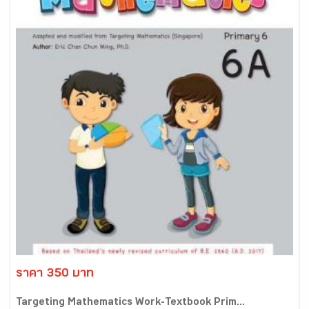
ราคา 350 บาท
Targeting Mathematics Work-Textbook Prim...