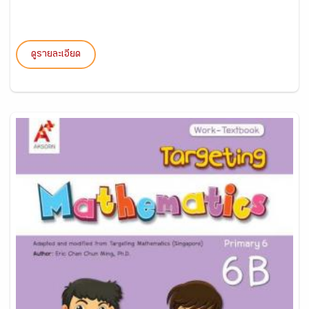
ดูรายละเอียด