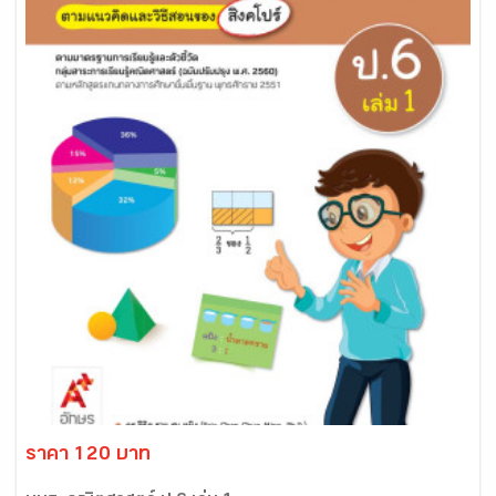
ราคา 120 บาท