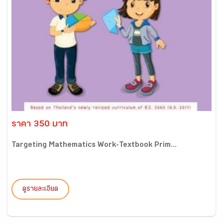
ราคา 350 บาท
Targeting Mathematics Work-Textbook Prim...
ดูรายละเอียด