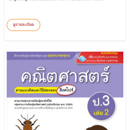
ดูรายละเอียด