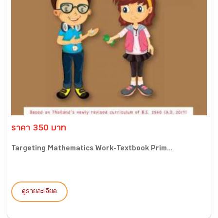
ราคา 350 บาท
Targeting Mathematics Work-Textbook Prim...
ดูรายละเอียด