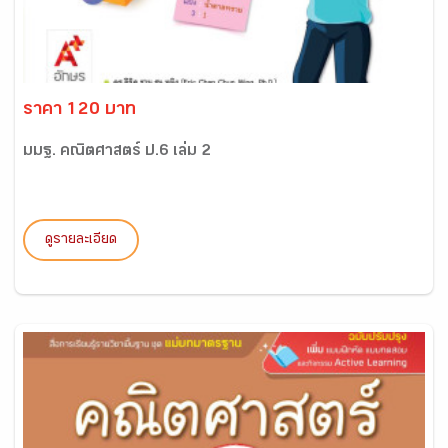
ราคา 120 บาท
มมฐ. คณิตศาสตร์ ป.6 เล่ม 2
ดูรายละเอียด