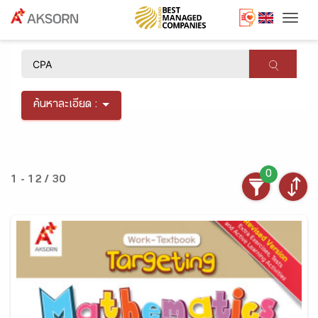
Togg
×
ค้นหาละเอียด :
0
1 - 12 / 30