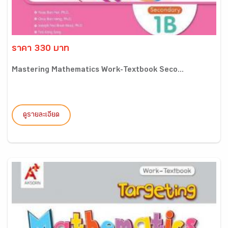
ราคา 330 บาท
Mastering Mathematics Work-Textbook Seco...
ดูรายละเอียด