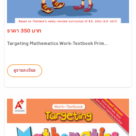
ราคา 350 บาท
Targeting Mathematics Work-Textbook Prim...
ดูรายละเอียด