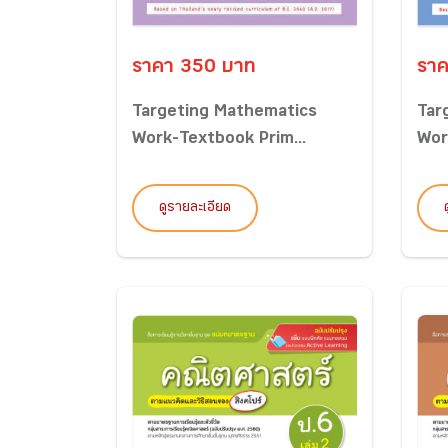
ราคา 350 บาท
ราค
Targeting Mathematics
Tar
Work-Textbook Prim...
Wor
ดูรายละเอียด