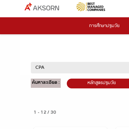
การศึกษาปฐมวัย
ค้นหาละเอียด :
หลักสูตรปฐมวัย
1 - 12 / 30