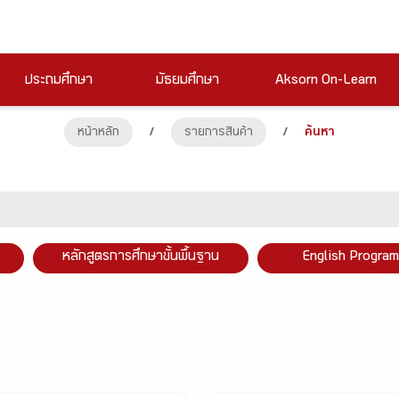
ประถมศึกษา
มัธยมศึกษา
Aksorn On-Learn
หน้าหลัก
/
รายการสินค้า
/
ค้นหา
หลักสูตรการศึกษาขั้นพื้นฐาน
English Program