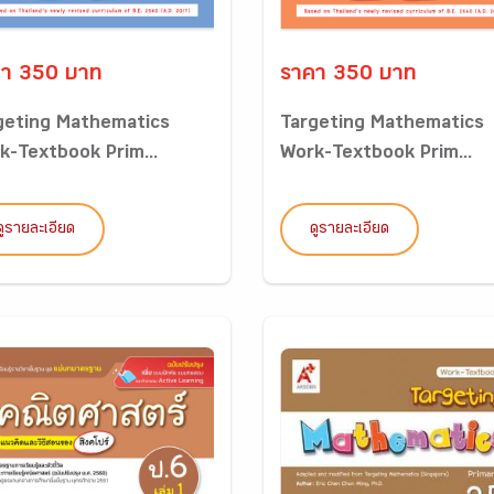
า 350 บาท
ราคา 350 บาท
geting Mathematics
Targeting Mathematics
k-Textbook Prim...
Work-Textbook Prim...
ดูรายละเอียด
ดูรายละเอียด