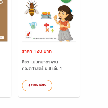
ราคา 120 บาท
สื่อฯ แม่บทมาตรฐาน
คณิตศาสตร์ ป.3 เล่ม 1
ดูรายละเอียด