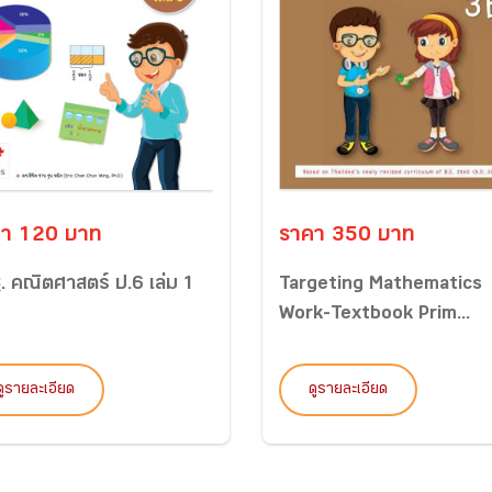
า 120 บาท
ราคา 350 บาท
. คณิตศาสตร์ ป.6 เล่ม 1
Targeting Mathematics
Work-Textbook Prim...
ดูรายละเอียด
ดูรายละเอียด