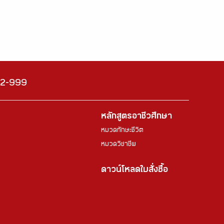
222-999
หลักสูตรอาชีวศึกษา
หมวดทักษะชีวิต
หมวดวิชาชีพ
ดาวน์โหลดใบสั่งซื้อ