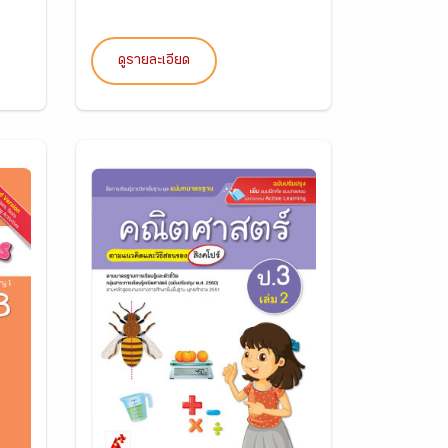
ดูรายละเอียด