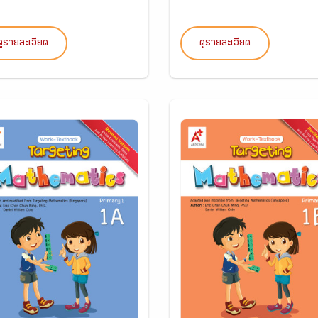
ดูรายละเอียด
ดูรายละเอียด