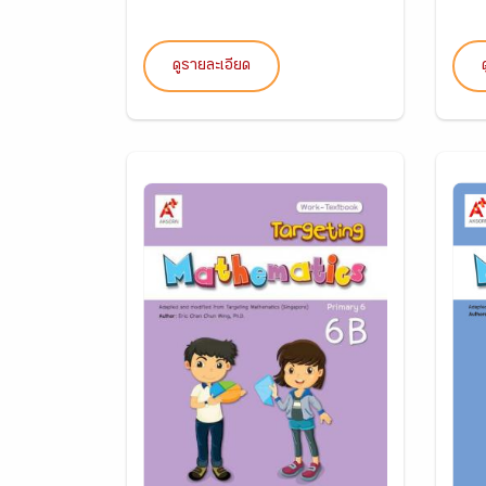
ดูรายละเอียด