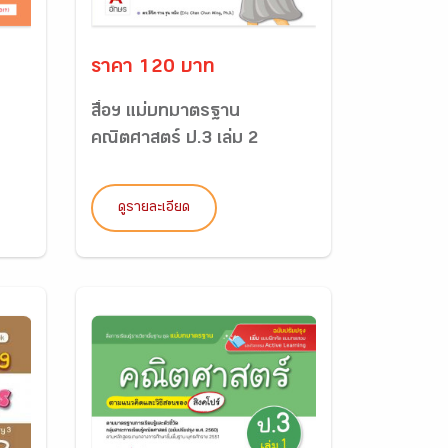
ราคา 120 บาท
สื่อฯ แม่บทมาตรฐาน
คณิตศาสตร์ ป.3 เล่ม 2
ดูรายละเอียด