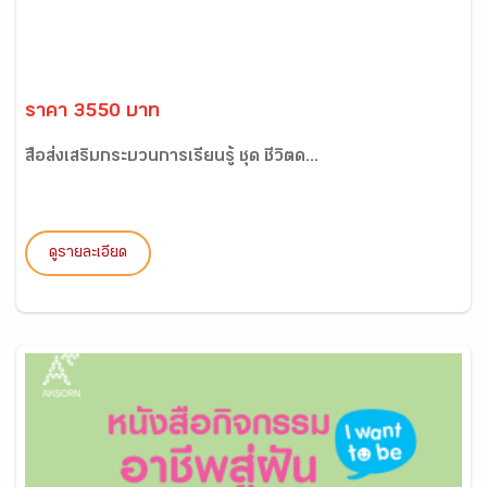
ราคา 3550 บาท
สื่อส่งเสริมกระบวนการเรียนรู้ ชุด ชีวิตด...
ดูรายละเอียด