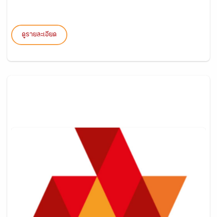
ดูรายละเอียด