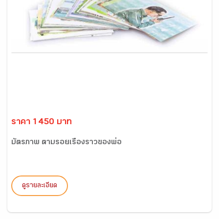
ราคา 1450 บาท
บัตรภาพ ตามรอยเรื่องราวของพ่อ
ดูรายละเอียด