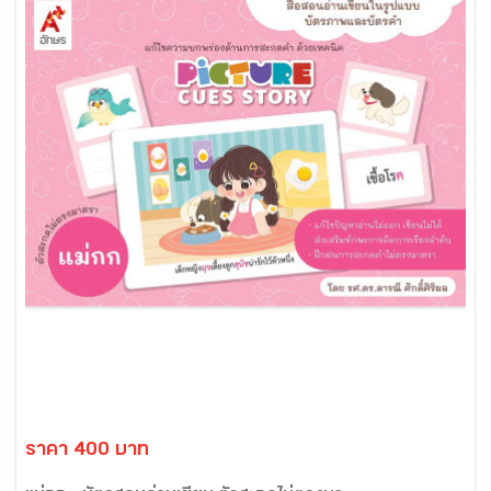
ราคา 400 บาท