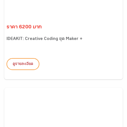
ราคา 6200 บาท
IDEAKIT: Creative Coding ชุด Maker +
ดูรายละเอียด