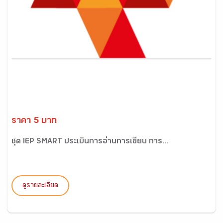
ราคา 5 บาท
ชุด IEP SMART ประเมินการอ่านการเขียน การ...
ดูรายละเอียด