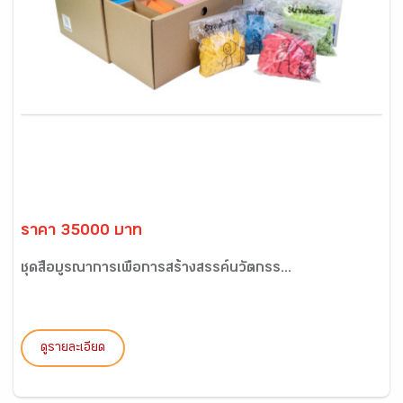
ราคา 35000 บาท
ชุดสื่อบูรณาการเพื่อการสร้างสรรค์นวัตกรร...
ดูรายละเอียด