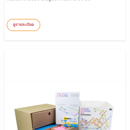
ดูรายละเอียด