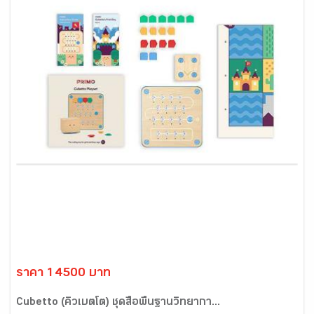
ราคา 14500 บาท
Cubetto (คิวเบตโต) ชุดสื่อพื้นฐานวิทยากา...