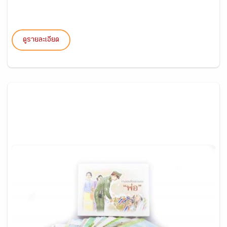
ดูรายละเอียด