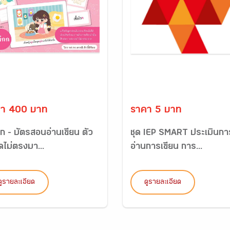
า 400 บาท
ราคา 5 บาท
ก - บัตรสอนอ่านเขียน ตัว
ชุด IEP SMART ประเมินกา
ดไม่ตรงมา...
อ่านการเขียน การ...
ดูรายละเอียด
ดูรายละเอียด