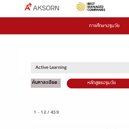
การศึกษาปฐมวัย
ค้นหาละเอียด :
หลักสูตรปฐมวัย
1 - 12 / 459