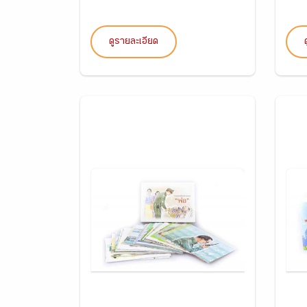
ดูรายละเอียด