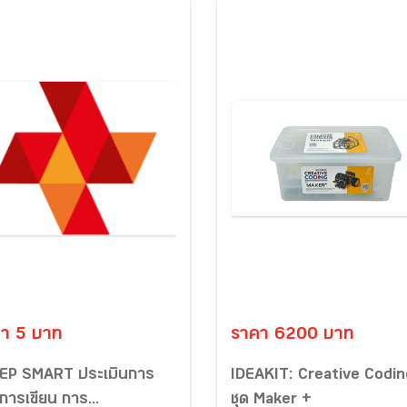
า 5 บาท
ราคา 6200 บาท
 IEP SMART ประเมินการ
IDEAKIT: Creative Codin
การเขียน การ...
ชุด Maker +