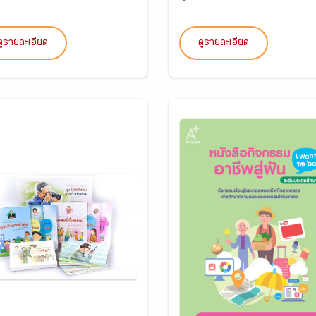
ดูรายละเอียด
ดูรายละเอียด