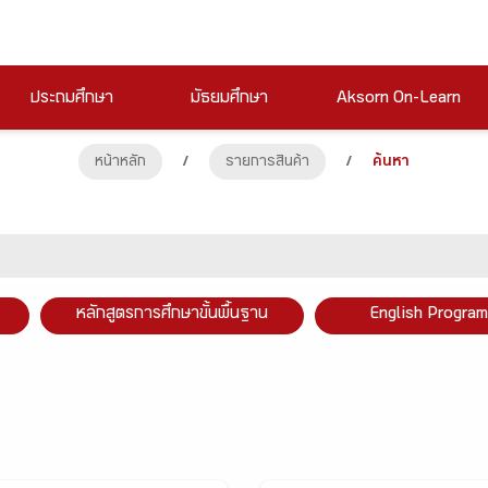
ประถมศึกษา
มัธยมศึกษา
Aksorn On-Learn
หน้าหลัก
/
รายการสินค้า
/
ค้นหา
หลักสูตรการศึกษาขั้นพื้นฐาน
English Program