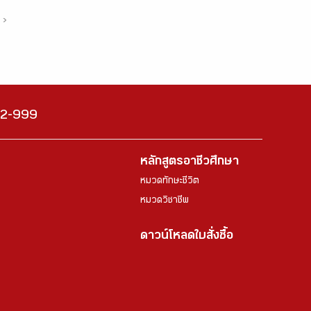
›
222-999
หลักสูตรอาชีวศึกษา
หมวดทักษะชีวิต
หมวดวิชาชีพ
ดาวน์โหลดใบสั่งซื้อ