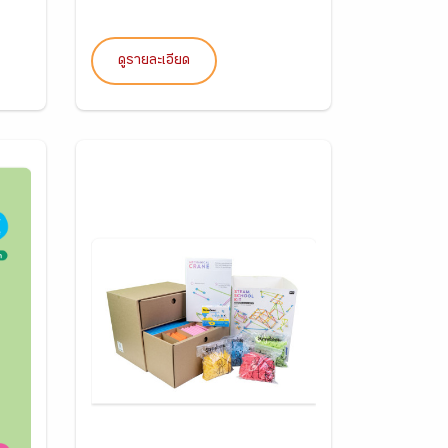
ดูรายละเอียด