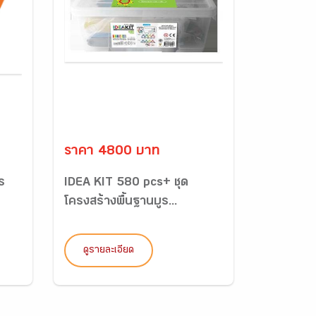
ราคา 4800 บาท
ร
IDEA KIT 580 pcs+ ชุด
โครงสร้างพื้นฐานบูร...
ดูรายละเอียด