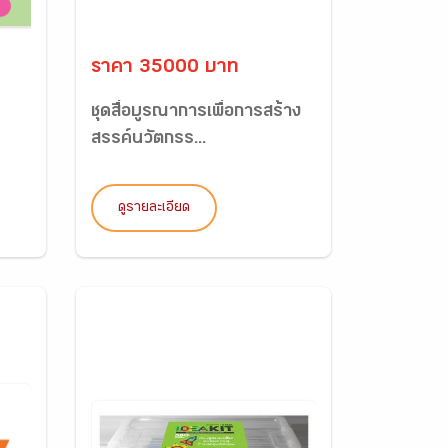
ราคา 35000 บาท
I
ชุดสื่อบูรณาการเพื่อการสร้าง
สรรค์นวัตกรร...
ดูรายละเอียด