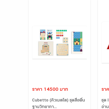
ราคา 14500 บาท
ราค
Cubetto (คิวเบตโต) ชุดสื่อพื้น
ชุด
ฐานวิทยากา...
อ่าน