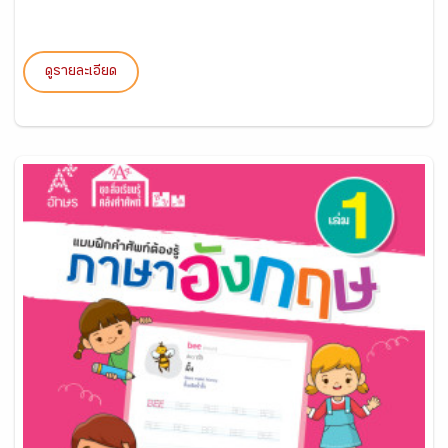
ดูรายละเอียด