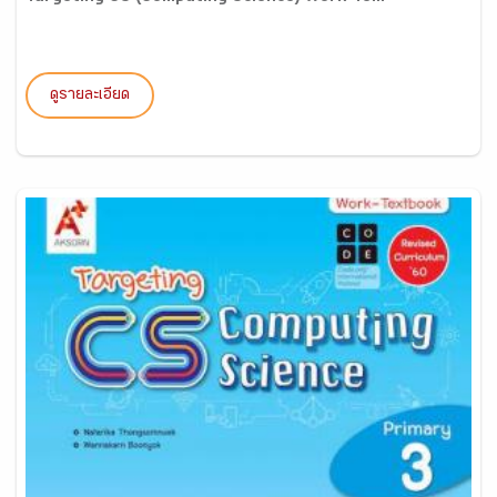
ดูรายละเอียด