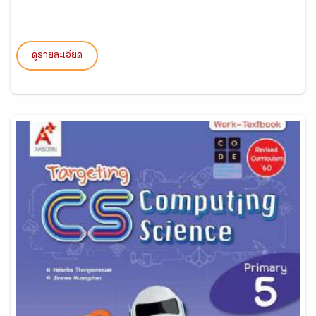
ดูรายละเอียด