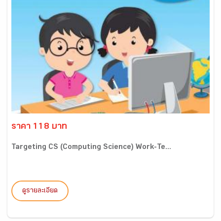
ราคา 118 บาท
Targeting CS (Computing Science) Work-Te...
ดูรายละเอียด