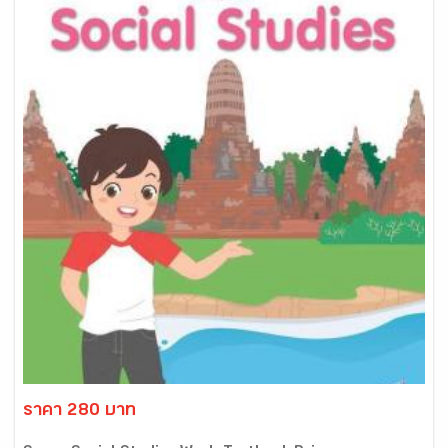
ราคา 280 บาท