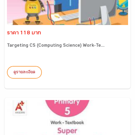
ราคา 118 บาท
Targeting CS (Computing Science) Work-Te...
ดูรายละเอียด