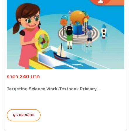
ราคา 240 บาท
Targeting Science Work-Textbook Primary...
ดูรายละเอียด