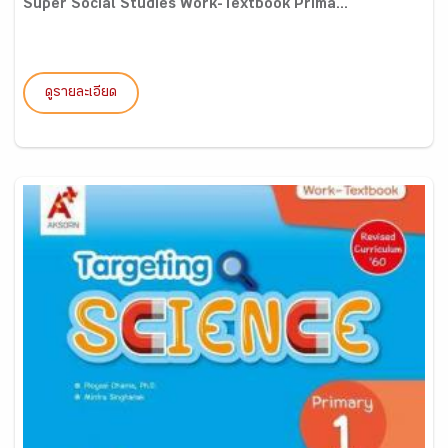
Super Social Studies Work-Textbook Prima...
ดูรายละเอียด