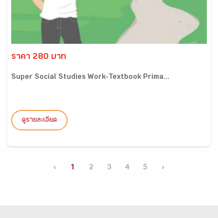
ราคา 280 บาท
Super Social Studies Work-Textbook Prima...
ดูรายละเอียด
‹
1
2
3
4
5
›