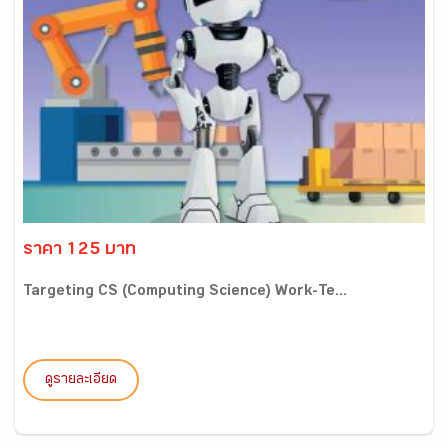
ราคา 125 บาท
Targeting CS (Computing Science) Work-Te...
ดูรายละเอียด