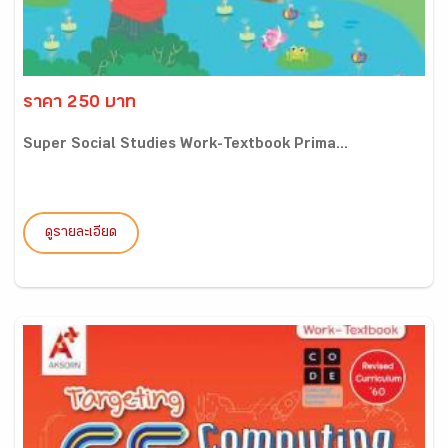
ราคา 250 บาท
Super Social Studies Work-Textbook Prima...
ดูรายละเอียด