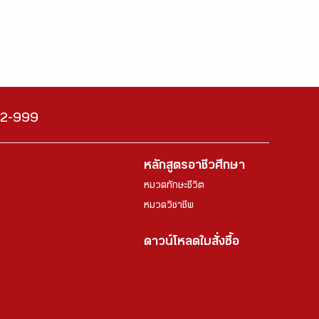
222-999
หลักสูตรอาชีวศึกษา
หมวดทักษะชีวิต
หมวดวิชาชีพ
ดาวน์โหลดใบสั่งซื้อ