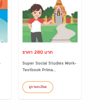
ราคา 280 บาท
-
Super Social Studies Work-
Textbook Prima...
ดูรายละเอียด