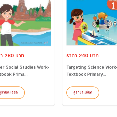
า 280 บาท
ราคา 240 บาท
er Social Studies Work-
Targeting Science Work
tbook Prima...
Textbook Primary...
ดูรายละเอียด
ดูรายละเอียด