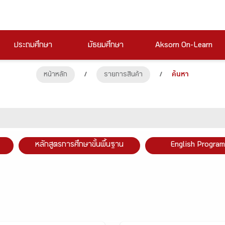
ประถมศึกษา
มัธยมศึกษา
Aksorn On-Learn
หน้าหลัก
/
รายการสินค้า
/
ค้นหา
หลักสูตรการศึกษาขั้นพื้นฐาน
English Program