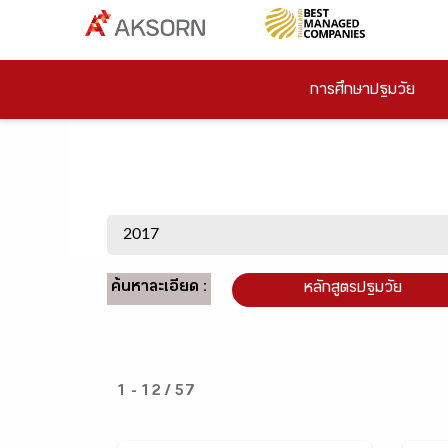
การศึกษาปฐมวัย
ค้นหาละเอียด :
หลักสูตรปฐมวัย
1 - 12 / 57