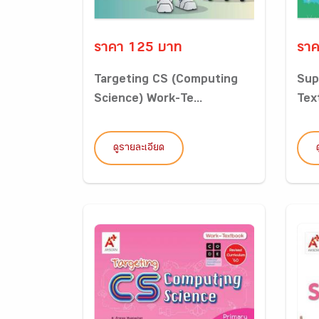
ราคา 125 บาท
ราค
Targeting CS (Computing
Sup
Science) Work-Te...
Tex
ดูรายละเอียด