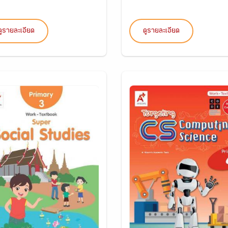
ดูรายละเอียด
ดูรายละเอียด