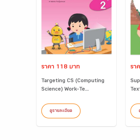
ราคา 118 บาท
ราค
Targeting CS (Computing
Sup
Science) Work-Te...
Tex
ดูรายละเอียด