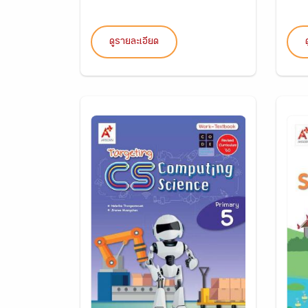
ดูรายละเอียด