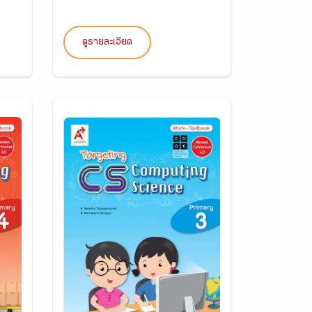
ดูรายละเอียด