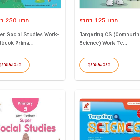
า 250 บาท
ราคา 125 บาท
er Social Studies Work-
Targeting CS (Computin
tbook Prima...
Science) Work-Te...
ดูรายละเอียด
ดูรายละเอียด