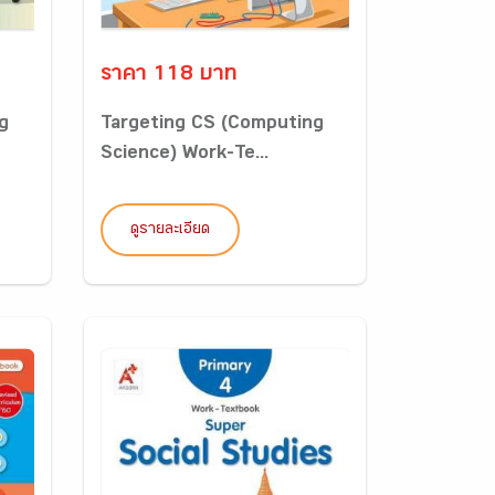
ราคา 118 บาท
g
Targeting CS (Computing
Science) Work-Te...
ดูรายละเอียด