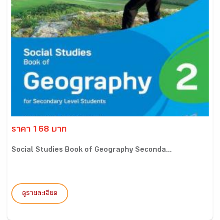
ราคา 168 บาท
Social Studies Book of Geography Seconda...
ดูรายละเอียด