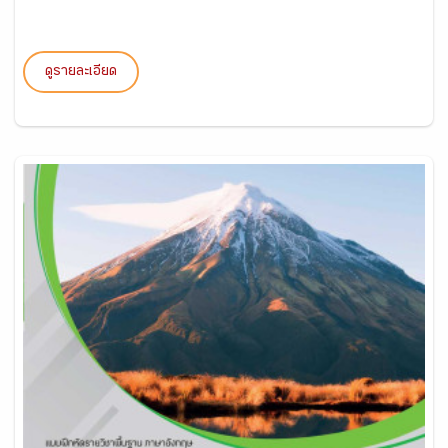
ดูรายละเอียด