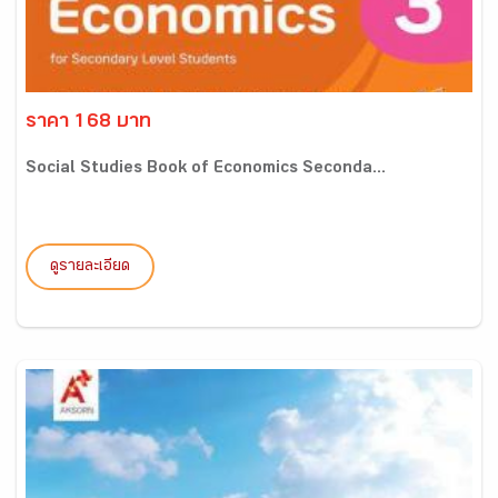
ราคา 168 บาท
Social Studies Book of Economics Seconda...
ดูรายละเอียด