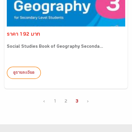
ราคา 192 บาท
Social Studies Book of Geography Seconda...
ดูรายละเอียด
‹
1
2
3
›