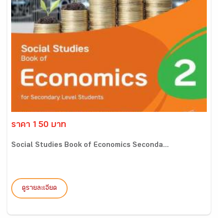
ราคา 150 บาท
Social Studies Book of Economics Seconda...
ดูรายละเอียด