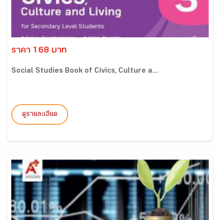
ราคา 168 บาท
Social Studies Book of Civics, Culture a...
ดูรายละเอียด