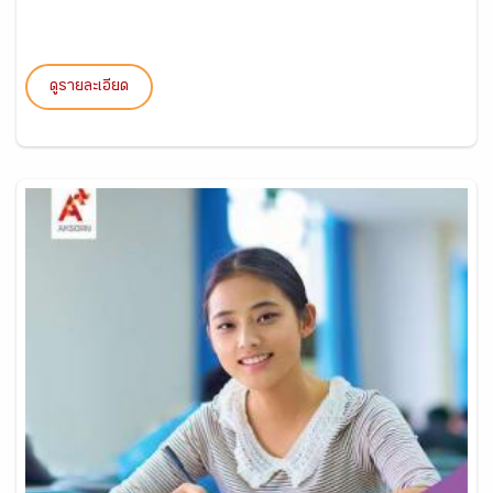
ดูรายละเอียด