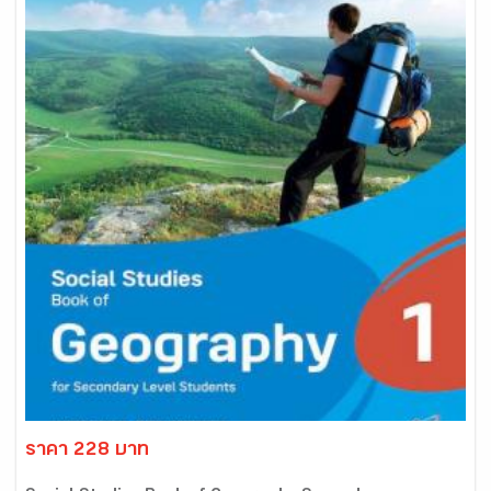
ราคา 228 บาท