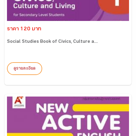
ราคา 120 บาท
Social Studies Book of Civics, Culture a...
ดูรายละเอียด