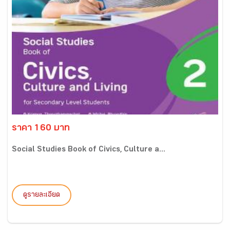
ราคา 160 บาท
Social Studies Book of Civics, Culture a...
ดูรายละเอียด