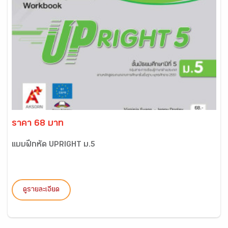
ราคา 68 บาท
แบบฝึกหัด UPRIGHT ม.5
ดูรายละเอียด