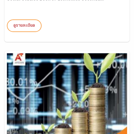
ดูรายละเอียด