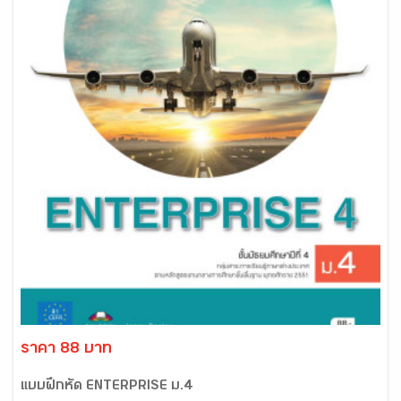
ราคา 88 บาท
แบบฝึกหัด ENTERPRISE ม.4