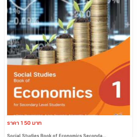
ราคา 150 บาท
Social Studies Book of Economics Seconda...