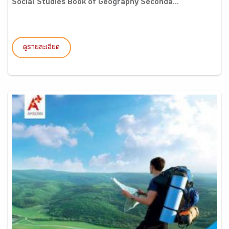
Social Studies Book of Geography Seconda...
ดูรายละเอียด