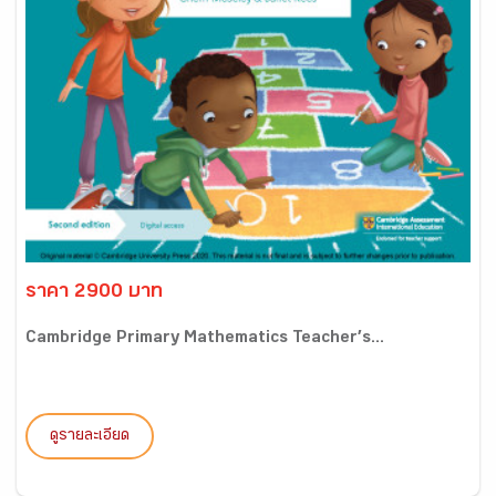
ราคา 2900 บาท
Cambridge Primary Mathematics Teacher’s...
ดูรายละเอียด