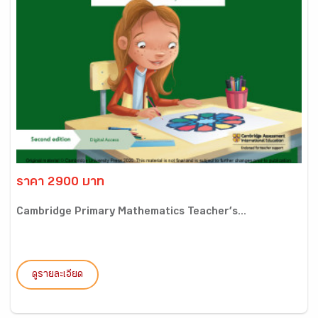
ราคา 2900 บาท
Cambridge Primary Mathematics Teacher’s...
ดูรายละเอียด