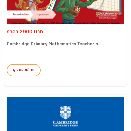
ราคา 2900 บาท
Cambridge Primary Mathematics Teacher’s...
ดูรายละเอียด