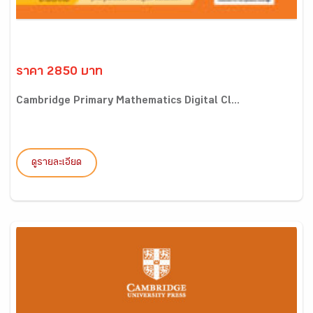
ราคา 2850 บาท
Cambridge Primary Mathematics Digital Cl...
ดูรายละเอียด