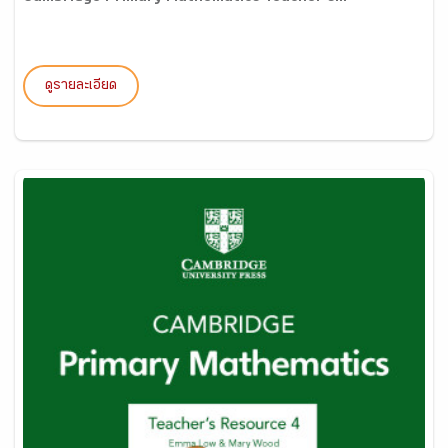
ดูรายละเอียด