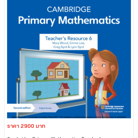
ราคา 2900 บาท