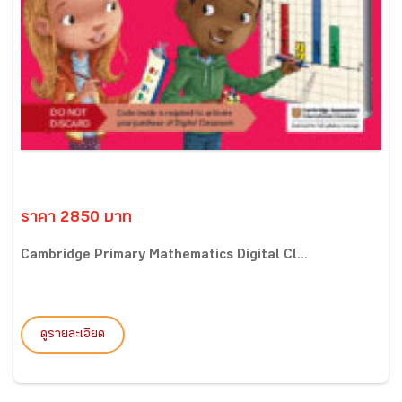
ราคา 2850 บาท
Cambridge Primary Mathematics Digital Cl...
ดูรายละเอียด