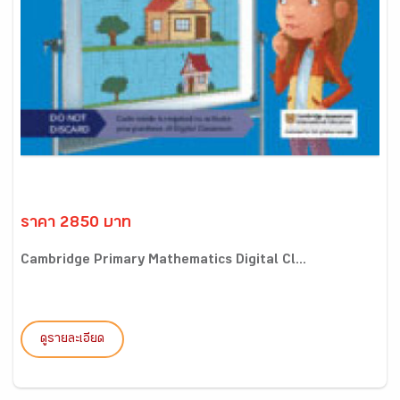
ราคา 2850 บาท
Cambridge Primary Mathematics Digital Cl...
ดูรายละเอียด