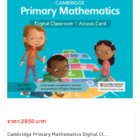
ราคา 2850 บาท
Cambridge Primary Mathematics Digital Cl...