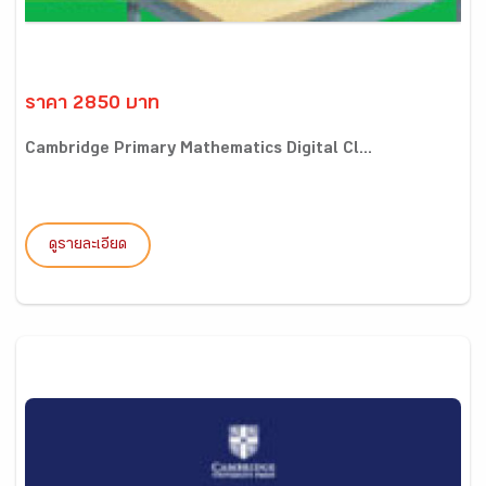
ราคา 2850 บาท
Cambridge Primary Mathematics Digital Cl...
ดูรายละเอียด