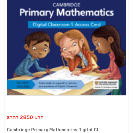
ราคา 2850 บาท
Cambridge Primary Mathematics Digital Cl...