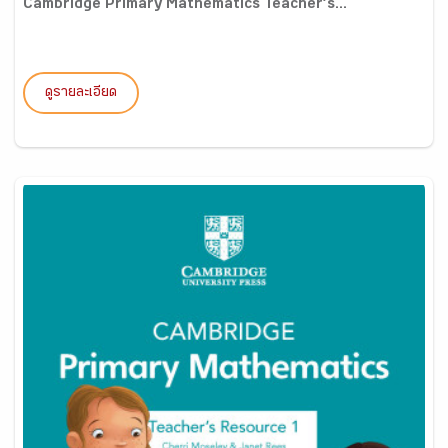
Cambridge Primary Mathematics Teacher’s...
ดูรายละเอียด