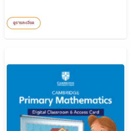
ดูรายละเอียด