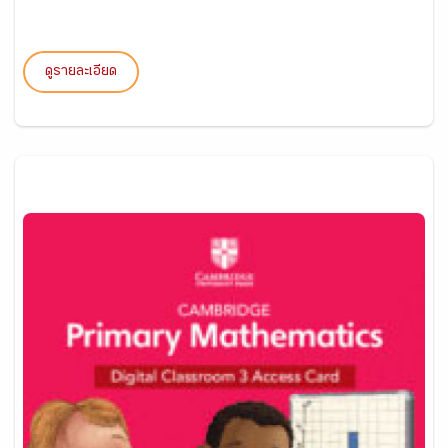
ดูรายละเอียด