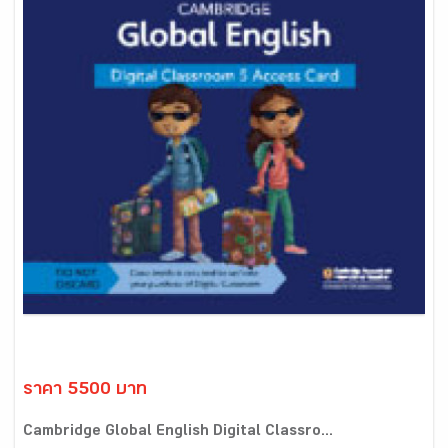
ราคา 5500 บาท
Cambridge Global English Digital Classro...