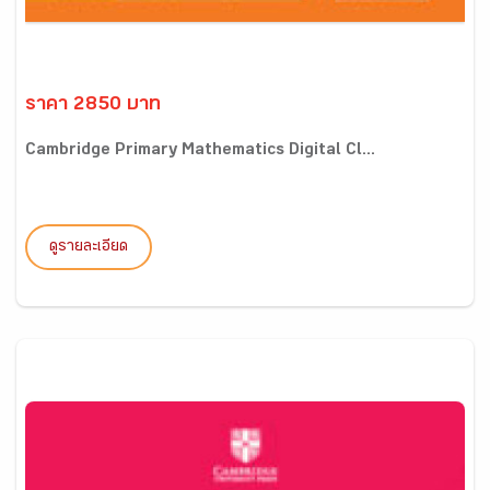
ราคา 2850 บาท
Cambridge Primary Mathematics Digital Cl...
ดูรายละเอียด