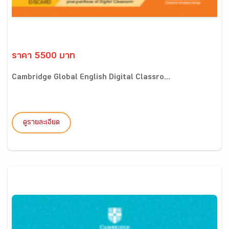
ราคา 5500 บาท
Cambridge Global English Digital Classro...
ดูรายละเอียด