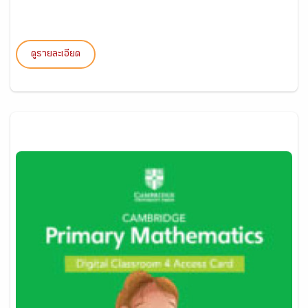
ดูรายละเอียด