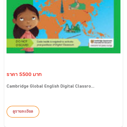
ราคา 5500 บาท
Cambridge Global English Digital Classro...
ดูรายละเอียด