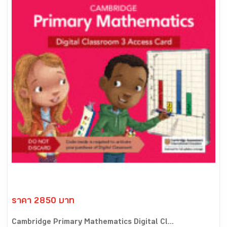
ราคา 2850 บาท
Cambridge Primary Mathematics Digital Cl...