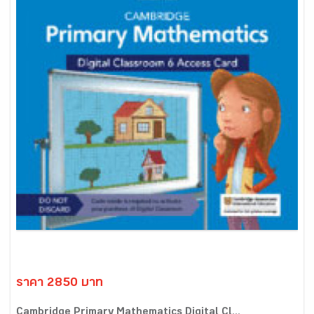
ราคา 2850 บาท
Cambridge Primary Mathematics Digital Cl...