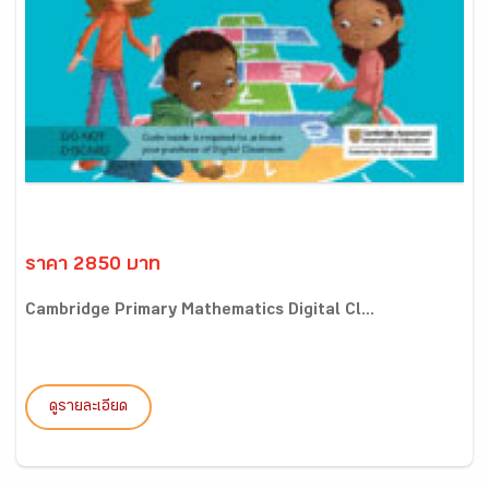
ราคา 2850 บาท
Cambridge Primary Mathematics Digital Cl...
ดูรายละเอียด