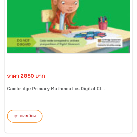
ราคา 2850 บาท
Cambridge Primary Mathematics Digital Cl...
ดูรายละเอียด