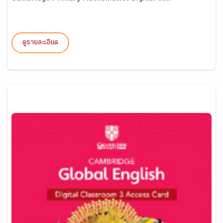
ดูรายละเอียด