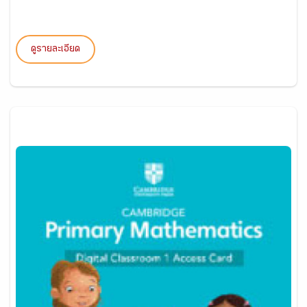
ดูรายละเอียด