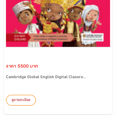
ราคา 5500 บาท
Cambridge Global English Digital Classro...
ดูรายละเอียด