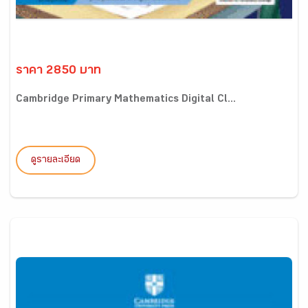
ราคา 2850 บาท
Cambridge Primary Mathematics Digital Cl...
ดูรายละเอียด