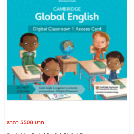
ราคา 5500 บาท