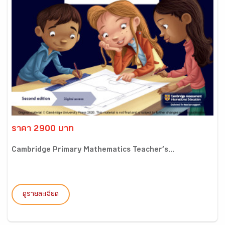
ราคา 2900 บาท
Cambridge Primary Mathematics Teacher’s...
ดูรายละเอียด