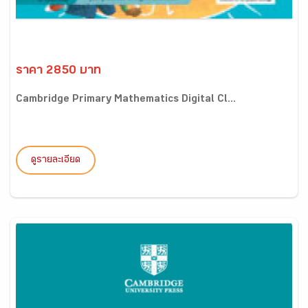
ราคา 2850 บาท
Cambridge Primary Mathematics Digital Cl...
ดูรายละเอียด