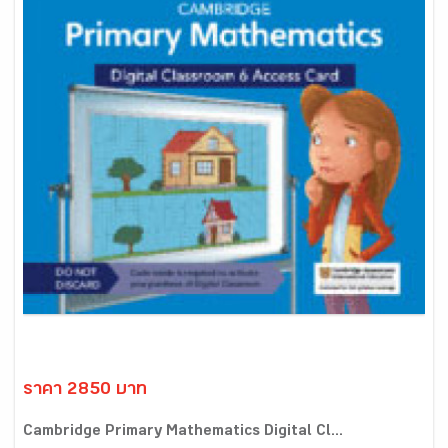
ราคา 2850 บาท
Cambridge Primary Mathematics Digital Cl...