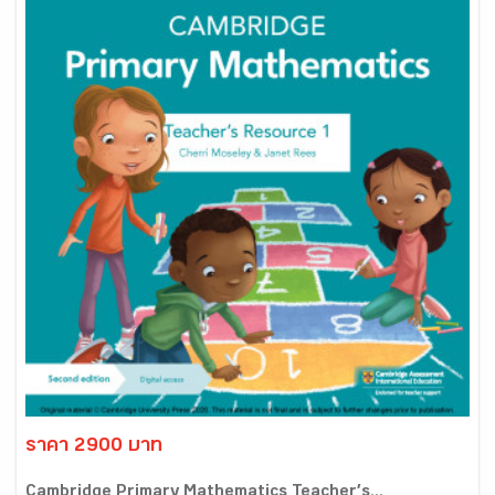
ราคา 2900 บาท
Cambridge Primary Mathematics Teacher’s...