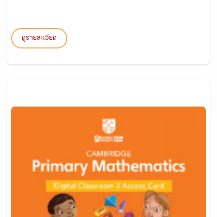
ดูรายละเอียด