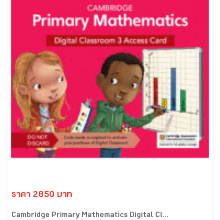
ราคา 2850 บาท
Cambridge Primary Mathematics Digital Cl...