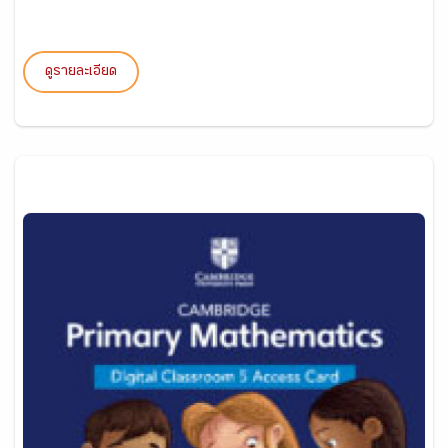
ดูรายละเอียด