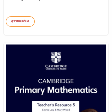
ดูรายละเอียด