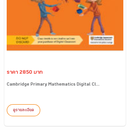
ราคา 2850 บาท
Cambridge Primary Mathematics Digital Cl...
ดูรายละเอียด