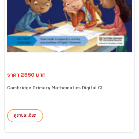
ราคา 2850 บาท
Cambridge Primary Mathematics Digital Cl...
ดูรายละเอียด