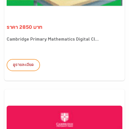
ราคา 2850 บาท
Cambridge Primary Mathematics Digital Cl...
ดูรายละเอียด