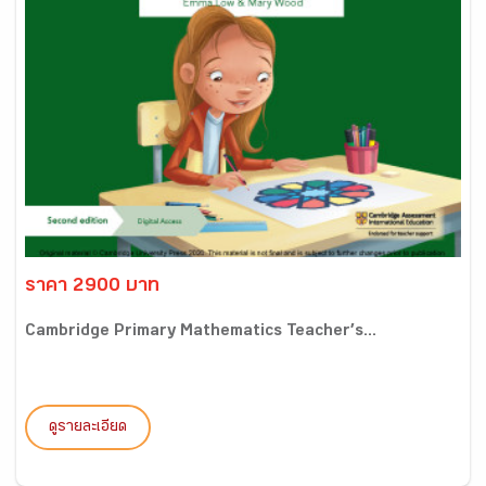
ราคา 2900 บาท
Cambridge Primary Mathematics Teacher’s...
ดูรายละเอียด