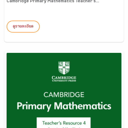
Cambridge Primary Mathematics Teacher’s...
ดูรายละเอียด