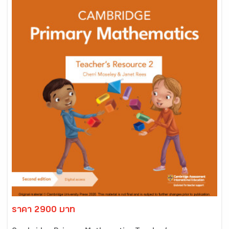
ราคา 2900 บาท