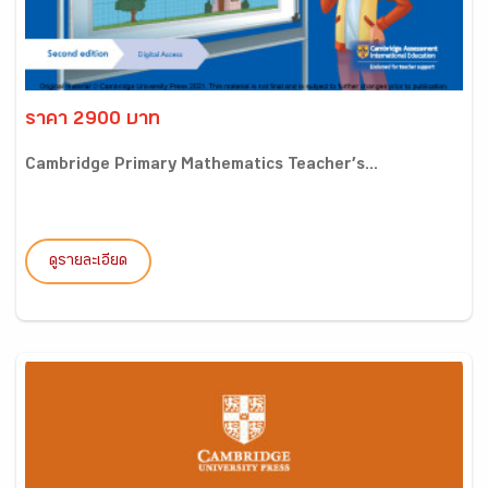
ราคา 2900 บาท
Cambridge Primary Mathematics Teacher’s...
ดูรายละเอียด