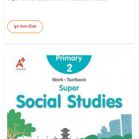
ดูรายละเอียด