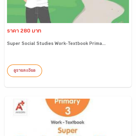
ราคา 280 บาท
Super Social Studies Work-Textbook Prima...
ดูรายละเอียด