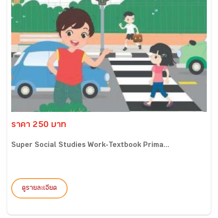
ราคา 250 บาท
Super Social Studies Work-Textbook Prima...
ดูรายละเอียด