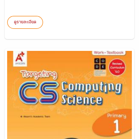
ดูรายละเอียด