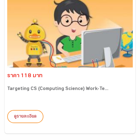
ราคา 118 บาท
Targeting CS (Computing Science) Work-Te...
ดูรายละเอียด