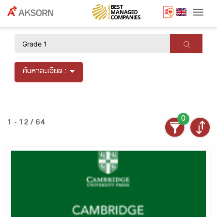
Togg
×
ค้นหาละเอียด :
0
1 - 12 / 64