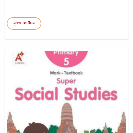
ดูรายละเอียด