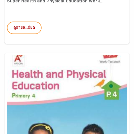
Super Health and Physical Education Work...
ดูรายละเอียด