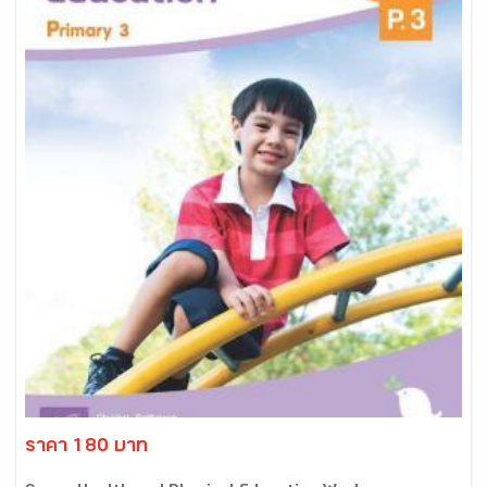
ราคา 180 บาท