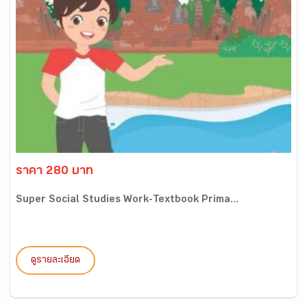
ราคา 280 บาท
Super Social Studies Work-Textbook Prima...
ดูรายละเอียด