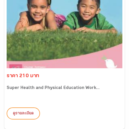
ราคา 210 บาท
Super Health and Physical Education Work...
ดูรายละเอียด