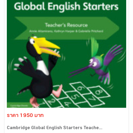
ราคา 1950 บาท
Cambridge Global English Starters Teache...