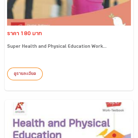
ราคา 180 บาท
Super Health and Physical Education Work...
ดูรายละเอียด