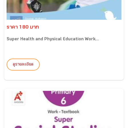
ราคา 180 บาท
Super Health and Physical Education Work...
ดูรายละเอียด