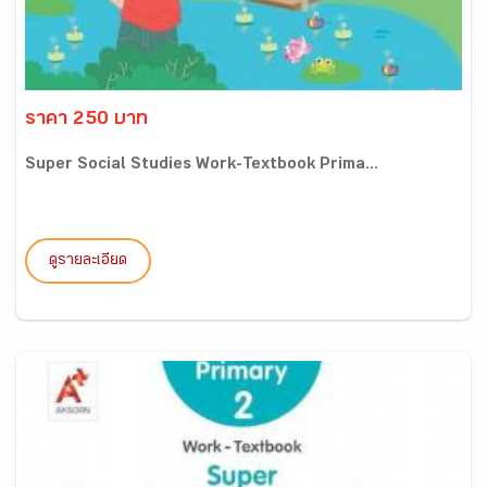
ราคา 250 บาท
Super Social Studies Work-Textbook Prima...
ดูรายละเอียด