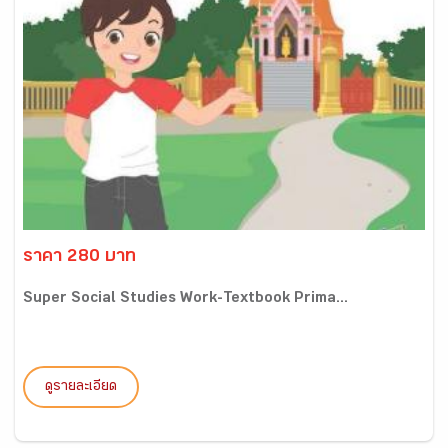
ราคา 280 บาท
Super Social Studies Work-Textbook Prima...
ดูรายละเอียด