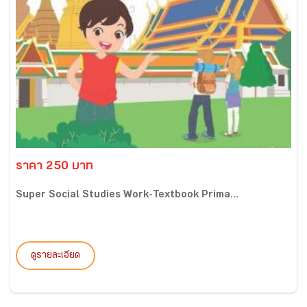
ราคา 250 บาท
Super Social Studies Work-Textbook Prima...
ดูรายละเอียด