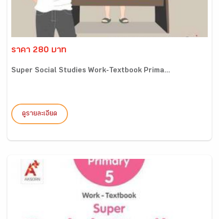
ราคา 280 บาท
Super Social Studies Work-Textbook Prima...
ดูรายละเอียด