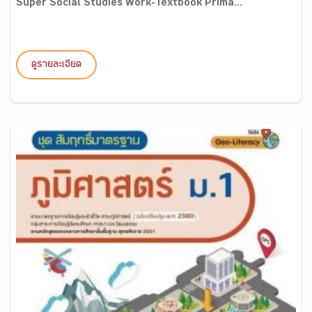
Super Social Studies Work-Textbook Prima...
ดูรายละเอียด