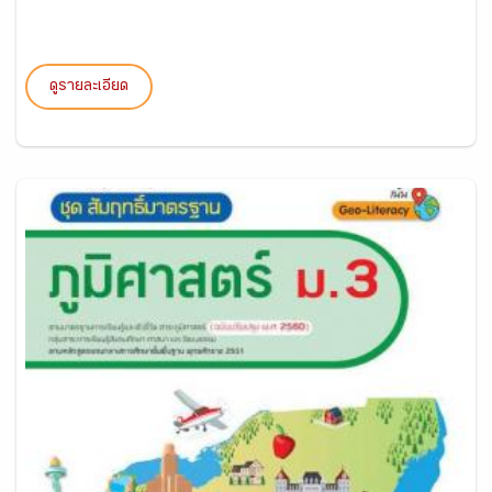
ดูรายละเอียด