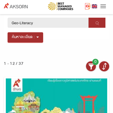
Togg
×
ค้นหาละเอียด :
0
1 - 12 / 37