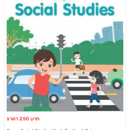
ราคา 250 บาท