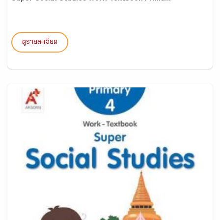
ดูรายละเอียด