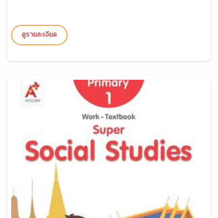
ดูรายละเอียด