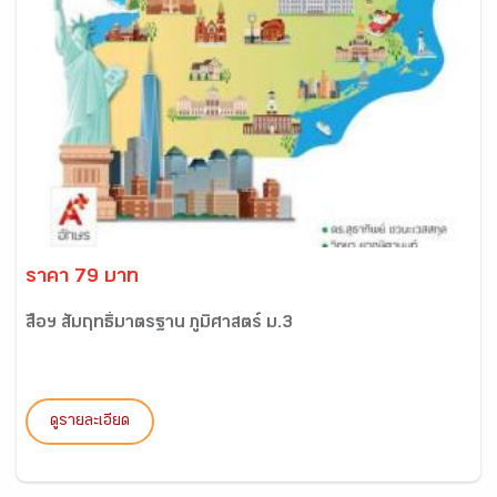
ราคา 79 บาท
สื่อฯ สัมฤทธิ์มาตรฐาน ภูมิศาสตร์ ม.3
ดูรายละเอียด