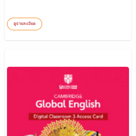
ดูรายละเอียด