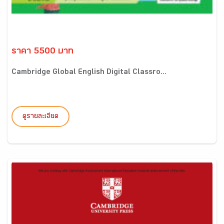
ราคา 5500 บาท
Cambridge Global English Digital Classro...
ดูรายละเอียด