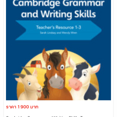
ราคา 1900 บาท