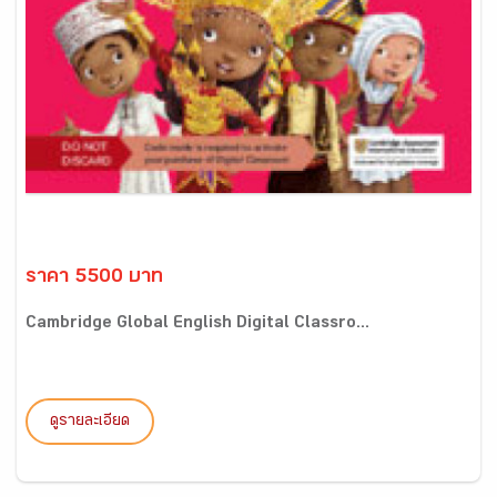
ราคา 5500 บาท
Cambridge Global English Digital Classro...
ดูรายละเอียด