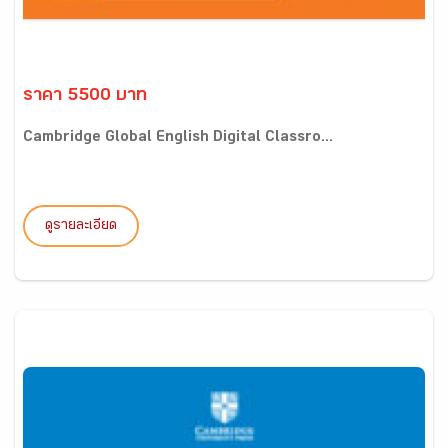
ราคา 5500 บาท
Cambridge Global English Digital Classro...
ดูรายละเอียด