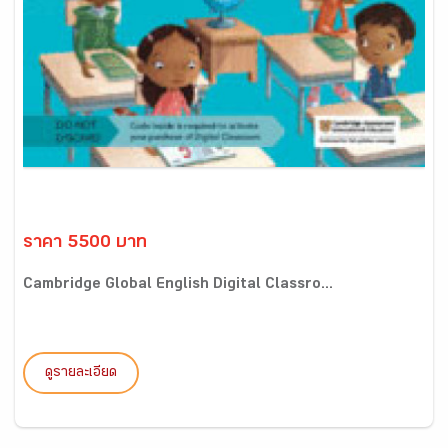
ราคา 5500 บาท
Cambridge Global English Digital Classro...
ดูรายละเอียด