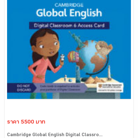
ราคา 5500 บาท
Cambridge Global English Digital Classro...