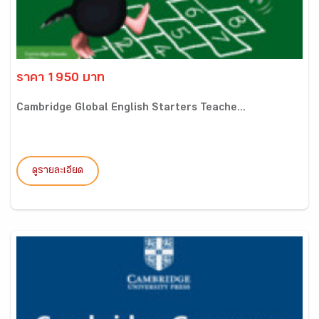
ราคา 1950 บาท
Cambridge Global English Starters Teache...
ดูรายละเอียด