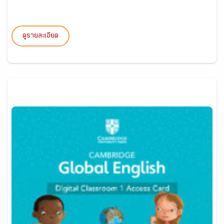
ดูรายละเอียด