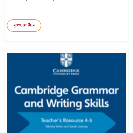
ดูรายละเอียด