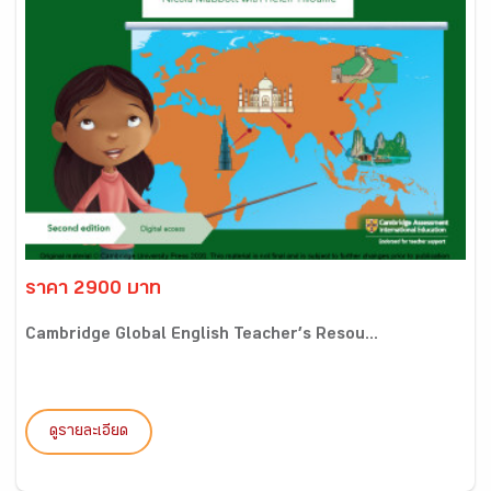
ราคา 2900 บาท
Cambridge Global English Teacher’s Resou...
ดูรายละเอียด