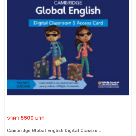
ราคา 5500 บาท
Cambridge Global English Digital Classro...