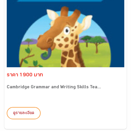
ราคา 1900 บาท
Cambridge Grammar and Writing Skills Tea...
ดูรายละเอียด