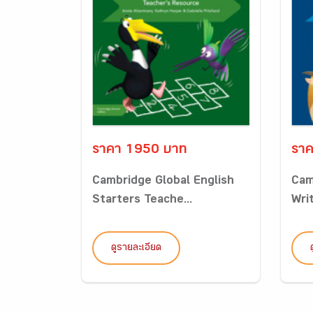
ราคา 1950 บาท
รา
Cambridge Global English
Cam
Starters Teache...
Writ
ดูรายละเอียด