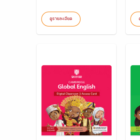
ดูรายละเอียด