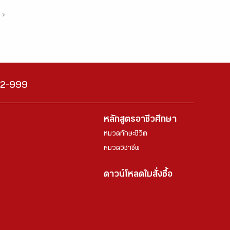
›
222-999
หลักสูตรอาชีวศึกษา
หมวดทักษะชีวิต
หมวดวิชาชีพ
ดาวน์โหลดใบสั่งซื้อ