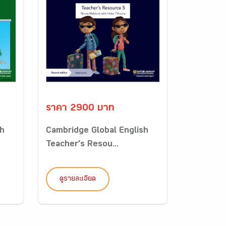
ราคา 2900 บาท
sh
Cambridge Global English
Teacher’s Resou...
ดูรายละเอียด