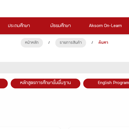
ประถมศึกษา
มัธยมศึกษา
Aksorn On-Learn
หน้าหลัก
/
รายการสินค้า
/
ค้นหา
หลักสูตรการศึกษาขั้นพื้นฐาน
English Program