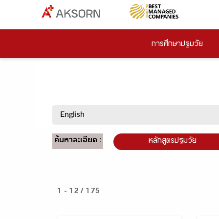
การศึกษาปฐมวัย
ค้นหาละเอียด :
หลักสูตรปฐมวัย
1 - 12 / 175