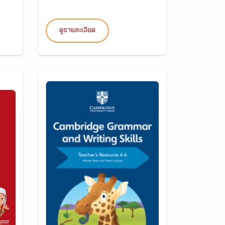
ดูรายละเอียด