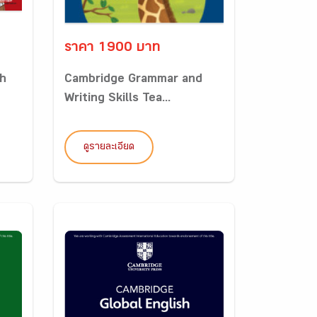
ราคา 1900 บาท
sh
Cambridge Grammar and
Writing Skills Tea...
ดูรายละเอียด