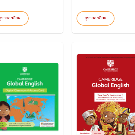
ดูรายละเอียด
ดูรายละเอียด