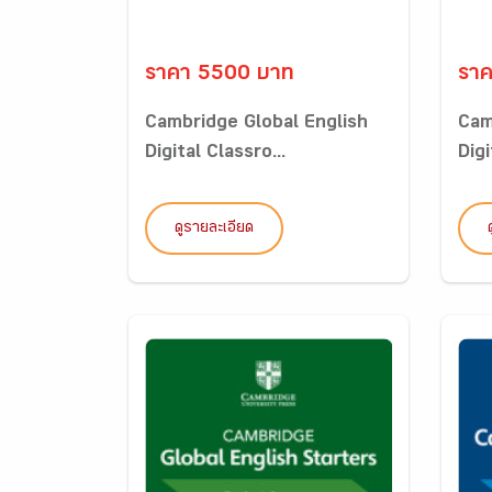
ราคา 5500 บาท
รา
Cambridge Global English
Cam
Digital Classro...
Digi
ดูรายละเอียด