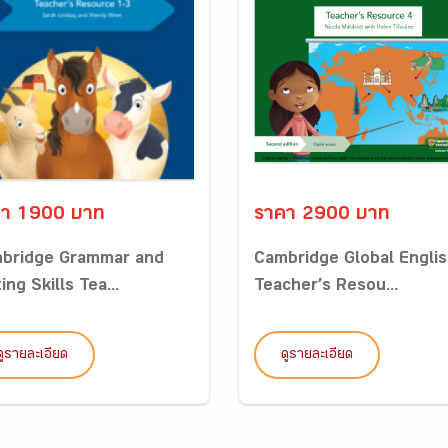
คา 1900 บาท
ราคา 2900 บาท
bridge Grammar and
Cambridge Global Engli
ing Skills Tea...
Teacher’s Resou...
ดูรายละเอียด
ดูรายละเอียด