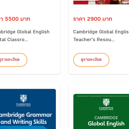
คา 5500 บาท
ราคา 2900 บาท
bridge Global English
Cambridge Global Engli
tal Classro...
Teacher’s Resou...
ดูรายละเอียด
ดูรายละเอียด