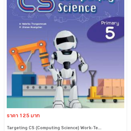
ราคา 125 บาท
Targeting CS (Computing Science) Work-Te...