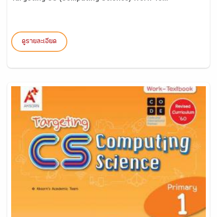
ดูรายละเอียด