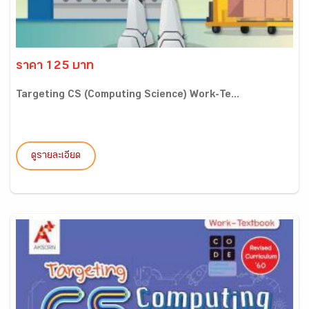
ราคา 125 บาท
Targeting CS (Computing Science) Work-Te...
ดูรายละเอียด