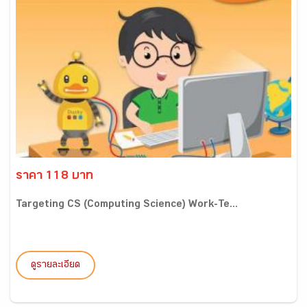
ราคา 118 บาท
Targeting CS (Computing Science) Work-Te...
ดูรายละเอียด