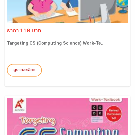
ราคา 118 บาท
Targeting CS (Computing Science) Work-Te...
ดูรายละเอียด