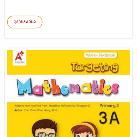
ดูรายละเอียด