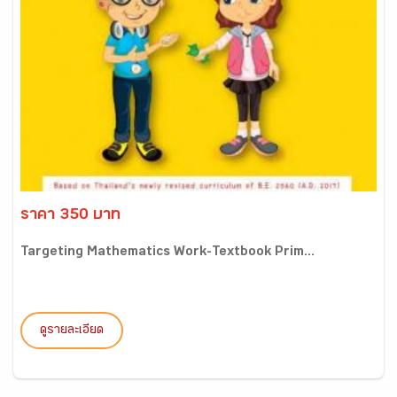
ราคา 350 บาท
Targeting Mathematics Work-Textbook Prim...
ดูรายละเอียด