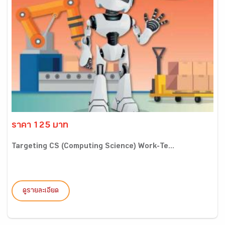
ราคา 125 บาท
Targeting CS (Computing Science) Work-Te...
ดูรายละเอียด