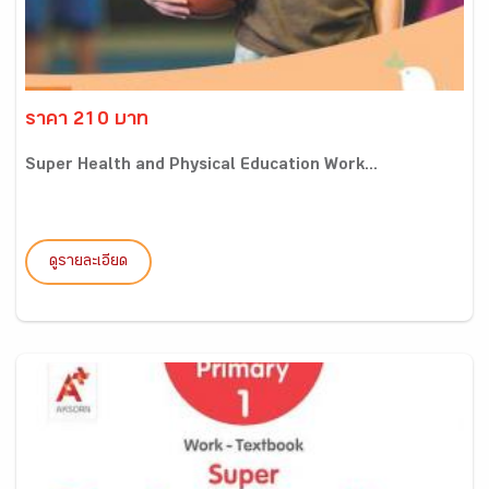
ราคา 210 บาท
Super Health and Physical Education Work...
ดูรายละเอียด