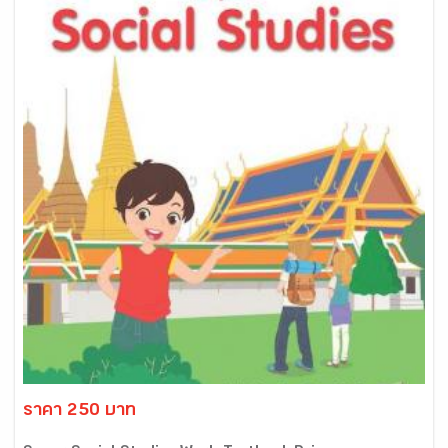
ราคา 250 บาท