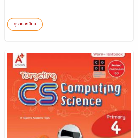
ดูรายละเอียด