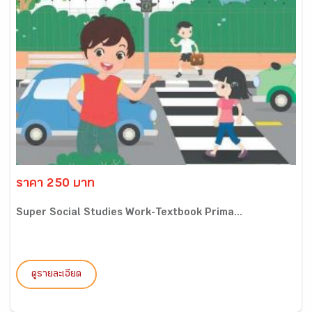
ราคา 250 บาท
Super Social Studies Work-Textbook Prima...
ดูรายละเอียด