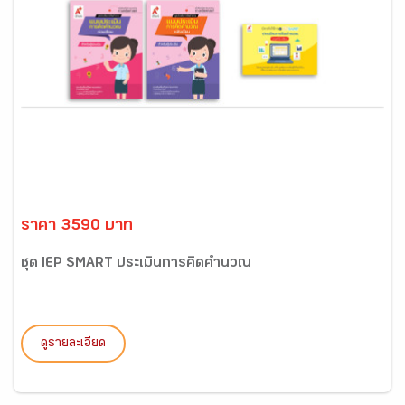
ราคา 3590 บาท
ชุด IEP SMART ประเมินการคิดคำนวณ
ดูรายละเอียด