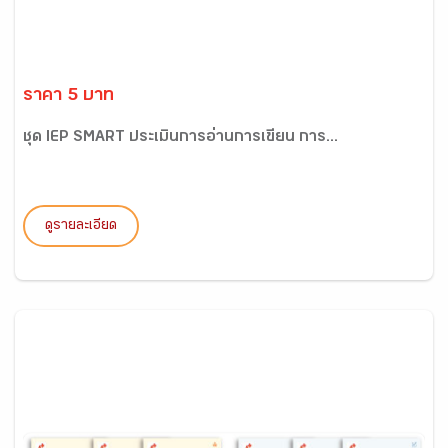
ราคา 5 บาท
ชุด IEP SMART ประเมินการอ่านการเขียน การ...
ดูรายละเอียด