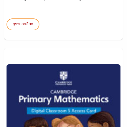
ดูรายละเอียด