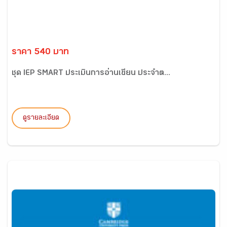
ราคา 540 บาท
ชุด IEP SMART ประเมินการอ่านเขียน ประจำต...
ดูรายละเอียด