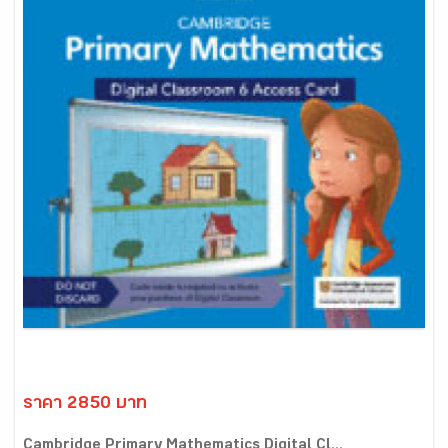
ราคา 2850 บาท
Cambridge Primary Mathematics Digital Cl...