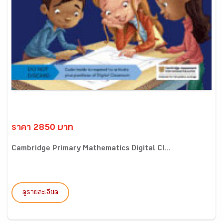
ราคา 2850 บาท
Cambridge Primary Mathematics Digital Cl...
ดูรายละเอียด