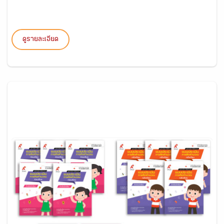
ดูรายละเอียด