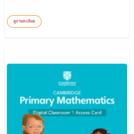
ดูรายละเอียด