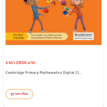
ราคา 2850 บาท
Cambridge Primary Mathematics Digital Cl...
ดูรายละเอียด