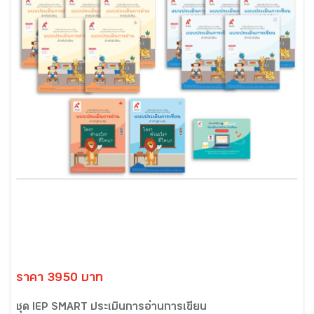
ราคา 3950 บาท
ชุด IEP SMART ประเมินการอ่านการเขียน