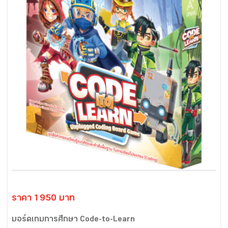
ราคา 1950 บาท
บอร์ดเกมการศึกษา Code-to-Learn