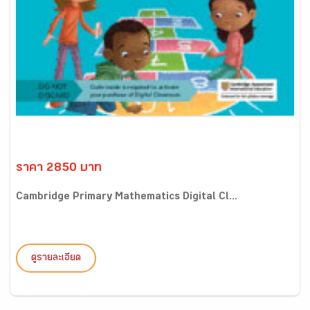
ราคา 2850 บาท
Cambridge Primary Mathematics Digital Cl...
ดูรายละเอียด