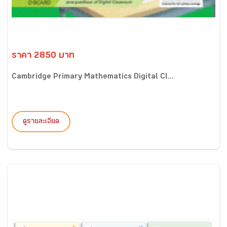
ราคา 2850 บาท
Cambridge Primary Mathematics Digital Cl...
ดูรายละเอียด