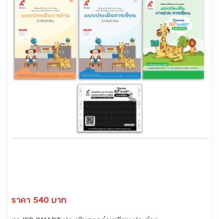
ราคา 540 บาท