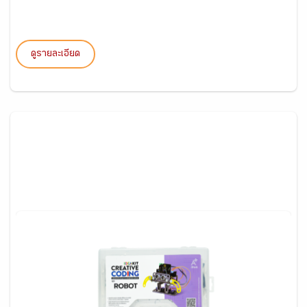
ดูรายละเอียด