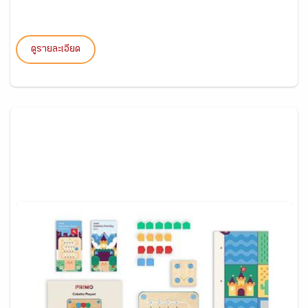
ดูรายละเอียด