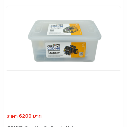
ราคา 6200 บาท