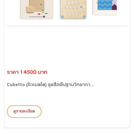
ราคา 14500 บาท
Cubetto (คิวเบตโต) ชุดสื่อพื้นฐานวิทยากา...
ดูรายละเอียด