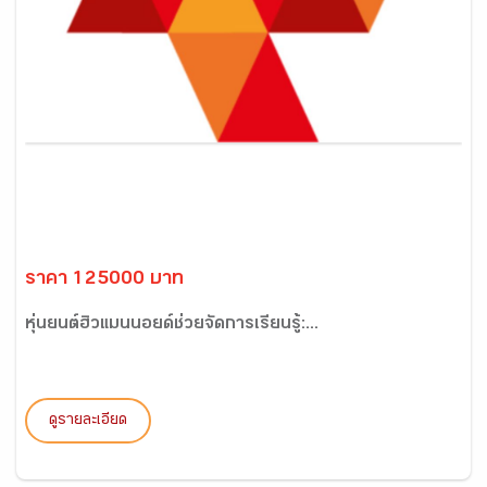
ราคา 125000 บาท
หุ่นยนต์ฮิวแมนนอยด์ช่วยจัดการเรียนรู้:...
ดูรายละเอียด