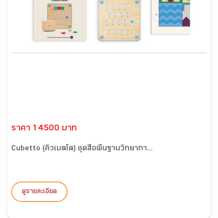
ราคา 14500 บาท
Cubetto (คิวเบตโต) ชุดสื่อพื้นฐานวิทยากา...
ดูรายละเอียด