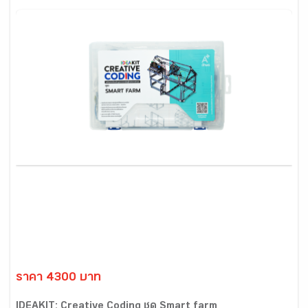
ราคา 4300 บาท
IDEAKIT: Creative Coding ชุด Smart farm