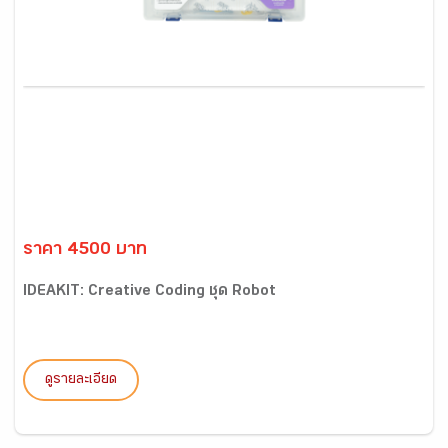
ราคา 4500 บาท
IDEAKIT: Creative Coding ชุด Robot
ดูรายละเอียด