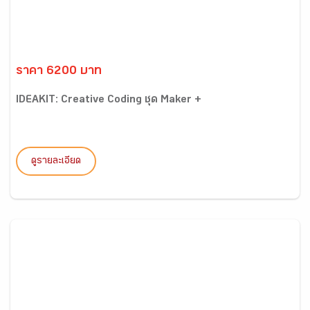
ราคา 6200 บาท
IDEAKIT: Creative Coding ชุด Maker +
ดูรายละเอียด