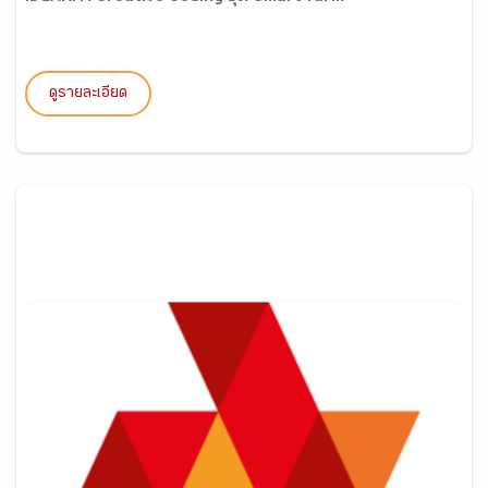
ดูรายละเอียด