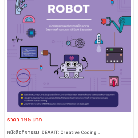
ราคา 195 บาท
หนังสือกิจกรรม IDEAKIT: Creative Coding...