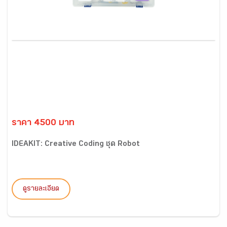
ราคา 4500 บาท
IDEAKIT: Creative Coding ชุด Robot
ดูรายละเอียด