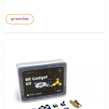
ดูรายละเอียด