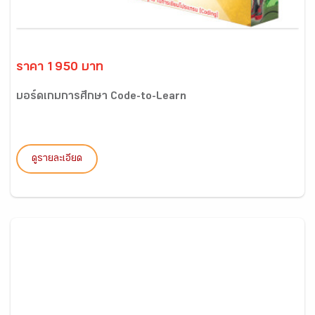
ราคา 1950 บาท
บอร์ดเกมการศึกษา Code-to-Learn
ดูรายละเอียด