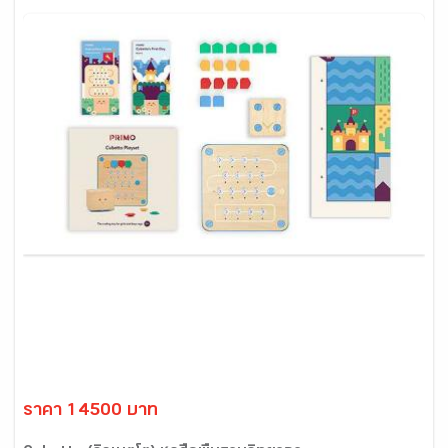
ราคา 14500 บาท