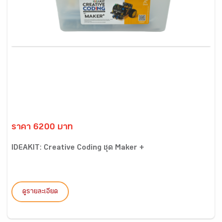
ราคา 6200 บาท
IDEAKIT: Creative Coding ชุด Maker +
ดูรายละเอียด