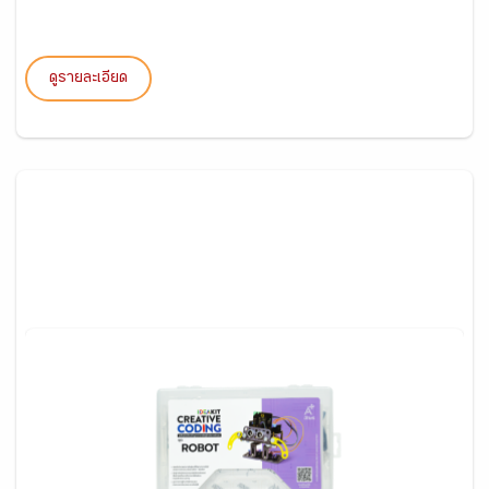
ดูรายละเอียด