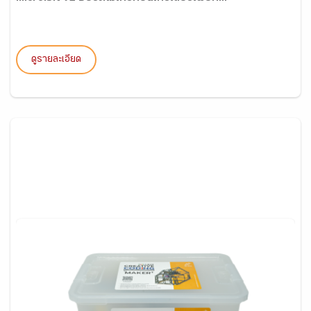
ดูรายละเอียด