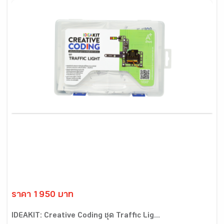
ราคา 1950 บาท
IDEAKIT: Creative Coding ชุด Traffic Lig...