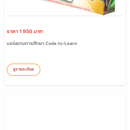
ราคา 1950 บาท
บอร์ดเกมการศึกษา Code-to-Learn
ดูรายละเอียด