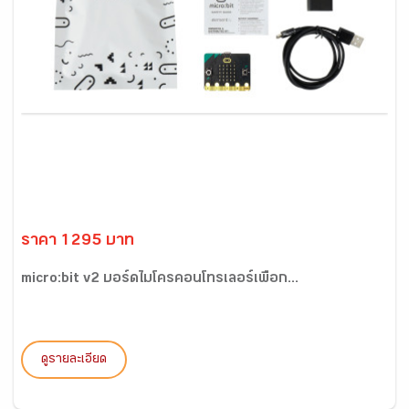
ราคา 1295 บาท
micro:bit v2 บอร์ดไมโครคอนโทรเลอร์เพื่อก...
ดูรายละเอียด