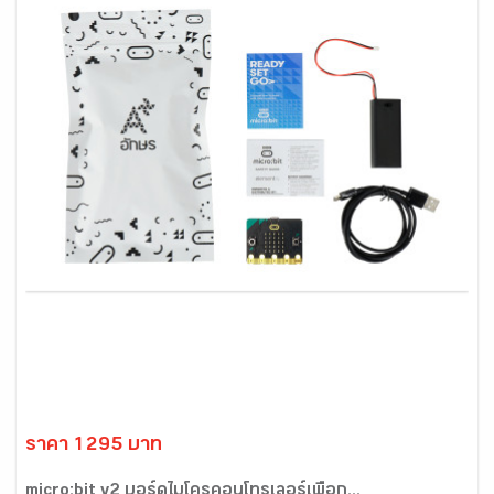
ราคา 1295 บาท
micro:bit v2 บอร์ดไมโครคอนโทรเลอร์เพื่อก...