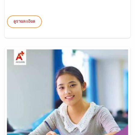
ดูรายละเอียด