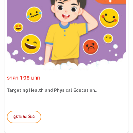
ราคา 198 บาท
Targeting Health and Physical Education...
ดูรายละเอียด