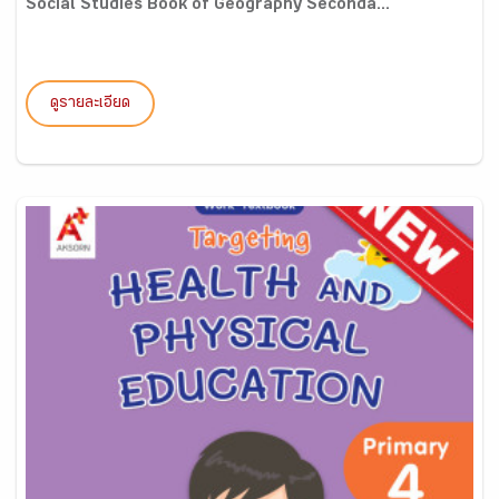
Social Studies Book of Geography Seconda...
ดูรายละเอียด