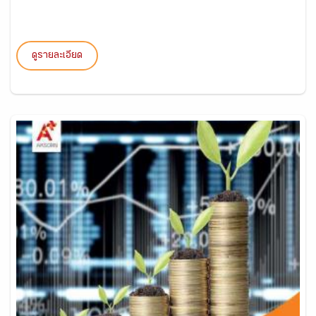
ดูรายละเอียด