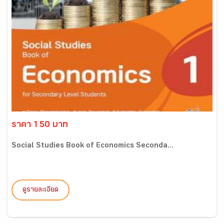
ราคา 150 บาท
Social Studies Book of Economics Seconda...
ดูรายละเอียด