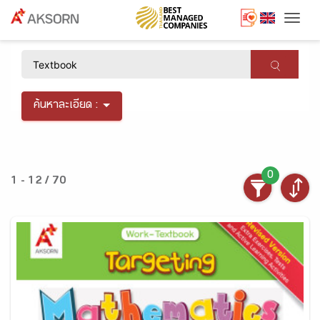
Togg
×
ค้นหาละเอียด :
0
1 - 12 / 70