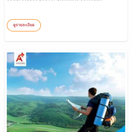
ดูรายละเอียด