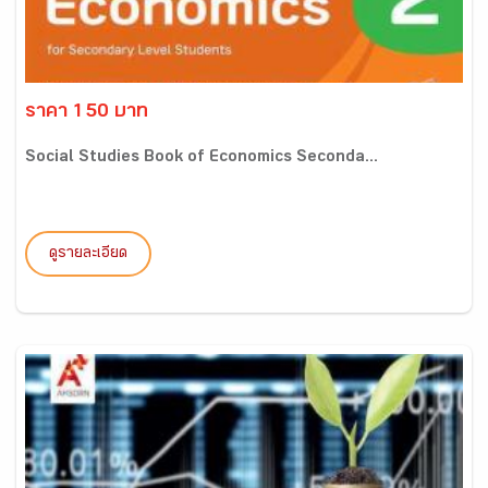
ราคา 150 บาท
Social Studies Book of Economics Seconda...
ดูรายละเอียด