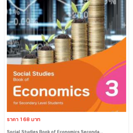
ราคา 168 บาท
Social Studies Book of Economics Seconda...