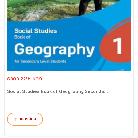
ราคา 228 บาท
Social Studies Book of Geography Seconda...
ดูรายละเอียด