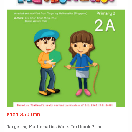
ราคา 350 บาท
Targeting Mathematics Work-Textbook Prim...