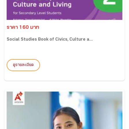
ราคา 160 บาท
Social Studies Book of Civics, Culture a...
ดูรายละเอียด