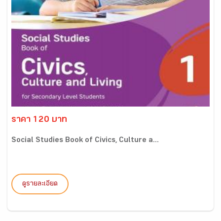
ราคา 120 บาท
Social Studies Book of Civics, Culture a...
ดูรายละเอียด