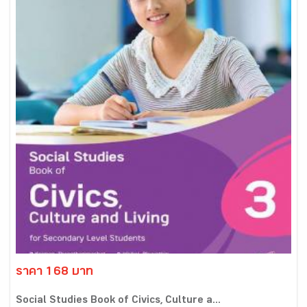
ราคา 168 บาท
Social Studies Book of Civics, Culture a...