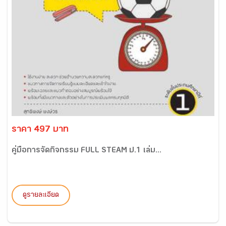
ราคา 497 บาท
คู่มือการจัดกิจกรรม FULL STEAM ป.1 เล่ม...
ดูรายละเอียด