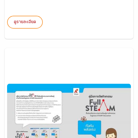
ดูรายละเอียด