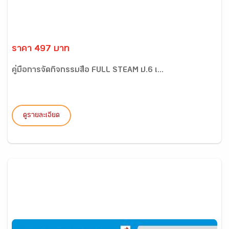
ราคา 497 บาท
คู่มือการจัดกิจกรรมสื่อ FULL STEAM ป.6 เ...
ดูรายละเอียด