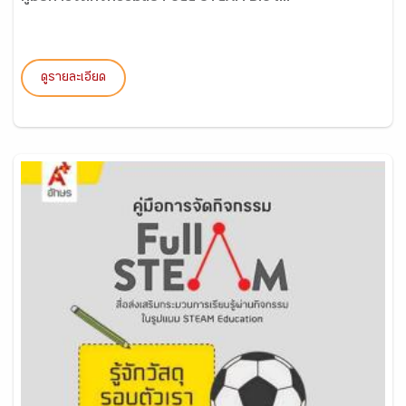
ดูรายละเอียด