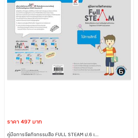
ราคา 497 บาท
คู่มือการจัดกิจกรรมสื่อ FULL STEAM ป.6 เ...