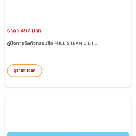
ราคา 497 บาท
คู่มือการจัดกิจกรรมสื่อ FULL STEAM ป.6 เ...
ดูรายละเอียด