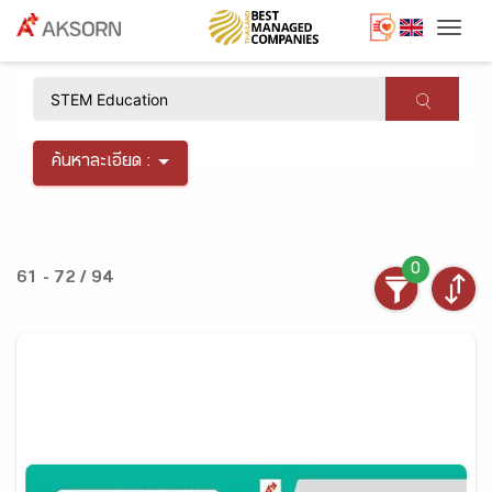
Togg
×
ค้นหาละเอียด :
0
61 - 72 / 94