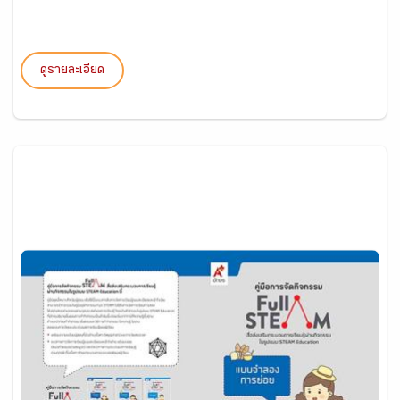
ดูรายละเอียด