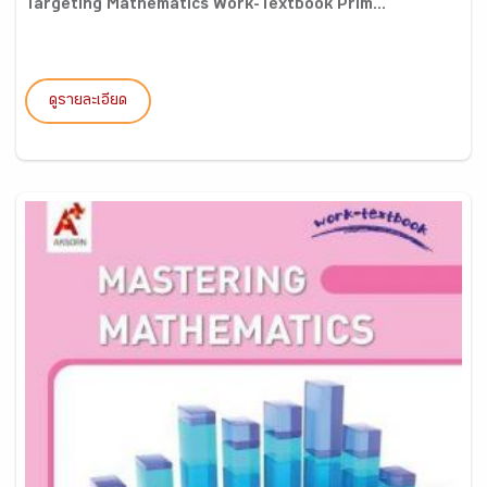
Targeting Mathematics Work-Textbook Prim...
ดูรายละเอียด