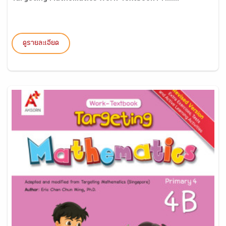
ดูรายละเอียด