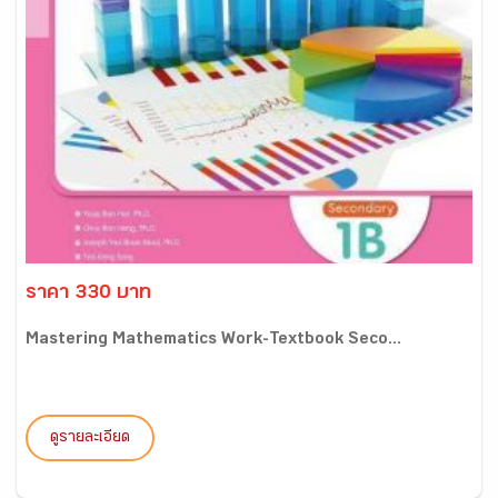
ราคา 330 บาท
Mastering Mathematics Work-Textbook Seco...
ดูรายละเอียด