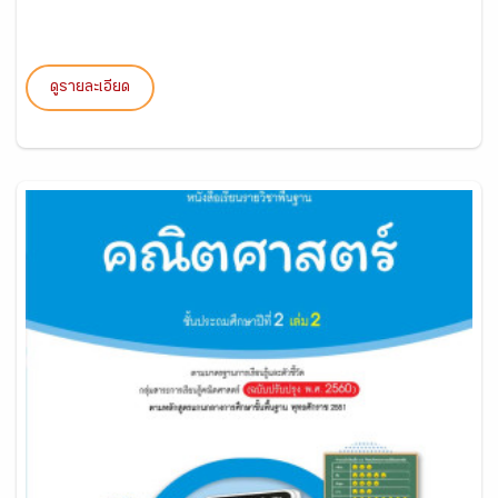
ดูรายละเอียด