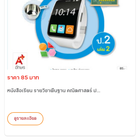
ราคา 85 บาท
หนังสือเรียน รายวิชาพื้นฐาน คณิตศาสตร์ ป...
ดูรายละเอียด