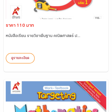
ราคา 110 บาท
หนังสือเรียน รายวิชาพื้นฐาน คณิตศาสตร์ ป...
ดูรายละเอียด