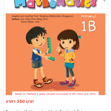
ราคา 350 บาท