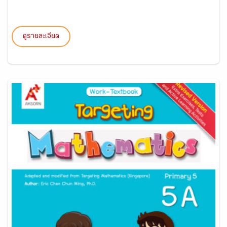
ดูรายละเอียด