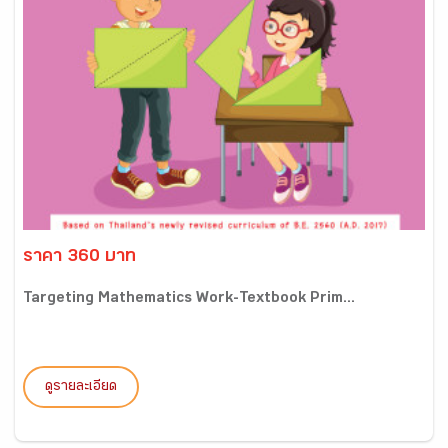
ราคา 360 บาท
Targeting Mathematics Work-Textbook Prim...
ดูรายละเอียด