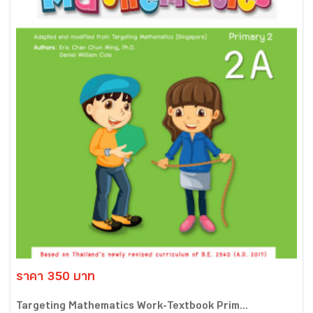
ราคา 350 บาท
Targeting Mathematics Work-Textbook Prim...