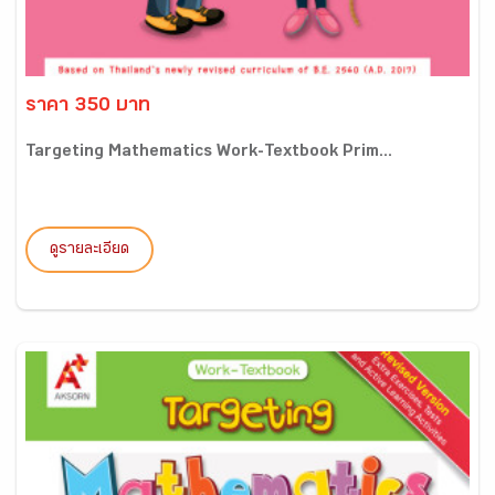
ราคา 350 บาท
Targeting Mathematics Work-Textbook Prim...
ดูรายละเอียด