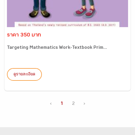
ราคา 350 บาท
Targeting Mathematics Work-Textbook Prim...
ดูรายละเอียด
‹
1
2
›