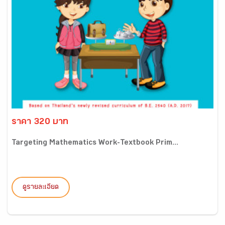
ราคา 320 บาท
Targeting Mathematics Work-Textbook Prim...
ดูรายละเอียด