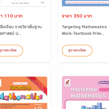
า 110 บาท
ราคา 350 บาท
สือเรียน รายวิชาพื้นฐาน
Targeting Mathematics
ตศาสตร์ ป...
Work-Textbook Prim...
ดูรายละเอียด
ดูรายละเอียด