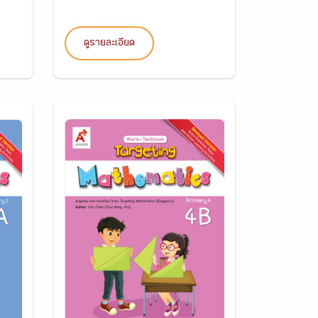
ดูรายละเอียด