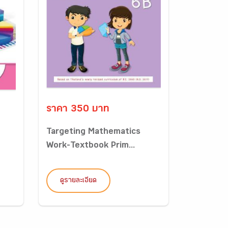
ราคา 350 บาท
Targeting Mathematics
Work-Textbook Prim...
ดูรายละเอียด