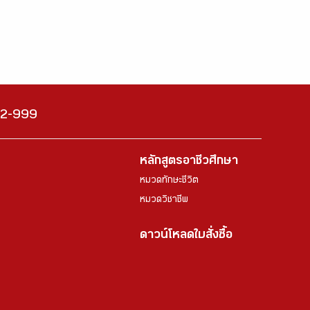
222-999
หลักสูตรอาชีวศึกษา
หมวดทักษะชีวิต
หมวดวิชาชีพ
ดาวน์โหลดใบสั่งซื้อ