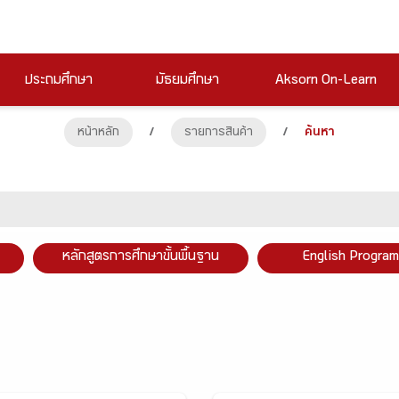
ประถมศึกษา
มัธยมศึกษา
Aksorn On-Learn
หน้าหลัก
/
รายการสินค้า
/
ค้นหา
หลักสูตรการศึกษาขั้นพื้นฐาน
English Program