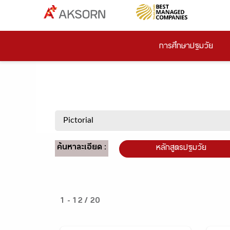
การศึกษาปฐมวัย
ค้นหาละเอียด :
หลักสูตรปฐมวัย
1 - 12 / 20