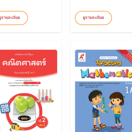
ดูรายละเอียด
ดูรายละเอียด