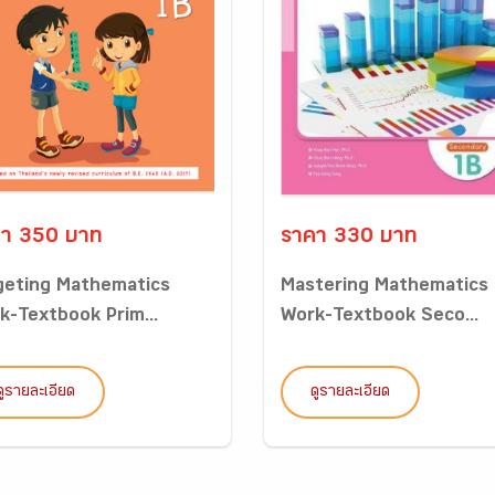
า 350 บาท
ราคา 330 บาท
geting Mathematics
Mastering Mathematics
k-Textbook Prim...
Work-Textbook Seco...
ดูรายละเอียด
ดูรายละเอียด