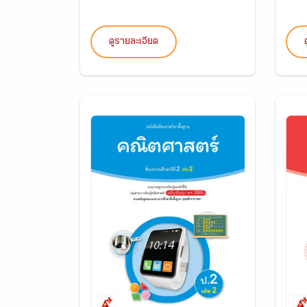
ดูรายละเอียด