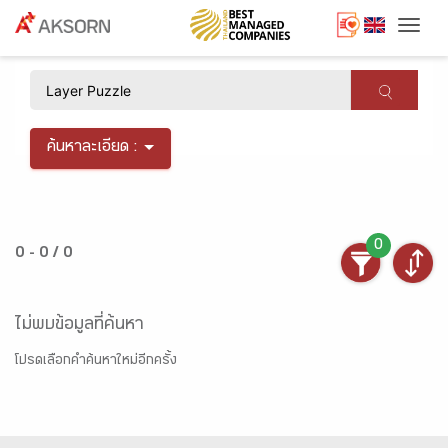
Togg
×
ค้นหาละเอียด :
0
0 - 0 / 0
ไม่พบข้อมูลที่ค้นหา
โปรดเลือกคำค้นหาใหม่อีกครั้ง