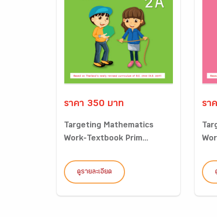
ราคา 350 บาท
ราค
Targeting Mathematics
Tar
Work-Textbook Prim...
Wor
ดูรายละเอียด