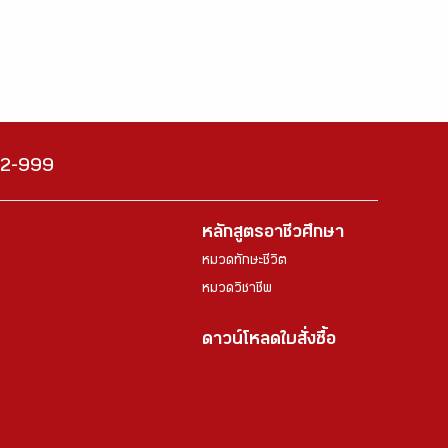
222-999
หลักสูตรอาชีวศึกษา
หมวดทักษะชีวิต
หมวดวิชาชีพ
ดาวน์โหลดใบสั่งซื้อ