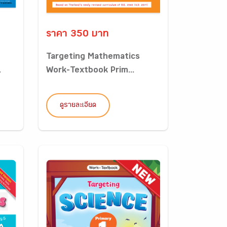
ราคา 350 บาท
Targeting Mathematics
.
Work-Textbook Prim...
ดูรายละเอียด