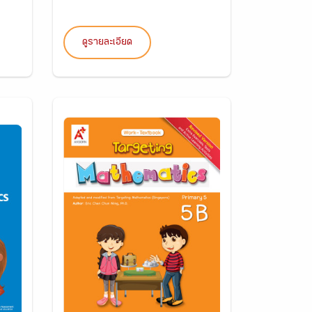
ดูรายละเอียด