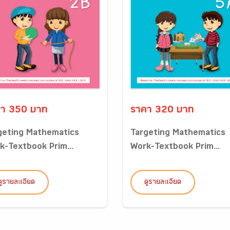
า 350 บาท
ราคา 320 บาท
geting Mathematics
Targeting Mathematics
k-Textbook Prim...
Work-Textbook Prim...
ดูรายละเอียด
ดูรายละเอียด