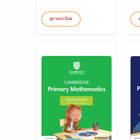
ดูรายละเอียด