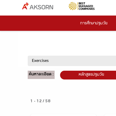
การศึกษาปฐมวัย
ค้นหาละเอียด :
หลักสูตรปฐมวัย
1 - 12 / 58