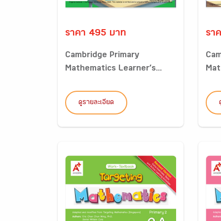
ราคา 495 บาท
ราค
Cambridge Primary
Cam
Mathematics Learner’s...
Mat
ดูรายละเอียด