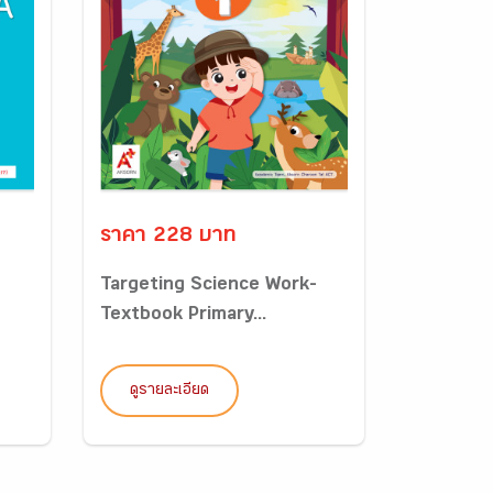
ราคา 228 บาท
Targeting Science Work-
Textbook Primary...
ดูรายละเอียด