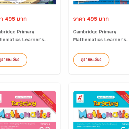
า 495 บาท
ราคา 495 บาท
bridge Primary
Cambridge Primary
hematics Learner’s...
Mathematics Learner’s..
ดูรายละเอียด
ดูรายละเอียด