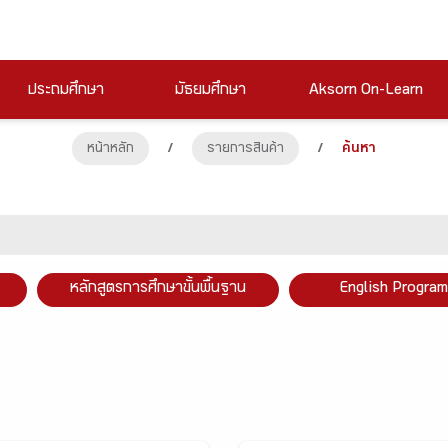
ประถมศึกษา
มัธยมศึกษา
Aksorn On-Learn
หน้าหลัก
/
รายการสินค้า
/
ค้นหา
หลักสูตรการศึกษาขั้นพื้นฐาน
English Program