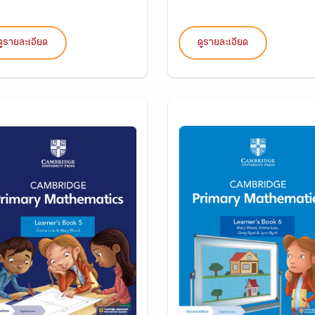
ดูรายละเอียด
ดูรายละเอียด