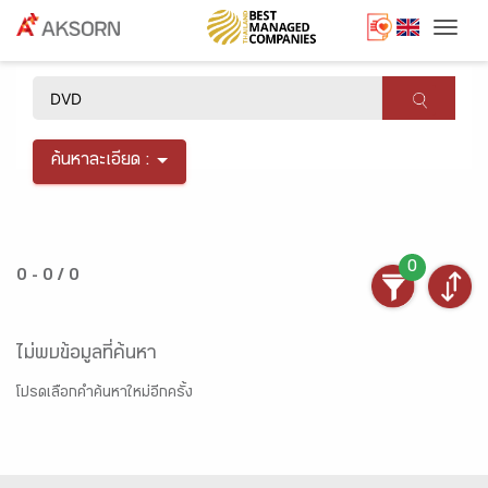
Togg
×
ค้นหาละเอียด :
0
0 - 0 / 0
ไม่พบข้อมูลที่ค้นหา
โปรดเลือกคำค้นหาใหม่อีกครั้ง