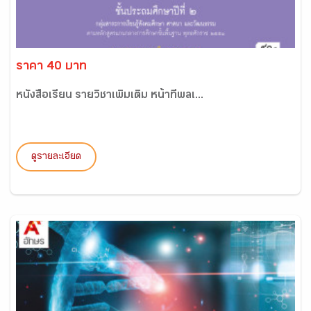
ราคา 40 บาท
หนังสือเรียน รายวิชาเพิ่มเติม หน้าที่พลเ...
ดูรายละเอียด