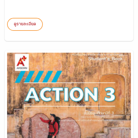
ดูรายละเอียด