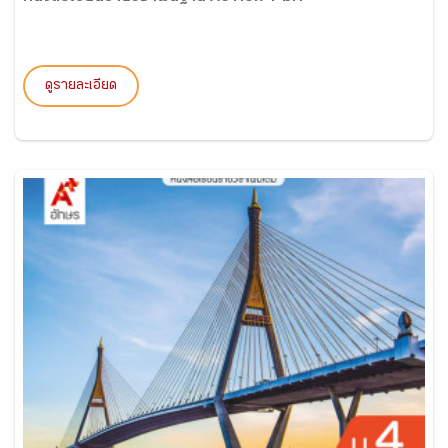
ดูรายละเอียด