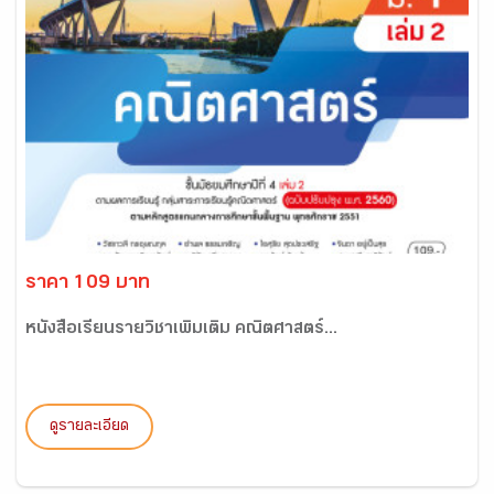
ราคา 109 บาท
หนังสือเรียนรายวิชาเพิ่มเติม คณิตศาสตร์...
ดูรายละเอียด