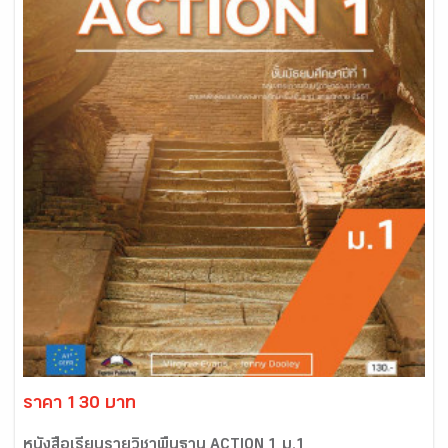
ราคา 130 บาท
หนังสือเรียนรายวิชาพื้นฐาน ACTION 1 ม.1