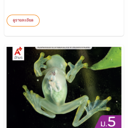
ดูรายละเอียด