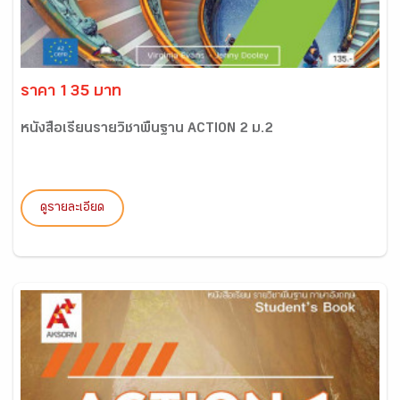
ราคา 135 บาท
หนังสือเรียนรายวิชาพื้นฐาน ACTION 2 ม.2
ดูรายละเอียด