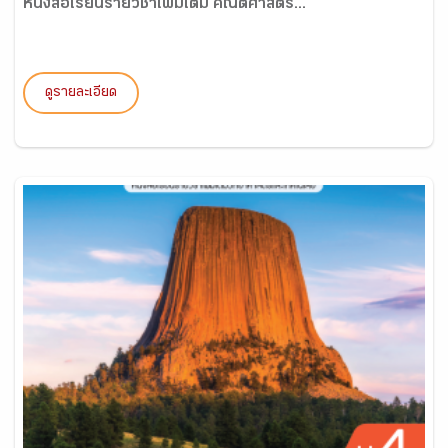
หนังสือเรียนรายวิชาเพิ่มเติม คณิตศาสตร์...
ดูรายละเอียด