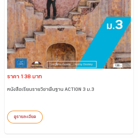
ราคา 138 บาท
หนังสือเรียนรายวิชาพื้นฐาน ACTION 3 ม.3
ดูรายละเอียด