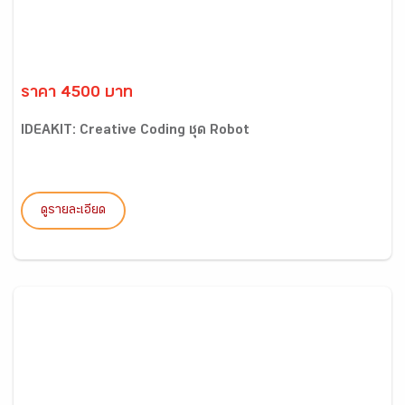
ราคา 4500 บาท
IDEAKIT: Creative Coding ชุด Robot
ดูรายละเอียด