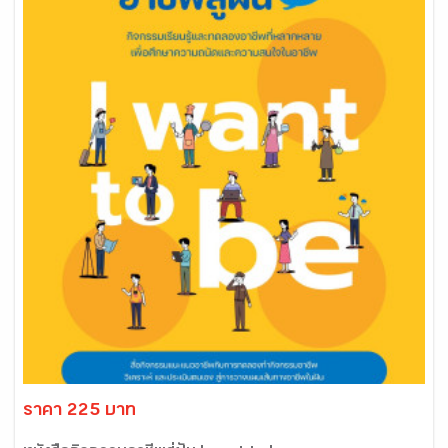
ราคา 225 บาท