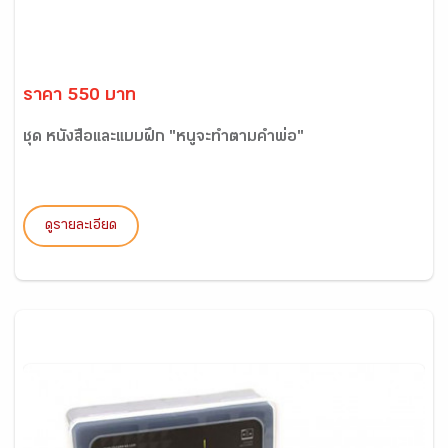
ราคา 550 บาท
ชุด หนังสือและแบบฝึก "หนูจะทำตามคำพ่อ"
ดูรายละเอียด