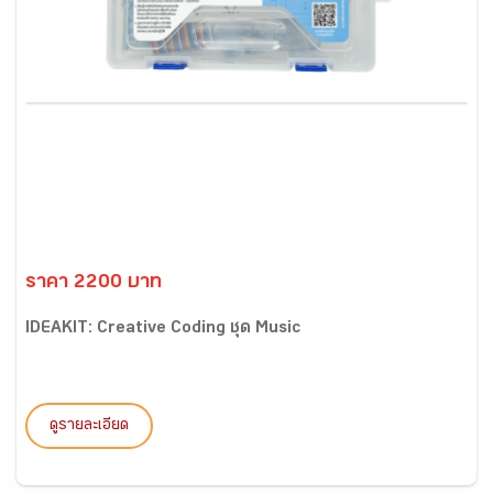
ราคา 2200 บาท
IDEAKIT: Creative Coding ชุด Music
ดูรายละเอียด