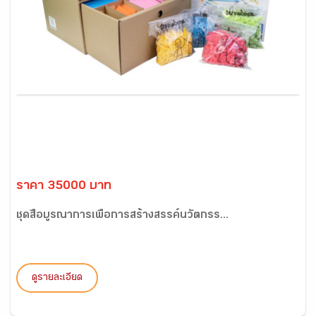
ราคา 35000 บาท
ชุดสื่อบูรณาการเพื่อการสร้างสรรค์นวัตกรร...
ดูรายละเอียด