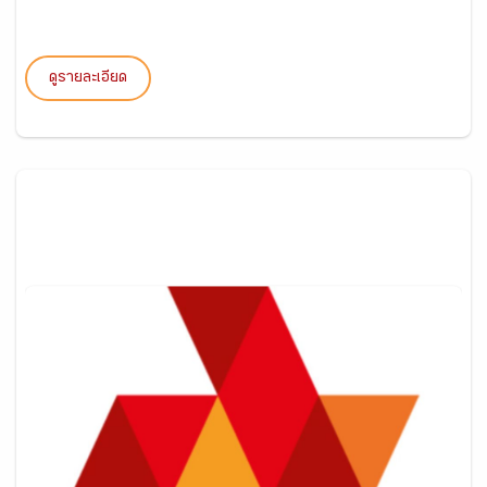
ดูรายละเอียด