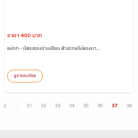
ราคา 400 บาท
แม่กก - บัตรสอนอ่านเขียน ตัวสะกดไม่ตรงมา...
ดูรายละเอียด
2
...
31
32
33
34
35
36
37
38