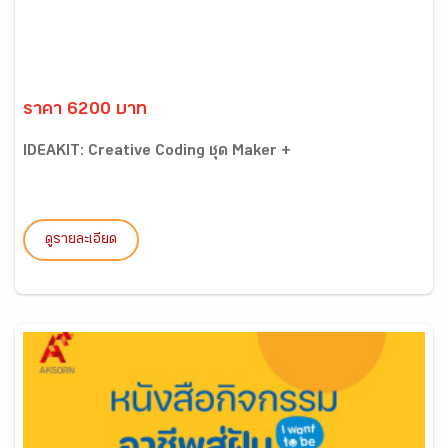
ราคา 6200 บาท
IDEAKIT: Creative Coding ชุด Maker +
ดูรายละเอียด