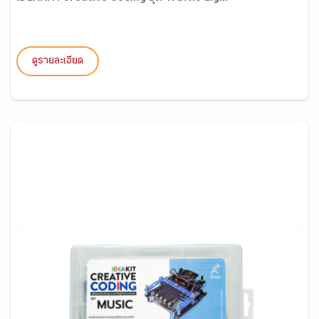
ดูรายละเอียด