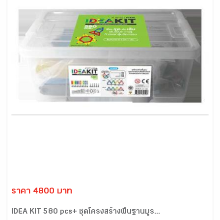
ราคา 4800 บาท
IDEA KIT 580 pcs+ ชุดโครงสร้างพื้นฐานบูร...