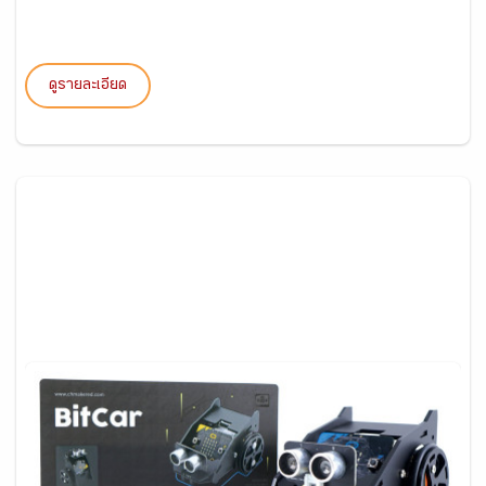
ดูรายละเอียด