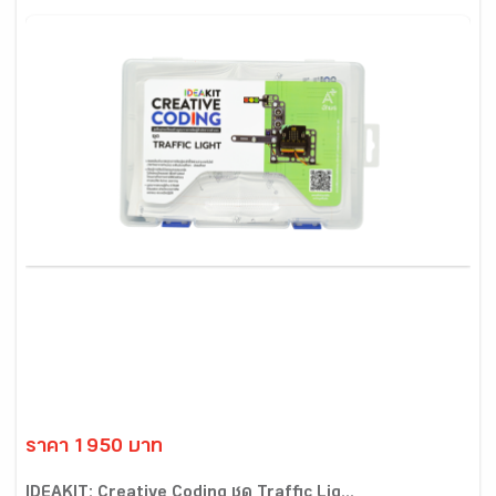
ราคา 1950 บาท
IDEAKIT: Creative Coding ชุด Traffic Lig...