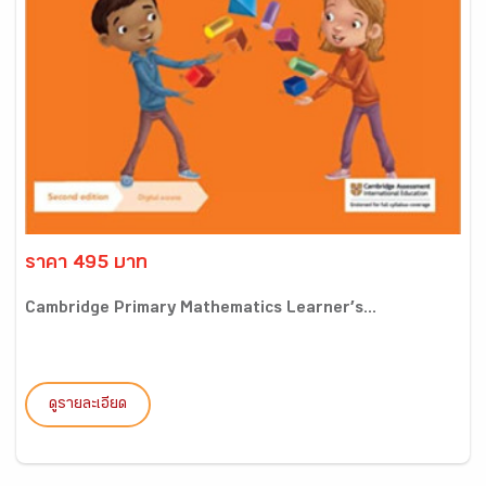
ราคา 495 บาท
Cambridge Primary Mathematics Learner’s...
ดูรายละเอียด