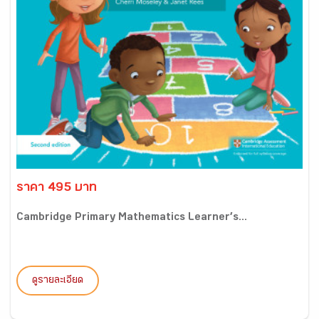
ราคา 495 บาท
Cambridge Primary Mathematics Learner’s...
ดูรายละเอียด