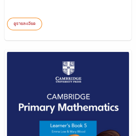
ดูรายละเอียด