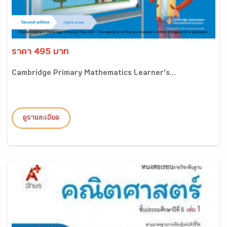
ราคา 495 บาท
Cambridge Primary Mathematics Learner’s...
ดูรายละเอียด