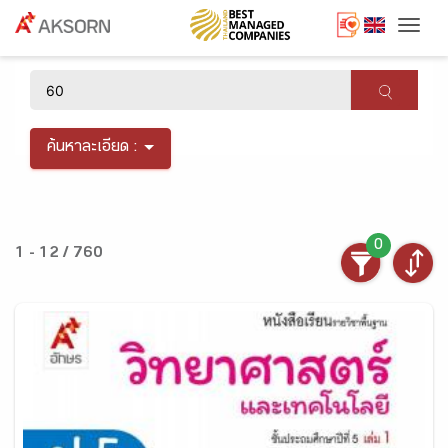
Togg
×
ค้นหาละเอียด :
0
1 - 12 / 760