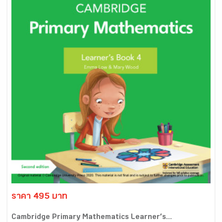
ราคา 495 บาท
Cambridge Primary Mathematics Learner’s...