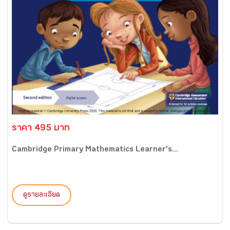
ราคา 495 บาท
Cambridge Primary Mathematics Learner’s...
ดูรายละเอียด