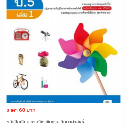
ราคา 68 บาท
หนังสือเรียน รายวิชาพื้นฐาน วิทยาศาสตร์...