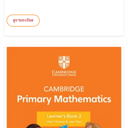
ดูรายละเอียด