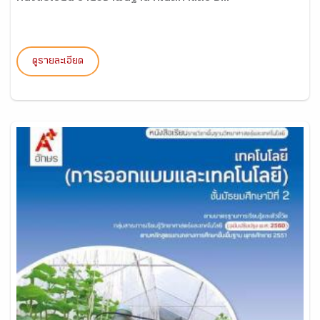
ดูรายละเอียด