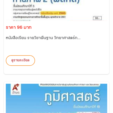
ราคา 96 บาท
หนังสือเรียน รายวิชาพื้นฐาน วิทยาศาสตร์ก...
ดูรายละเอียด