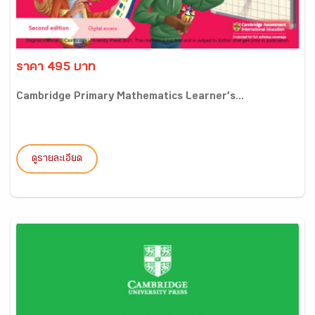
ราคา 495 บาท
Cambridge Primary Mathematics Learner’s...
ดูรายละเอียด