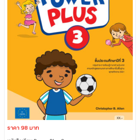
ราคา 98 บาท