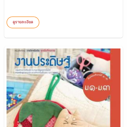
ดูรายละเอียด