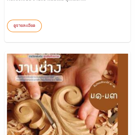
ดูรายละเอียด