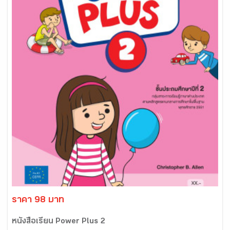
ราคา 98 บาท
หนังสือเรียน Power Plus 2