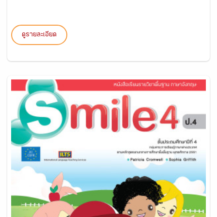
ดูรายละเอียด