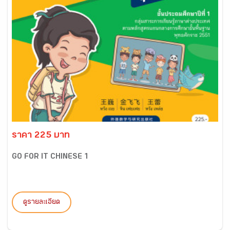
ราคา 225 บาท
GO FOR IT CHINESE 1
ดูรายละเอียด