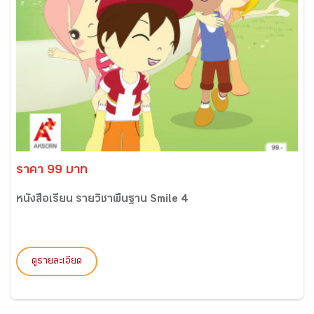
ราคา 99 บาท
หนังสือเรียน รายวิชาพื้นฐาน Smile 4
ดูรายละเอียด