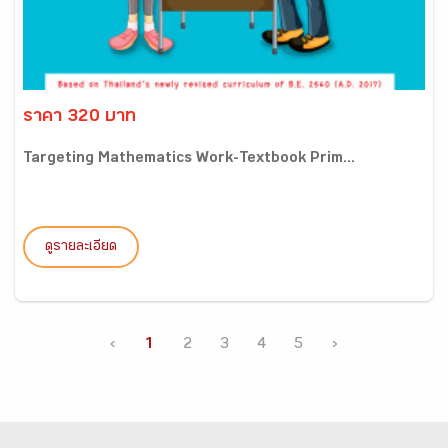
ราคา 320 บาท
Targeting Mathematics Work-Textbook Prim...
ดูรายละเอียด
‹
1
2
3
4
5
›