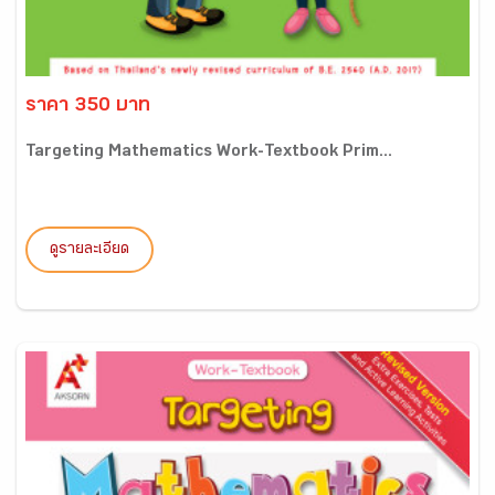
ราคา 350 บาท
Targeting Mathematics Work-Textbook Prim...
ดูรายละเอียด