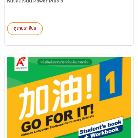
หนังสือเรียน Power Plus 3
ดูรายละเอียด