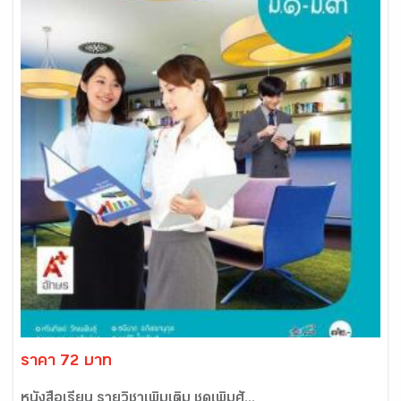
ราคา 72 บาท
หนังสือเรียน รายวิชาเพิ่มเติม ชุดเพิ่มศั...