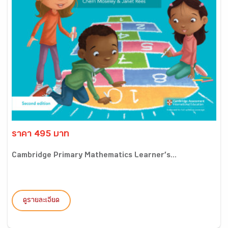
ราคา 495 บาท
Cambridge Primary Mathematics Learner’s...
ดูรายละเอียด