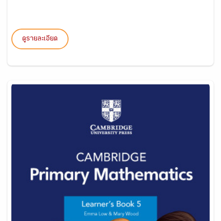
ดูรายละเอียด