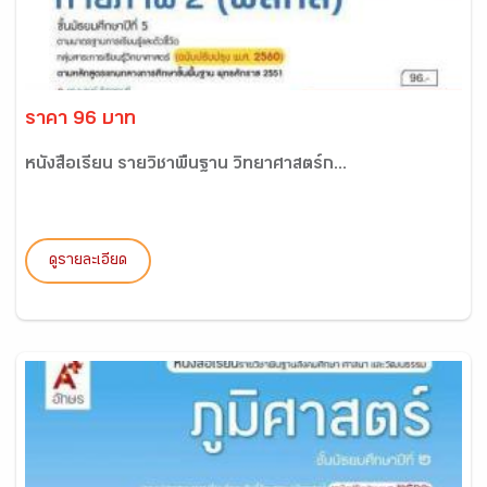
ราคา 96 บาท
หนังสือเรียน รายวิชาพื้นฐาน วิทยาศาสตร์ก...
ดูรายละเอียด