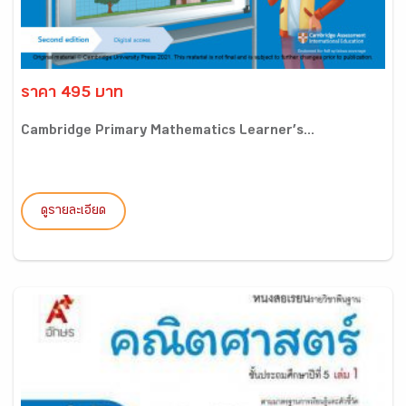
ราคา 495 บาท
Cambridge Primary Mathematics Learner’s...
ดูรายละเอียด