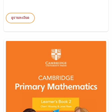
ดูรายละเอียด