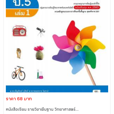
ราคา 68 บาท
หนังสือเรียน รายวิชาพื้นฐาน วิทยาศาสตร์...