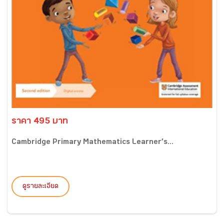
ราคา 495 บาท
Cambridge Primary Mathematics Learner’s...
ดูรายละเอียด