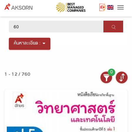
Togg
×
ค้นหาละเอียด :
0
1 - 12 / 760