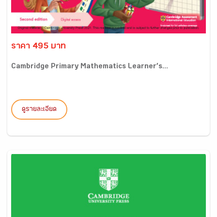
ราคา 495 บาท
Cambridge Primary Mathematics Learner’s...
ดูรายละเอียด