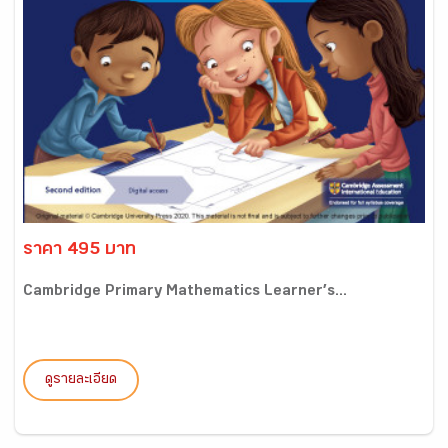
ราคา 495 บาท
Cambridge Primary Mathematics Learner’s...
ดูรายละเอียด