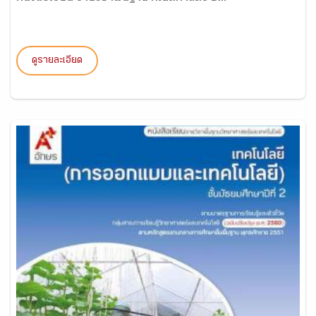
ดูรายละเอียด