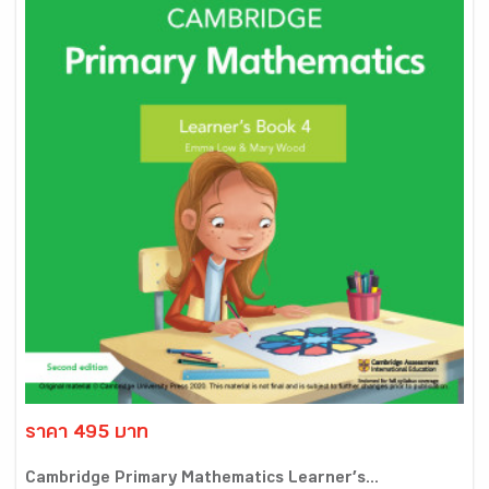
ราคา 495 บาท
Cambridge Primary Mathematics Learner’s...