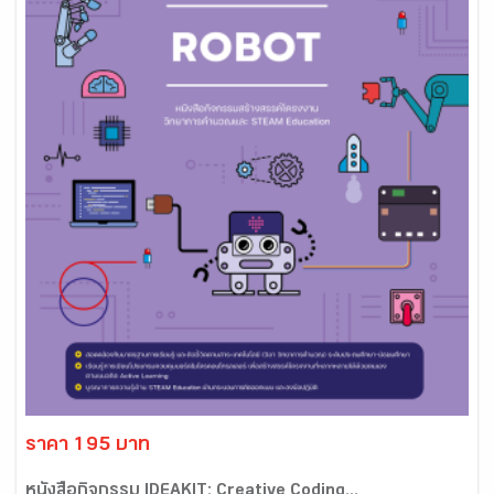
ราคา 195 บาท
หนังสือกิจกรรม IDEAKIT: Creative Coding...