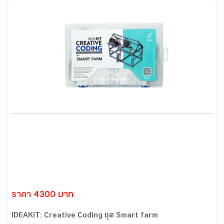
ราคา 4300 บาท
IDEAKIT: Creative Coding ชุด Smart farm