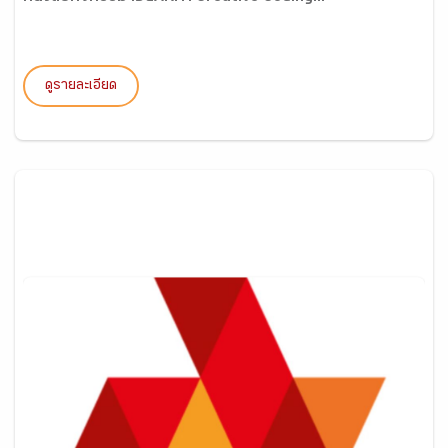
ดูรายละเอียด