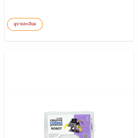
ดูรายละเอียด