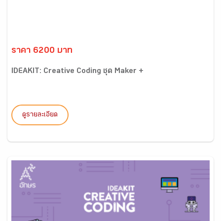
ราคา 6200 บาท
IDEAKIT: Creative Coding ชุด Maker +
ดูรายละเอียด