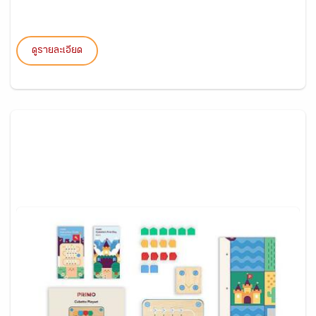
ดูรายละเอียด