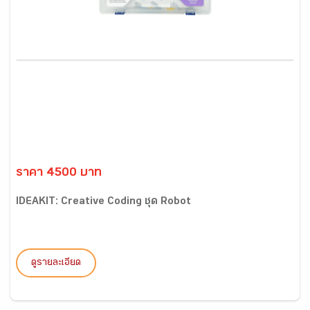
ราคา 4500 บาท
IDEAKIT: Creative Coding ชุด Robot
ดูรายละเอียด