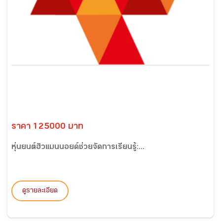
ราคา 125000 บาท
หุ่นยนต์ฮิวแมนนอยด์ช่วยจัดการเรียนรู้:...
ดูรายละเอียด