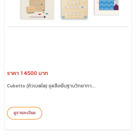
ราคา 14500 บาท
Cubetto (คิวเบตโต) ชุดสื่อพื้นฐานวิทยากา...
ดูรายละเอียด