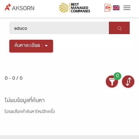
Togg
×
ค้นหาละเอียด :
0
0 - 0 / 0
ไม่พบข้อมูลที่ค้นหา
โปรดเลือกคำค้นหาใหม่อีกครั้ง