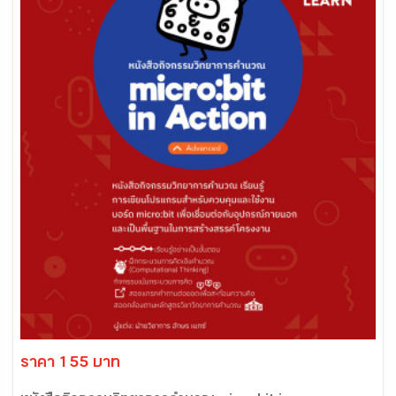
ราคา 155 บาท