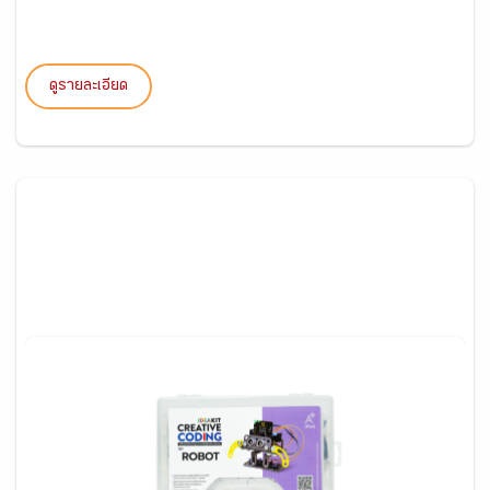
ดูรายละเอียด