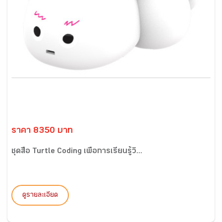
ราคา 8350 บาท
ชุดสื่อ Turtle Coding เพื่อการเรียนรู้วิ...
ดูรายละเอียด