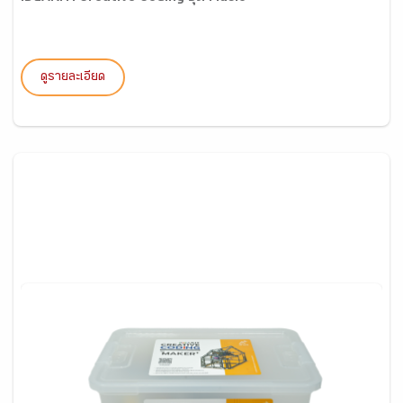
ดูรายละเอียด