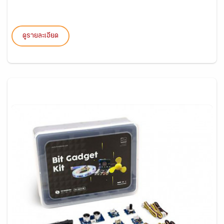
ดูรายละเอียด