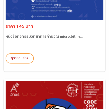
ราคา 145 บาท
หนังสือกิจกรรมวิทยาการคำนวณ micro:bit in...
ดูรายละเอียด