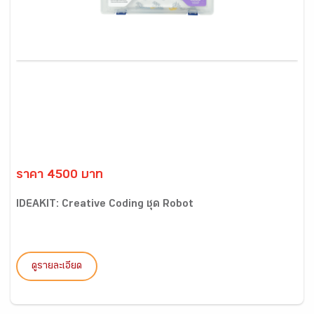
ราคา 4500 บาท
IDEAKIT: Creative Coding ชุด Robot
ดูรายละเอียด