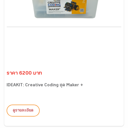
ราคา 6200 บาท
IDEAKIT: Creative Coding ชุด Maker +
ดูรายละเอียด