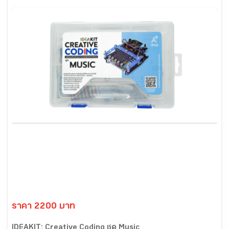
ราคา 2200 บาท
IDEAKIT: Creative Coding ชุด Music