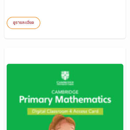
ดูรายละเอียด