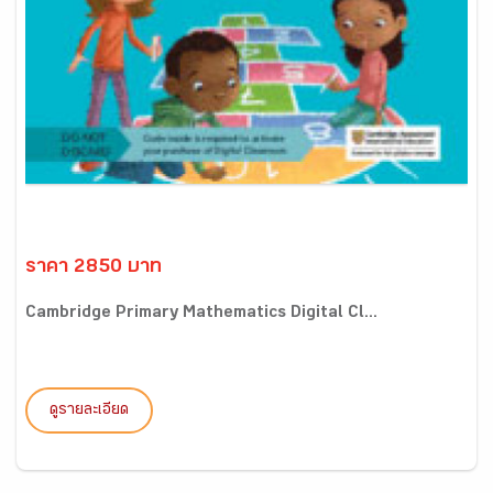
ราคา 2850 บาท
Cambridge Primary Mathematics Digital Cl...
ดูรายละเอียด