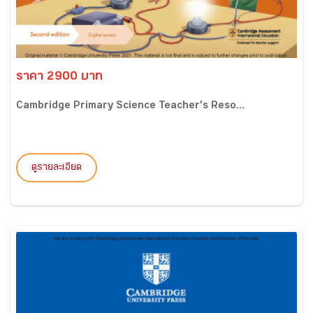
ราคา 2900 บาท
Cambridge Primary Science Teacher’s Reso...
ดูรายละเอียด