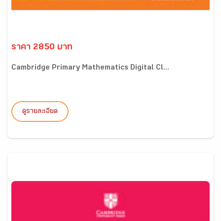
ราคา 2850 บาท
Cambridge Primary Mathematics Digital Cl...
ดูรายละเอียด