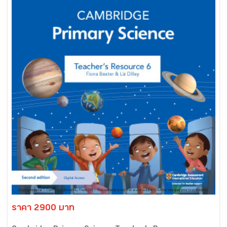
ราคา 2900 บาท