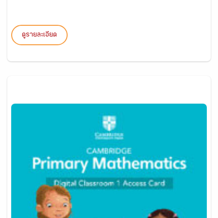
ดูรายละเอียด