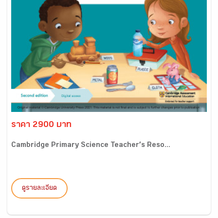
ราคา 2900 บาท
Cambridge Primary Science Teacher’s Reso...
ดูรายละเอียด