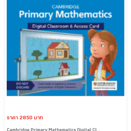
ราคา 2850 บาท
Cambridge Primary Mathematics Digital Cl...