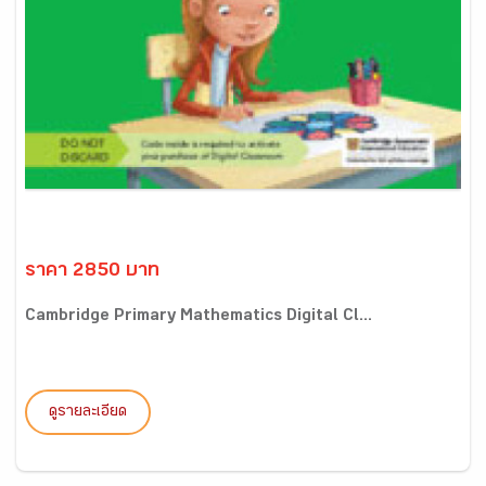
ราคา 2850 บาท
Cambridge Primary Mathematics Digital Cl...
ดูรายละเอียด