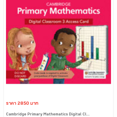
ราคา 2850 บาท
Cambridge Primary Mathematics Digital Cl...