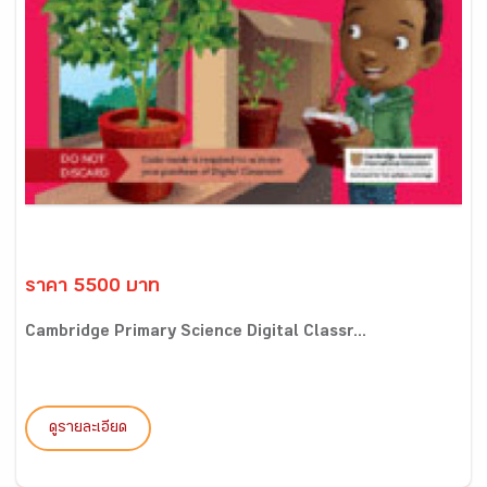
ราคา 5500 บาท
Cambridge Primary Science Digital Classr...
ดูรายละเอียด