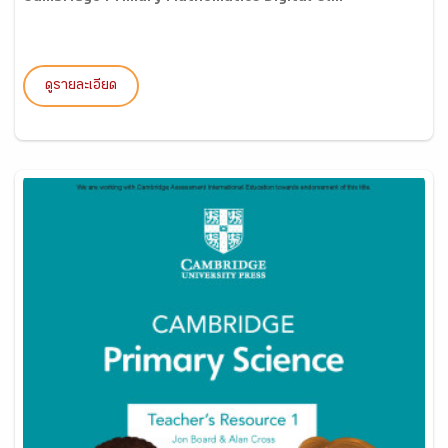
ดูรายละเอียด