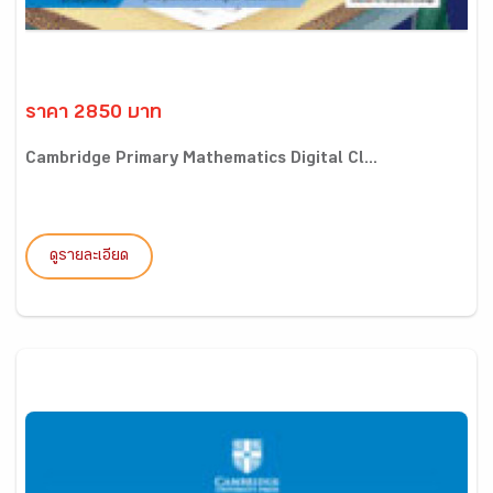
ราคา 2850 บาท
Cambridge Primary Mathematics Digital Cl...
ดูรายละเอียด