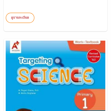
ดูรายละเอียด