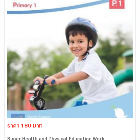
ราคา 180 บาท
Super Health and Physical Education Work...