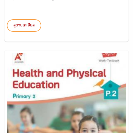
ดูรายละเอียด