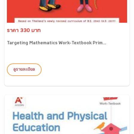
ราคา 330 บาท
Targeting Mathematics Work-Textbook Prim...
ดูรายละเอียด