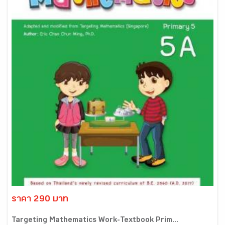
ราคา 290 บาท
Targeting Mathematics Work-Textbook Prim...