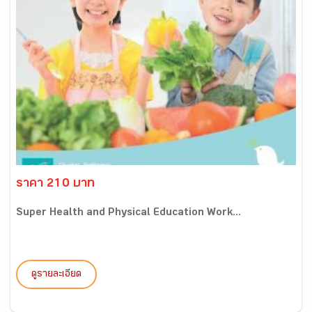
ราคา 210 บาท
Super Health and Physical Education Work...
ดูรายละเอียด