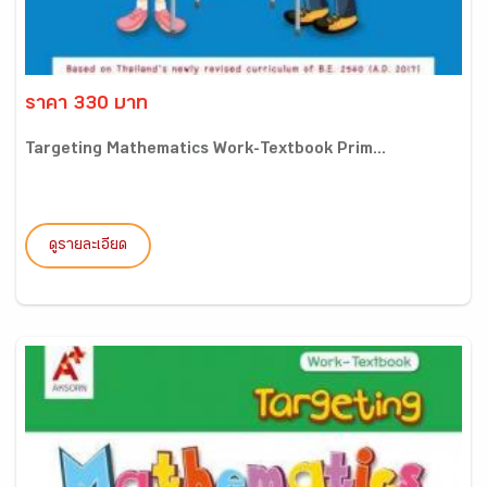
ราคา 330 บาท
Targeting Mathematics Work-Textbook Prim...
ดูรายละเอียด