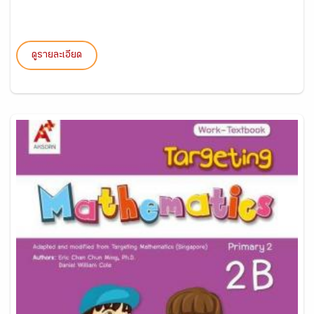
ดูรายละเอียด