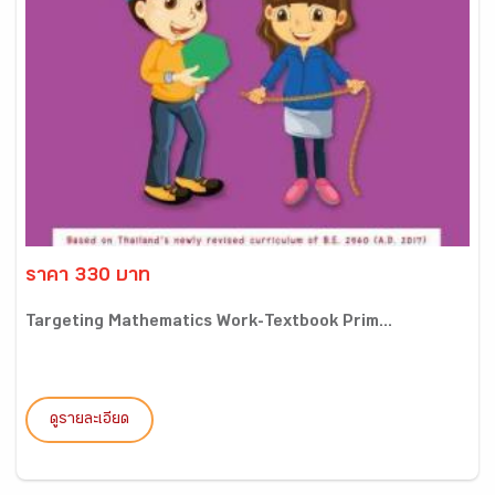
ราคา 330 บาท
Targeting Mathematics Work-Textbook Prim...
ดูรายละเอียด