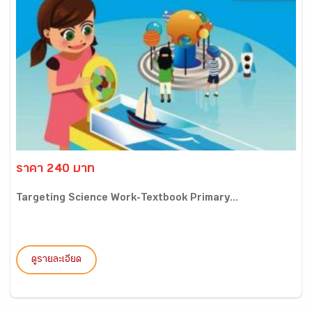
ราคา 240 บาท
Targeting Science Work-Textbook Primary...
ดูรายละเอียด