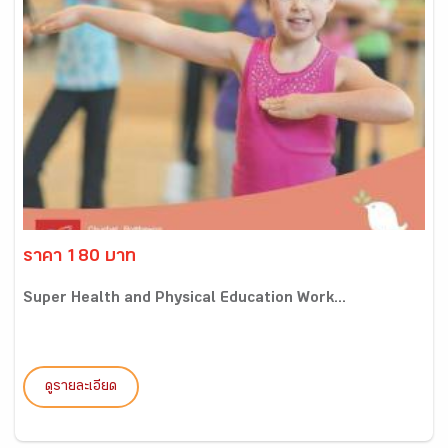
ราคา 180 บาท
Super Health and Physical Education Work...
ดูรายละเอียด