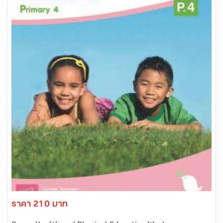
ราคา 210 บาท