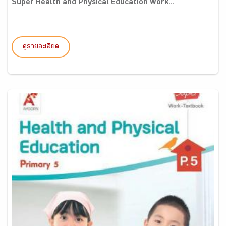
Super Health and Physical Education Work...
ดูรายละเอียด