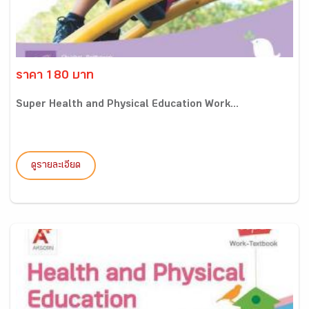
ราคา 180 บาท
Super Health and Physical Education Work...
ดูรายละเอียด