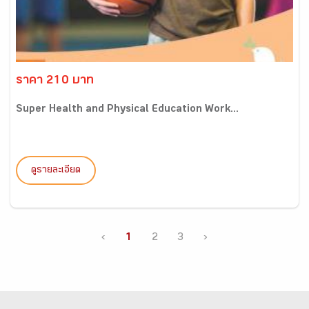
ราคา 210 บาท
Super Health and Physical Education Work...
ดูรายละเอียด
‹
1
2
3
›