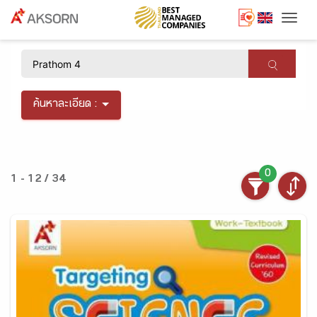
Togg
×
ค้นหาละเอียด :
0
1 - 12 / 34