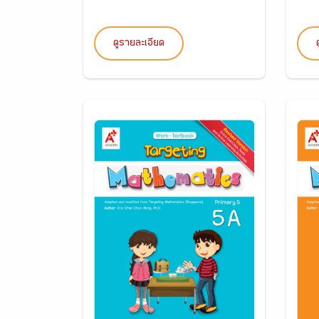
ดูรายละเอียด