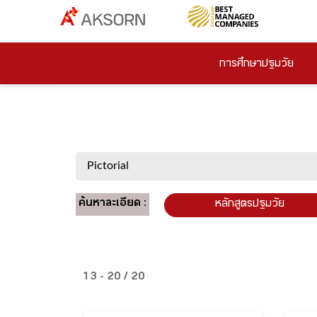
การศึกษาปฐมวัย
ค้นหาละเอียด :
หลักสูตรปฐมวัย
13 - 20 / 20