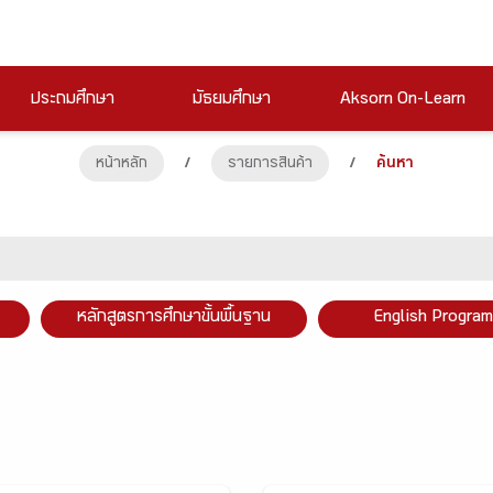
ประถมศึกษา
มัธยมศึกษา
Aksorn On-Learn
หน้าหลัก
/
รายการสินค้า
/
ค้นหา
หลักสูตรการศึกษาขั้นพื้นฐาน
English Program