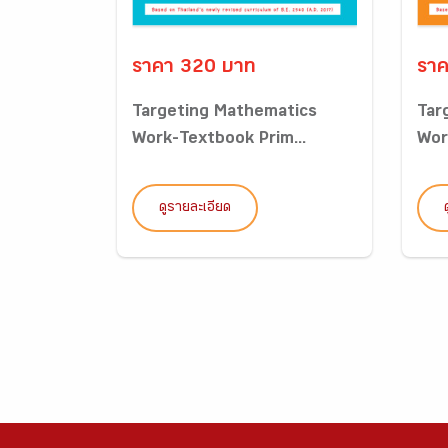
ราคา 320 บาท
ราค
Targeting Mathematics
Tar
Work-Textbook Prim...
Wor
ดูรายละเอียด