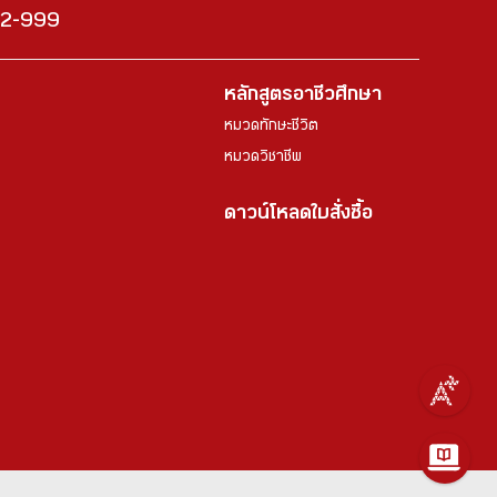
222-999
หลักสูตรอาชีวศึกษา
หมวดทักษะชีวิต
หมวดวิชาชีพ
ดาวน์โหลดใบสั่งซื้อ