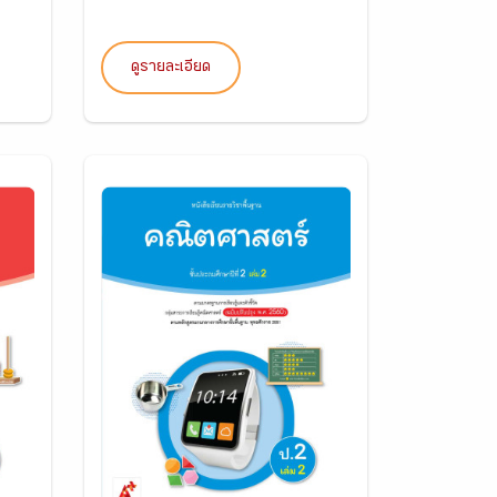
ดูรายละเอียด