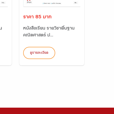
ราคา 85 บาท
าน
หนังสือเรียน รายวิชาพื้นฐาน
คณิตศาสตร์ ป...
ดูรายละเอียด