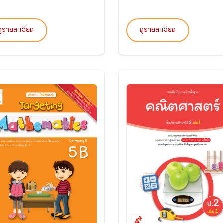
ดูรายละเอียด
ดูรายละเอียด