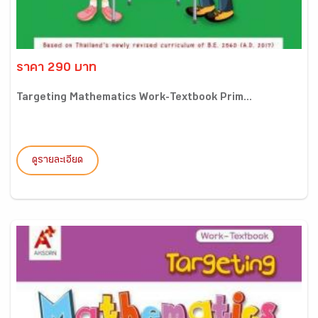
ราคา 290 บาท
Targeting Mathematics Work-Textbook Prim...
ดูรายละเอียด