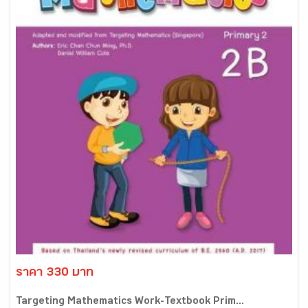
ราคา 330 บาท
Targeting Mathematics Work-Textbook Prim...