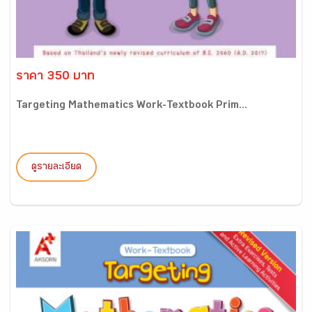
ราคา 350 บาท
Targeting Mathematics Work-Textbook Prim...
ดูรายละเอียด