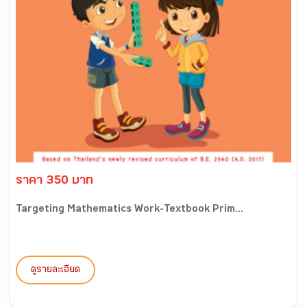
ราคา 350 บาท
Targeting Mathematics Work-Textbook Prim...
ดูรายละเอียด