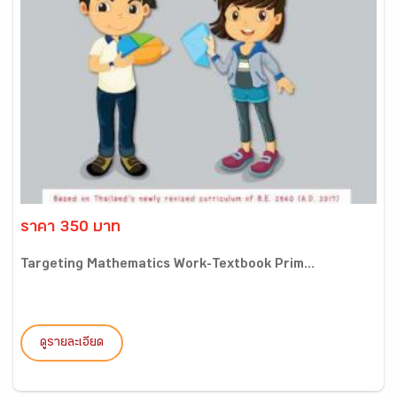
ราคา 350 บาท
Targeting Mathematics Work-Textbook Prim...
ดูรายละเอียด