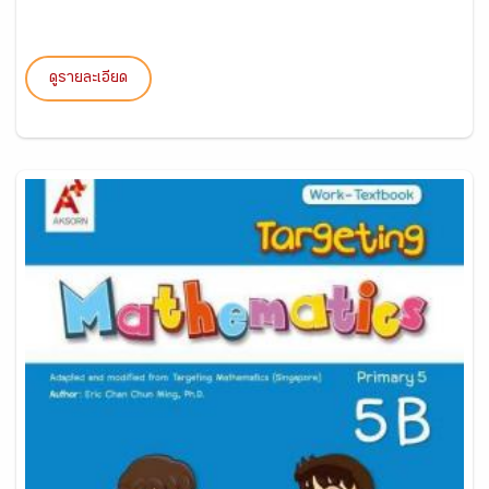
ดูรายละเอียด