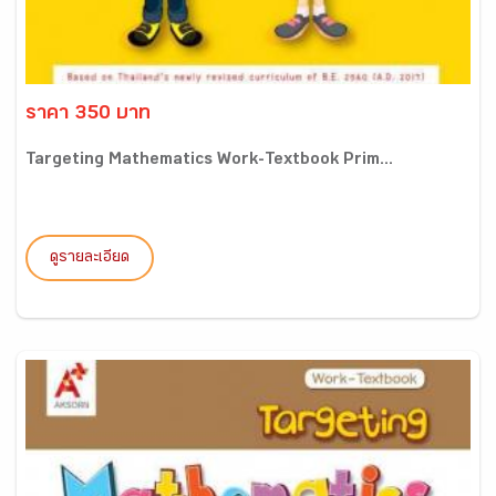
ราคา 350 บาท
Targeting Mathematics Work-Textbook Prim...
ดูรายละเอียด