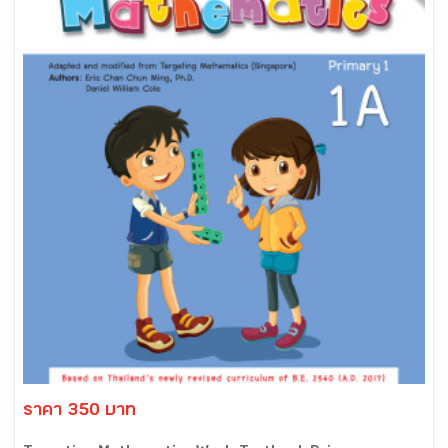
ราคา 350 บาท