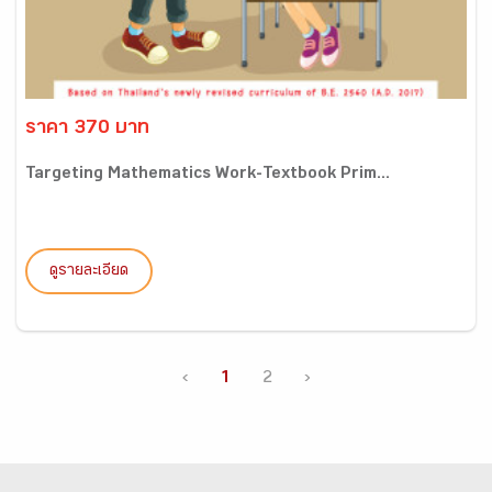
ราคา 370 บาท
Targeting Mathematics Work-Textbook Prim...
ดูรายละเอียด
‹
1
2
›