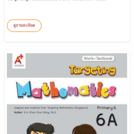
ดูรายละเอียด