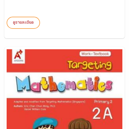
ดูรายละเอียด