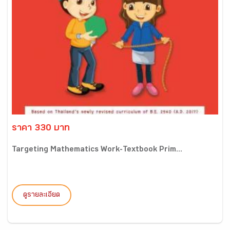
ราคา 330 บาท
Targeting Mathematics Work-Textbook Prim...
ดูรายละเอียด