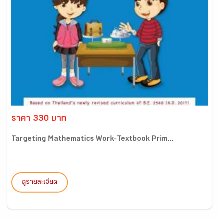
ราคา 330 บาท
Targeting Mathematics Work-Textbook Prim...
ดูรายละเอียด