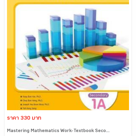
ราคา 330 บาท
Mastering Mathematics Work-Textbook Seco...