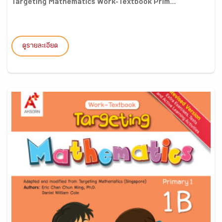
Targeting Mathematics Work-Textbook Prim...
ดูรายละเอียด