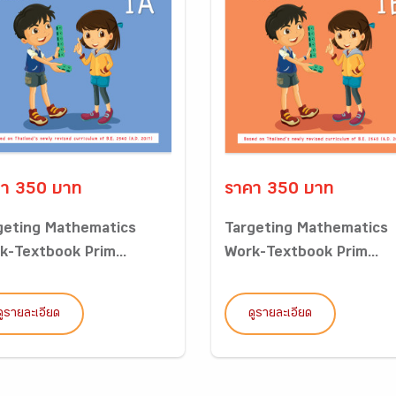
า 350 บาท
ราคา 350 บาท
geting Mathematics
Targeting Mathematics
k-Textbook Prim...
Work-Textbook Prim...
ดูรายละเอียด
ดูรายละเอียด