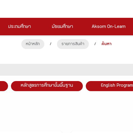
ประถมศึกษา
มัธยมศึกษา
Aksorn On-Learn
หน้าหลัก
/
รายการสินค้า
/
ค้นหา
หลักสูตรการศึกษาขั้นพื้นฐาน
English Program