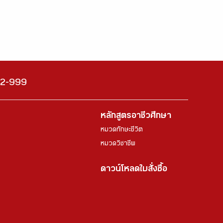
222-999
หลักสูตรอาชีวศึกษา
หมวดทักษะชีวิต
หมวดวิชาชีพ
ดาวน์โหลดใบสั่งซื้อ