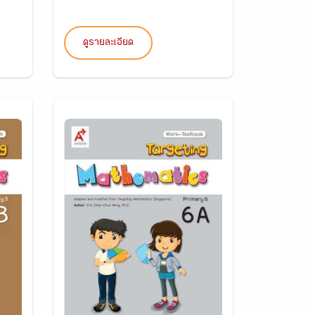
ดูรายละเอียด