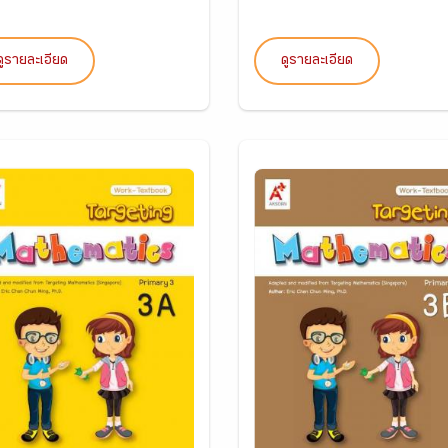
ดูรายละเอียด
ดูรายละเอียด