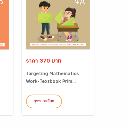
ราคา 370 บาท
Targeting Mathematics
Work-Textbook Prim...
ดูรายละเอียด