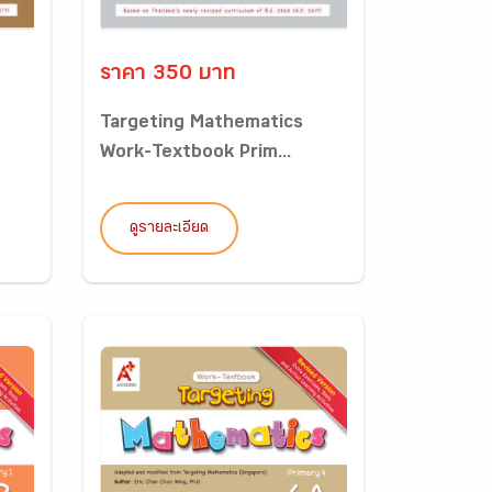
ราคา 350 บาท
Targeting Mathematics
Work-Textbook Prim...
ดูรายละเอียด