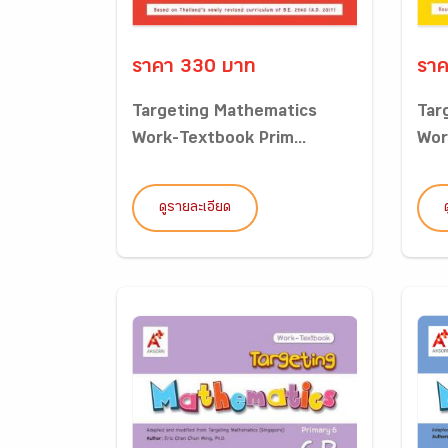
ราคา 330 บาท
ราค
Targeting Mathematics
Tar
Work-Textbook Prim...
Wor
ดูรายละเอียด