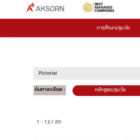
การศึกษาปฐมวัย
ค้นหาละเอียด :
หลักสูตรปฐมวัย
1 - 12 / 20