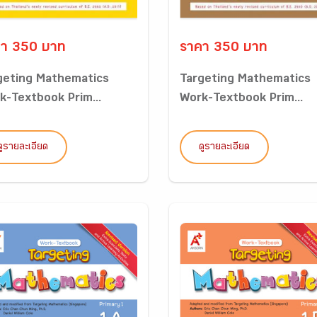
า 350 บาท
ราคา 350 บาท
geting Mathematics
Targeting Mathematics
k-Textbook Prim...
Work-Textbook Prim...
ดูรายละเอียด
ดูรายละเอียด