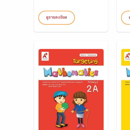
ดูรายละเอียด