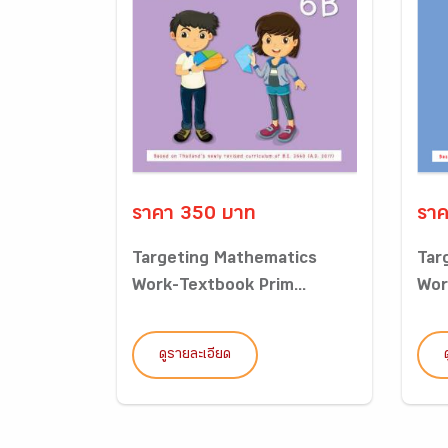
ราคา 350 บาท
ราค
Targeting Mathematics
Tar
Work-Textbook Prim...
Wor
ดูรายละเอียด