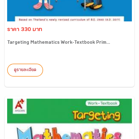
ราคา 330 บาท
Targeting Mathematics Work-Textbook Prim...
ดูรายละเอียด