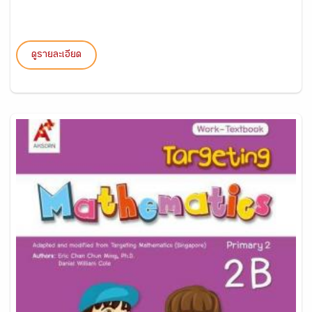
ดูรายละเอียด