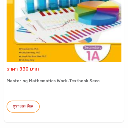
ราคา 330 บาท
Mastering Mathematics Work-Textbook Seco...
ดูรายละเอียด