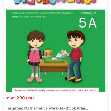
ราคา 290 บาท
Targeting Mathematics Work-Textbook Prim...