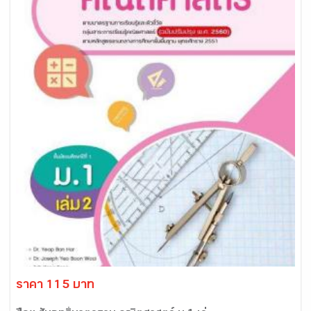
ราคา 115 บาท