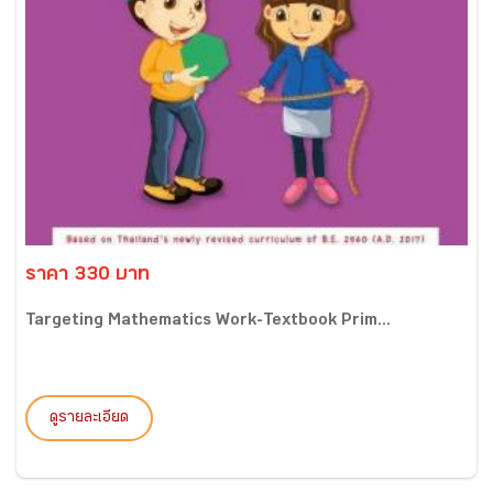
ราคา 330 บาท
Targeting Mathematics Work-Textbook Prim...
ดูรายละเอียด