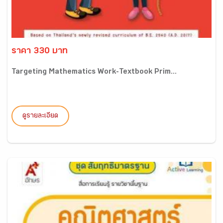
ราคา 330 บาท
Targeting Mathematics Work-Textbook Prim...
ดูรายละเอียด