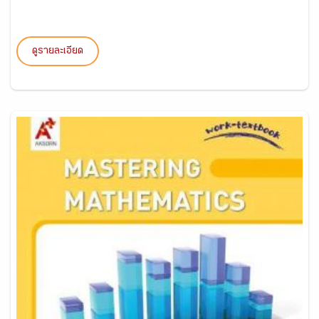
ดูรายละเอียด