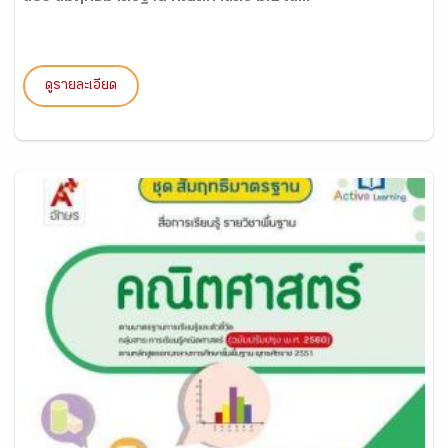
ดูรายละเอียด