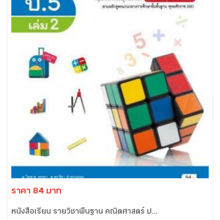
ราคา 84 บาท
หนังสือเรียน รายวิชาพื้นฐาน คณิตศาสตร์ ป...