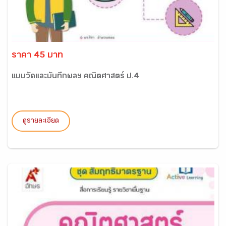
ราคา 45 บาท
แบบวัดและบันทึกผลฯ คณิตศาสตร์ ป.4
ดูรายละเอียด