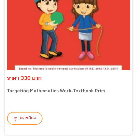
ราคา 330 บาท
Targeting Mathematics Work-Textbook Prim...
ดูรายละเอียด