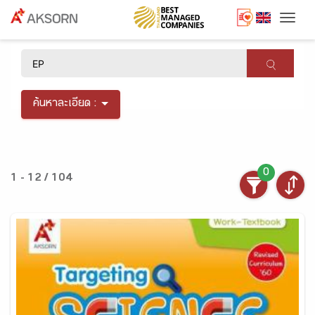
Togg
×
ค้นหาละเอียด :
0
1 - 12 / 104