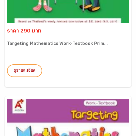
ราคา 290 บาท
Targeting Mathematics Work-Textbook Prim...
ดูรายละเอียด