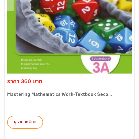
ราคา 360 บาท
Mastering Mathematics Work-Textbook Seco...
ดูรายละเอียด