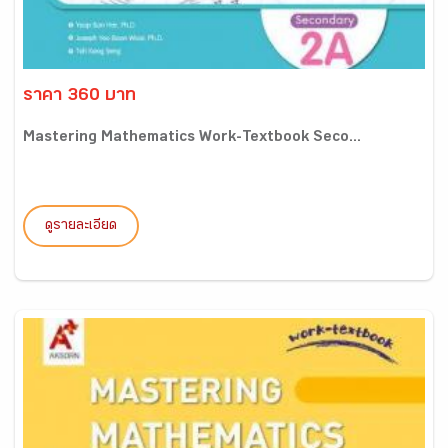
ราคา 360 บาท
Mastering Mathematics Work-Textbook Seco...
ดูรายละเอียด