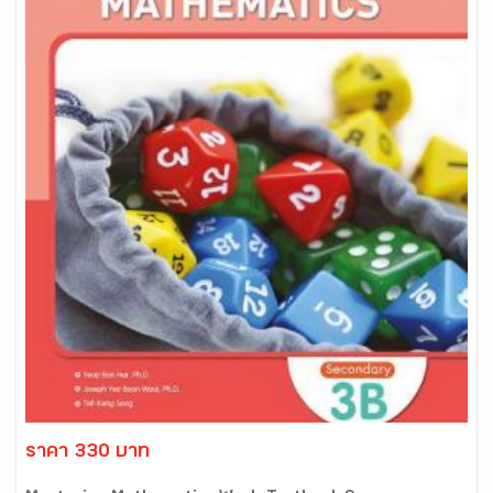
ราคา 330 บาท