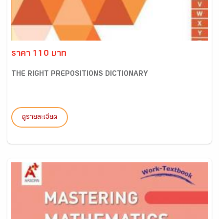
ราคา 110 บาท
THE RIGHT PREPOSITIONS DICTIONARY
ดูรายละเอียด