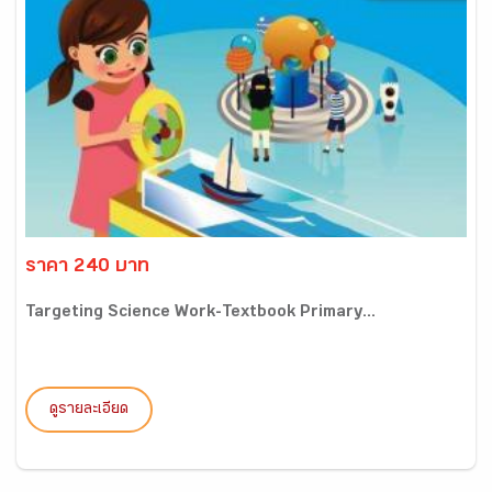
ราคา 240 บาท
Targeting Science Work-Textbook Primary...
ดูรายละเอียด