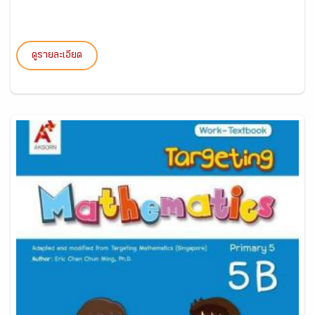
ดูรายละเอียด