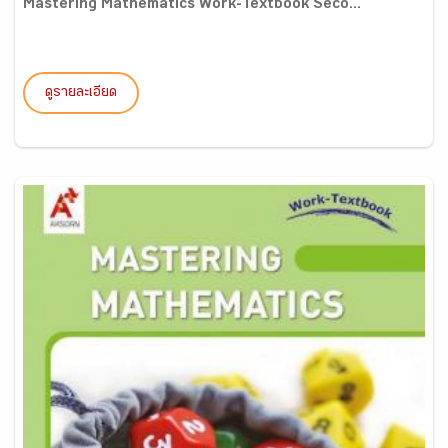
Mastering Mathematics Work-Textbook Seco...
ดูรายละเอียด