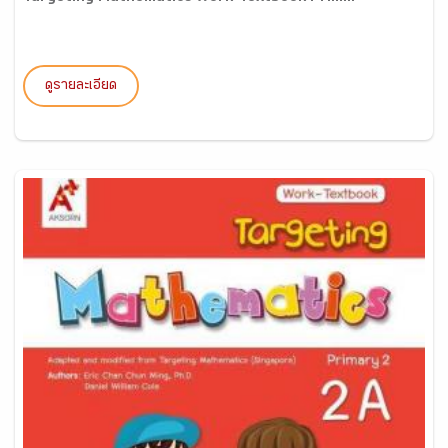
ดูรายละเอียด