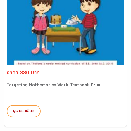
ราคา 330 บาท
Targeting Mathematics Work-Textbook Prim...
ดูรายละเอียด