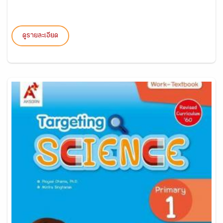
ดูรายละเอียด