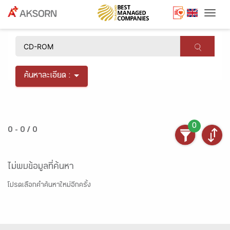
Togg
×
ค้นหาละเอียด :
0
0 - 0 / 0
ไม่พบข้อมูลที่ค้นหา
โปรดเลือกคำค้นหาใหม่อีกครั้ง