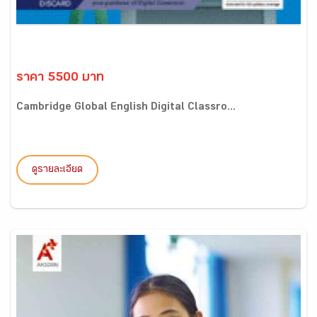
ราคา 5500 บาท
Cambridge Global English Digital Classro...
ดูรายละเอียด