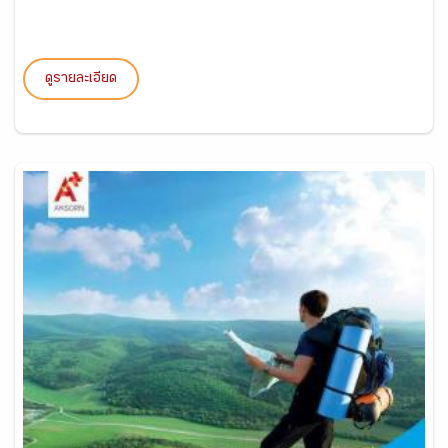
ดูรายละเอียด