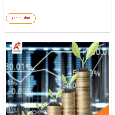
ดูรายละเอียด