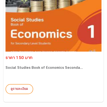
ราคา 150 บาท
Social Studies Book of Economics Seconda...
ดูรายละเอียด