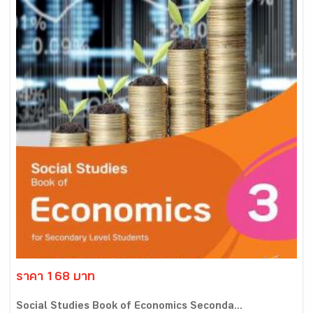
ราคา 168 บาท
Social Studies Book of Economics Seconda...