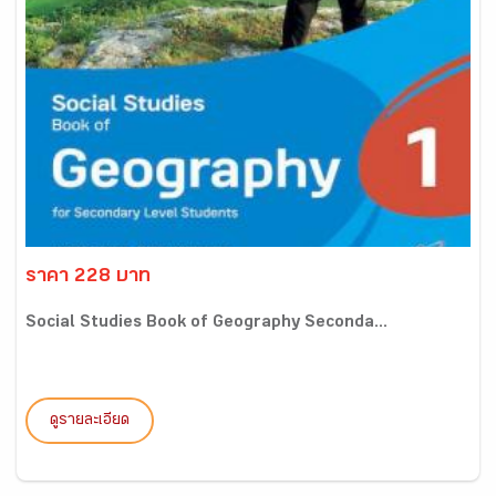
ราคา 228 บาท
Social Studies Book of Geography Seconda...
ดูรายละเอียด