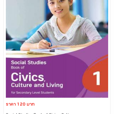
ราคา 120 บาท