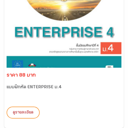
ราคา 88 บาท
แบบฝึกหัด ENTERPRISE ม.4
ดูรายละเอียด