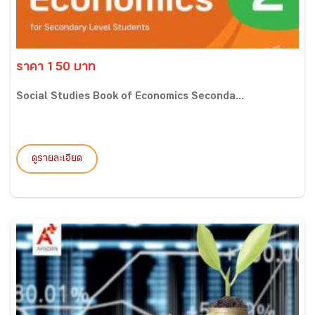
ราคา 150 บาท
Social Studies Book of Economics Seconda...
ดูรายละเอียด