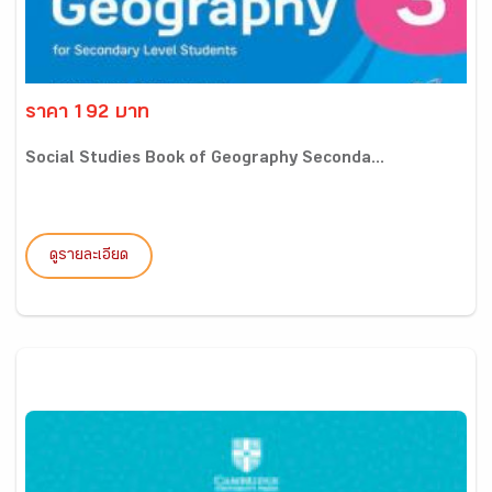
ราคา 192 บาท
Social Studies Book of Geography Seconda...
ดูรายละเอียด