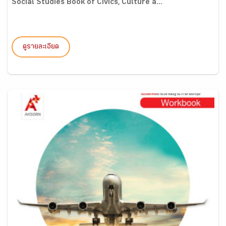
Social Studies Book of Civics, Culture a...
ดูรายละเอียด