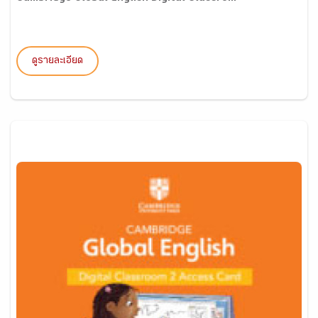
ดูรายละเอียด