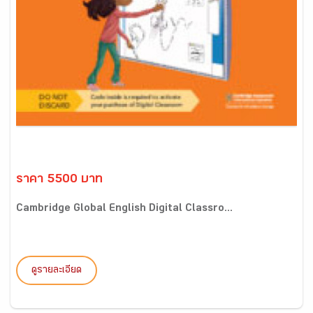
ราคา 5500 บาท
Cambridge Global English Digital Classro...
ดูรายละเอียด