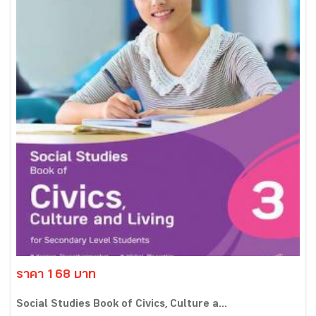
ราคา 168 บาท
Social Studies Book of Civics, Culture a...