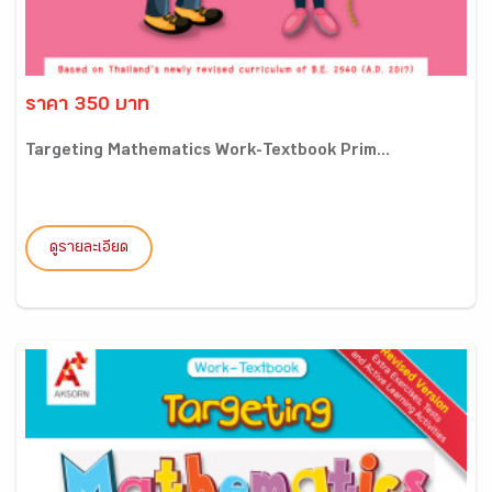
ราคา 350 บาท
Targeting Mathematics Work-Textbook Prim...
ดูรายละเอียด