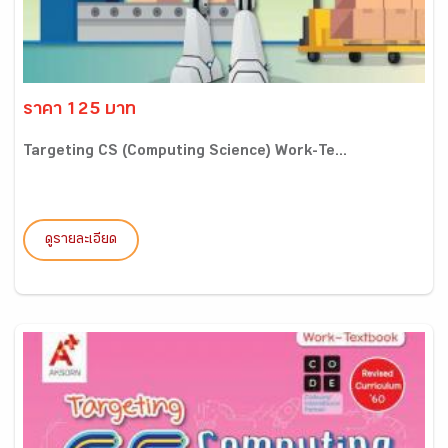
ราคา 125 บาท
Targeting CS (Computing Science) Work-Te...
ดูรายละเอียด