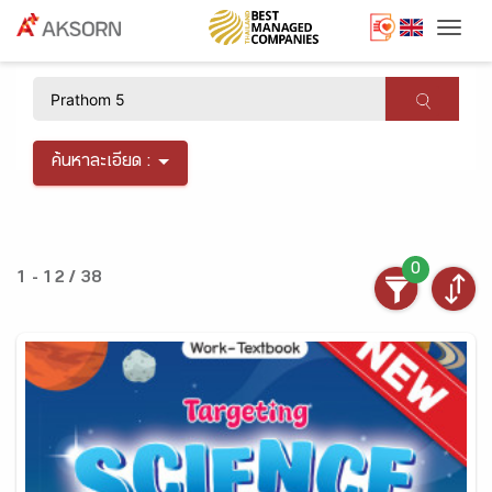
Togg
×
ค้นหาละเอียด :
0
1 - 12 / 38