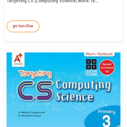
Targeting CS (Computing Science) Work-Te...
ดูรายละเอียด