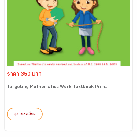
ราคา 350 บาท
Targeting Mathematics Work-Textbook Prim...
ดูรายละเอียด