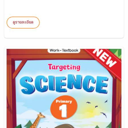
ดูรายละเอียด