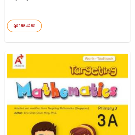
ดูรายละเอียด