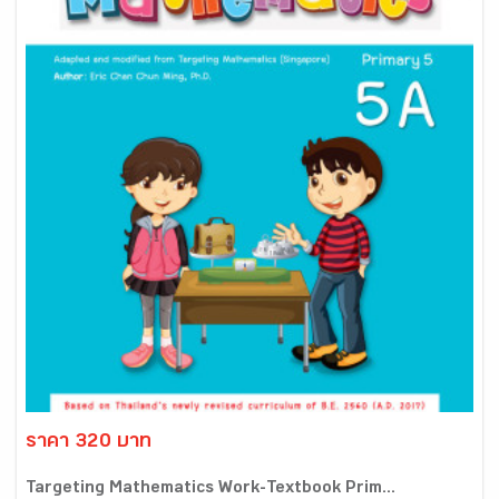
ราคา 320 บาท
Targeting Mathematics Work-Textbook Prim...