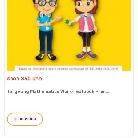
ราคา 350 บาท
Targeting Mathematics Work-Textbook Prim...
ดูรายละเอียด