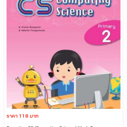
ราคา 118 บาท