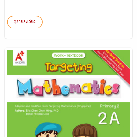
ดูรายละเอียด