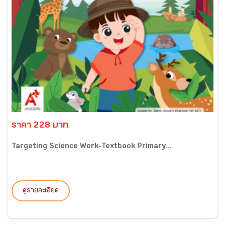
ราคา 228 บาท
Targeting Science Work-Textbook Primary...
ดูรายละเอียด