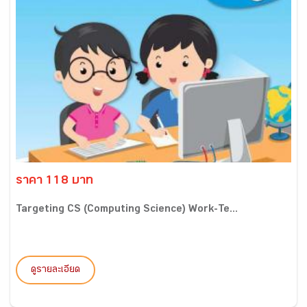
ราคา 118 บาท
Targeting CS (Computing Science) Work-Te...
ดูรายละเอียด