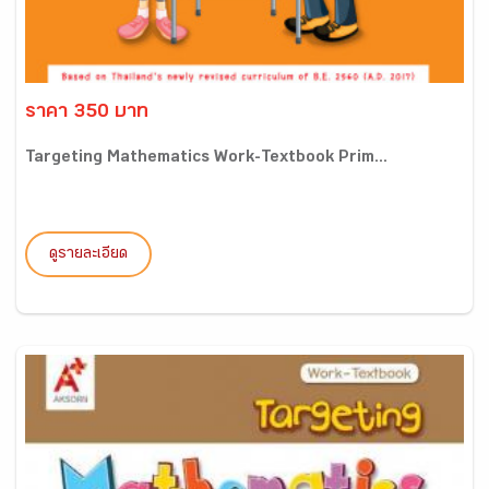
ราคา 350 บาท
Targeting Mathematics Work-Textbook Prim...
ดูรายละเอียด