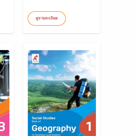
ดูรายละเอียด