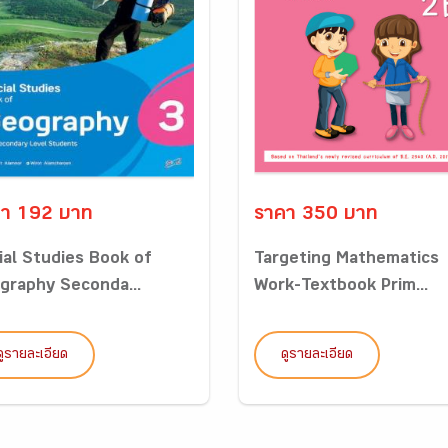
า 192 บาท
ราคา 350 บาท
ial Studies Book of
Targeting Mathematics
graphy Seconda...
Work-Textbook Prim...
ดูรายละเอียด
ดูรายละเอียด