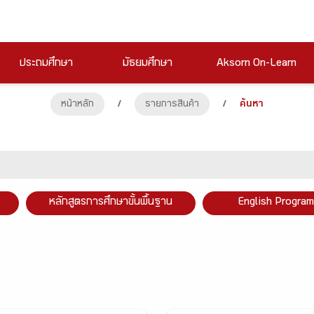
ประถมศึกษา
มัธยมศึกษา
Aksorn On-Learn
หน้าหลัก
/
รายการสินค้า
/
ค้นหา
หลักสูตรการศึกษาขั้นพื้นฐาน
English Program