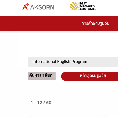
การศึกษาปฐมวัย
ค้นหาละเอียด :
หลักสูตรปฐมวัย
1 - 12 / 60