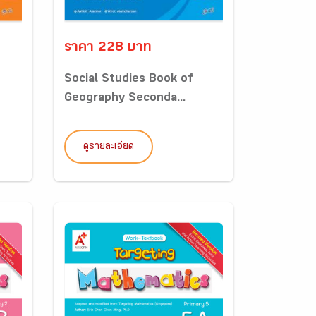
ราคา 228 บาท
Social Studies Book of
Geography Seconda...
ดูรายละเอียด