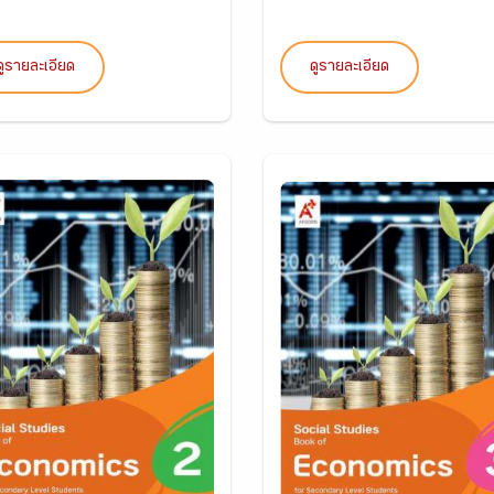
ดูรายละเอียด
ดูรายละเอียด