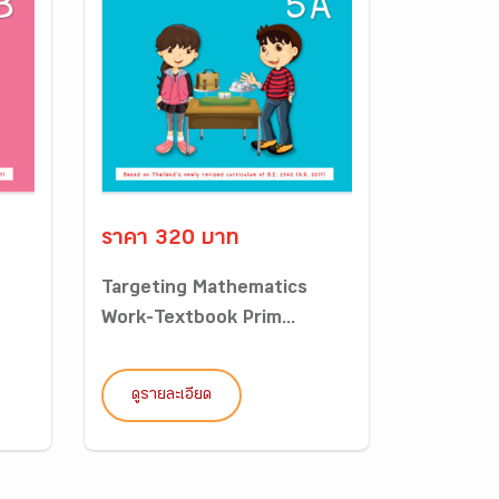
ราคา 320 บาท
Targeting Mathematics
Work-Textbook Prim...
ดูรายละเอียด