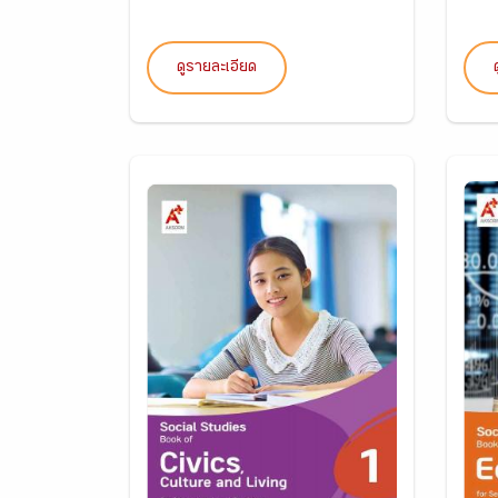
ดูรายละเอียด