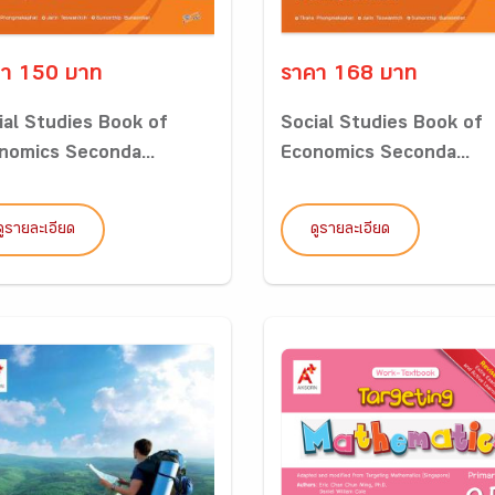
า 150 บาท
ราคา 168 บาท
ial Studies Book of
Social Studies Book of
nomics Seconda...
Economics Seconda...
ดูรายละเอียด
ดูรายละเอียด