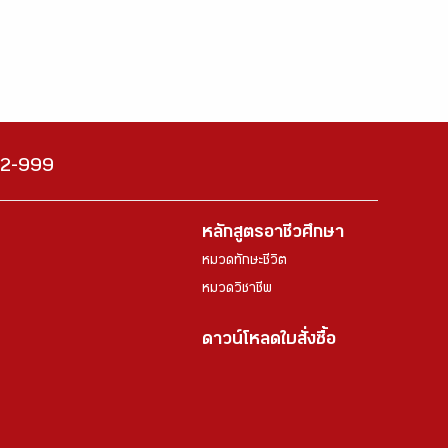
222-999
หลักสูตรอาชีวศึกษา
หมวดทักษะชีวิต
หมวดวิชาชีพ
ดาวน์โหลดใบสั่งซื้อ