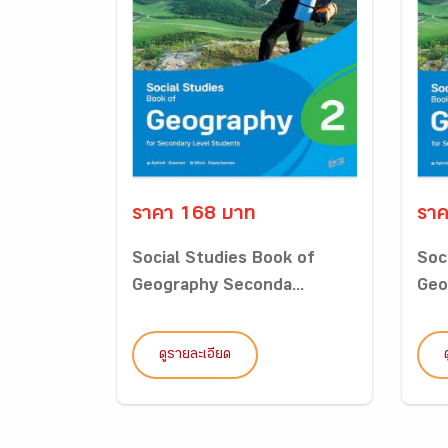
ราคา 168 บาท
ราค
Social Studies Book of
Soc
Geography Seconda...
Geo
ดูรายละเอียด