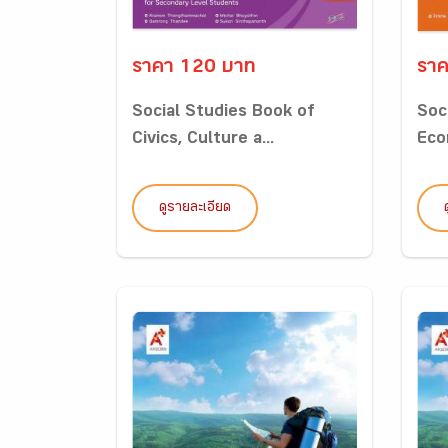
ราคา 120 บาท
ราค
Social Studies Book of
Soc
Civics, Culture a...
Eco
ดูรายละเอียด